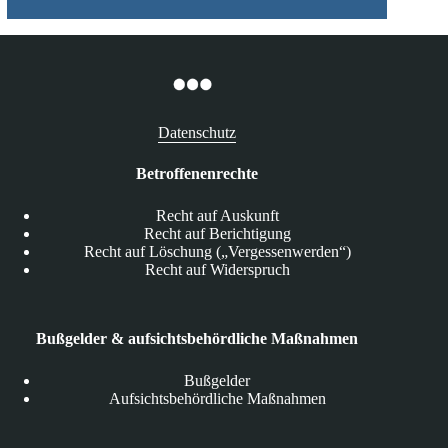
Datenschutz
Betroffenenrechte
Recht auf Auskunft
Recht auf Berichtigung
Recht auf Löschung („Vergessenwerden“)
Recht auf Widerspruch
Bußgelder & aufsichtsbehördliche Maßnahmen
Bußgelder
Aufsichtsbehördliche Maßnahmen