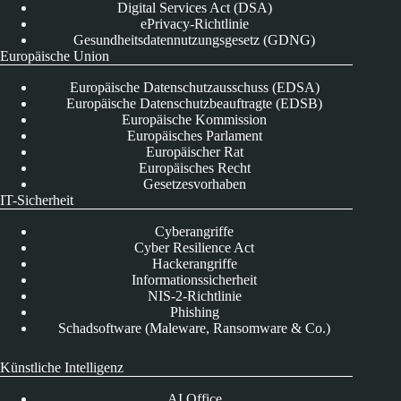
Digital Services Act (DSA)
ePrivacy-Richtlinie
Gesundheitsdatennutzungsgesetz (GDNG)
Europäische Union
Europäische Datenschutzausschuss (EDSA)
Europäische Datenschutzbeauftragte (EDSB)
Europäische Kommission
Europäisches Parlament
Europäischer Rat
Europäisches Recht
Gesetzesvorhaben
IT-Sicherheit
Cyberangriffe
Cyber Resilience Act
Hackerangriffe
Informationssicherheit
NIS-2-Richtlinie
Phishing
Schadsoftware (Maleware, Ransomware & Co.)
Künstliche Intelligenz
AI Office