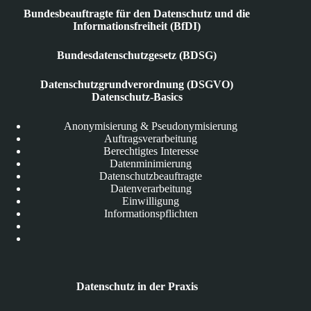
Bundesbeauftragte für den Datenschutz und die
Informationsfreiheit (BfDI)
Bundesdatenschutzgesetz (BDSG)
Datenschutzgrundverordnung (DSGVO)
Datenschutz-Basics
Anonymisierung & Pseudonymisierung
Auftragsverarbeitung
Berechtigtes Interesse
Datenminimierung
Datenschutzbeauftragte
Datenverarbeitung
Einwilligung
Informationspflichten
Datenschutz in der Praxis