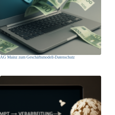
AG Mainz zum Geschäftsmodell-Datenschutz
04.06.2025