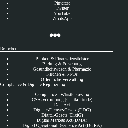
Pinterest
Twitter
YouTube
WhatsApp
Branchen
Banken & Finanzdienstleister
Bildung & Forschung
Gesundheitswesen & Pharmazie
Kirchen & NPOs
Öffentliche Verwaltung
Compliance & Digitale Regulierung
Compliance - Whistleblowing
CSA-Verordnung (Chatkontrolle)
Data Act
Digitale-Dienste-Gesetz (DDG)
Digital-Gesetz (DigiG)
Digital Markets Act (DMA)
Digital Operational Resilience Act (DORA)