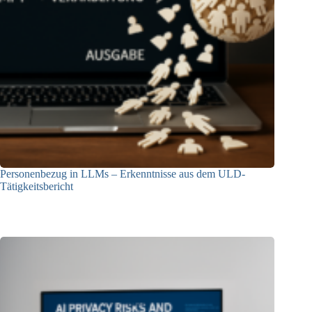
Personenbezug in LLMs – Erkenntnisse aus dem ULD-
Tätigkeitsbericht
13.05.2025