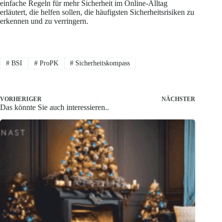
einfache Regeln für mehr Sicherheit im Online-Alltag
erläutert, die helfen sollen, die häufigsten Sicherheitsrisiken zu
erkennen und zu verringern.
#
BSI
#
ProPK
#
Sicherheitskompass
VORHERIGER
NÄCHSTER
Das könnte Sie auch interessieren..