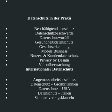
Datenschutz in der Praxis
Beschäftigtendatenschutz
Datenschutzbeschwerde
Datenschutzvorfall
Gesundheitsdatenschutz
Gesichtserkennung
Mobile Business
Nutzer- & Kundendatenschutz
Privacy by Design
Videoüberwachung
Internationaler Datenschutz
Angemessenheitsbeschluss
Datenschutz – Großbritannien
Datenschutz – USA
Datenschutz – Italien
Standardvertragsklauseln