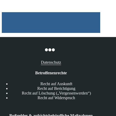
Datenschutz
Betroffenenrechte
Recht auf Auskunft
Recht auf Berichtigung
Recht auf Löschung („Vergessenwerden“)
Recht auf Widerspruch
Bußgelder & aufsichtsbehördliche Maßnahmen