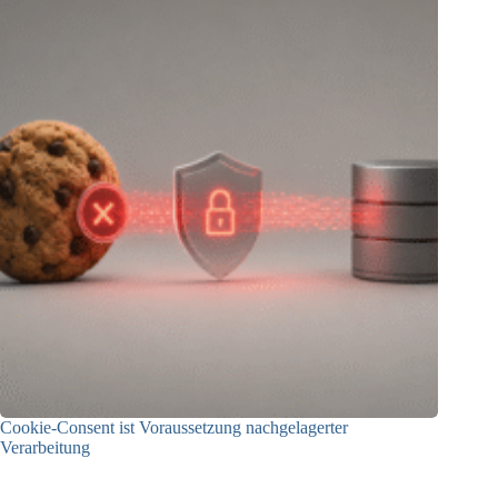
Cookie-Consent ist Voraussetzung nachgelagerter
Verarbeitung
03.07.2026