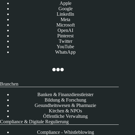
Apple
Google
LinkedIn
Meta
Microsoft
OpenAI
Pinterest
Twitter
YouTube
WhatsApp
Branchen
Banken & Finanzdienstleister
Bildung & Forschung
Gesundheitswesen & Pharmazie
Kirchen & NPOs
Öffentliche Verwaltung
Compliance & Digitale Regulierung
Compliance - Whistleblowing