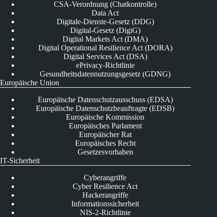
CSA-Verordnung (Chatkontrolle)
Data Act
Digitale-Dienste-Gesetz (DDG)
Digital-Gesetz (DigiG)
Digital Markets Act (DMA)
Digital Operational Resilience Act (DORA)
Digital Services Act (DSA)
ePrivacy-Richtlinie
Gesundheitsdatennutzungsgesetz (GDNG)
Europäische Union
Europäische Datenschutzausschuss (EDSA)
Europäische Datenschutzbeauftragte (EDSB)
Europäische Kommission
Europäisches Parlament
Europäischer Rat
Europäisches Recht
Gesetzesvorhaben
IT-Sicherheit
Cyberangriffe
Cyber Resilience Act
Hackerangriffe
Informationssicherheit
NIS-2-Richtlinie