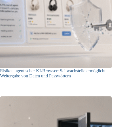
Risiken agentischer KI-Browser: Schwachstelle ermöglicht
Weitergabe von Daten und Passwörtern
23.07.2026