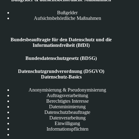
Bußgelder
Aufsichtsbehördliche Maßnahmen
Bundesbeauftragte für den Datenschutz und die
Informationsfreiheit (BfDI)
Bundesdatenschutzgesetz (BDSG)
Datenschutzgrundverordnung (DSGVO)
Datenschutz-Basics
Anonymisierung & Pseudonymisierung
Auftragsverarbeitung
Berechtigtes Interesse
Datenminimierung
Datenschutzbeauftragte
Datenverarbeitung
Einwilligung
Informationspflichten