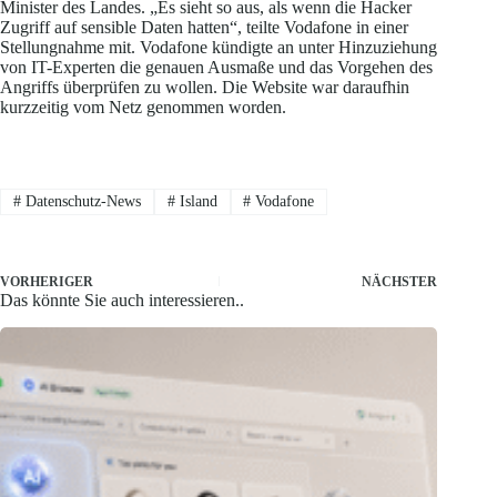
Minister des Landes. „Es sieht so aus, als wenn die Hacker
Zugriff auf sensible Daten hatten“, teilte Vodafone in einer
Stellungnahme mit. Vodafone kündigte an unter Hinzuziehung
von IT-Experten die genauen Ausmaße und das Vorgehen des
Angriffs überprüfen zu wollen. Die Website war daraufhin
kurzzeitig vom Netz genommen worden.
#
Datenschutz-News
#
Island
#
Vodafone
VORHERIGER
NÄCHSTER
Das könnte Sie auch interessieren..