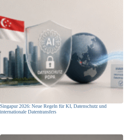
Singapur 2026: Neue Regeln für KI, Datenschutz und
internationale Datentransfers
08.07.2026