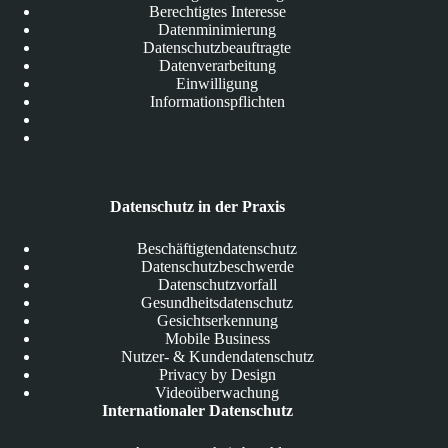
Berechtigtes Interesse
Datenminimierung
Datenschutzbeauftragte
Datenverarbeitung
Einwilligung
Informationspflichten
Datenschutz in der Praxis
Beschäftigtendatenschutz
Datenschutzbeschwerde
Datenschutzvorfall
Gesundheitsdatenschutz
Gesichtserkennung
Mobile Business
Nutzer- & Kundendatenschutz
Privacy by Design
Videoüberwachung
Internationaler Datenschutz