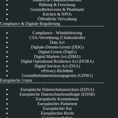
Bildung & Forschung
Gesundheitswesen & Pharmazie
Kirchen & NPOs
Öffentliche Verwaltung
Compliance & Digitale Regulierung
Compliance - Whistleblowing
CSA-Verordnung (Chatkontrolle)
Data Act
Digitale-Dienste-Gesetz (DDG)
Digital-Gesetz (DigiG)
Digital Markets Act (DMA)
Digital Operational Resilience Act (DORA)
Digital Services Act (DSA)
ePrivacy-Richtlinie
Gesundheitsdatennutzungsgesetz (GDNG)
Europäische Union
Europäische Datenschutzausschuss (EDSA)
Europäische Datenschutzbeauftragte (EDSB)
Europäische Kommission
Europäisches Parlament
Europäischer Rat
Europäisches Recht
Gesetzesvorhaben