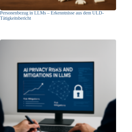
Personenbezug in LLMs – Erkenntnisse aus dem ULD-
Tätigkeitsbericht
13.05.2025