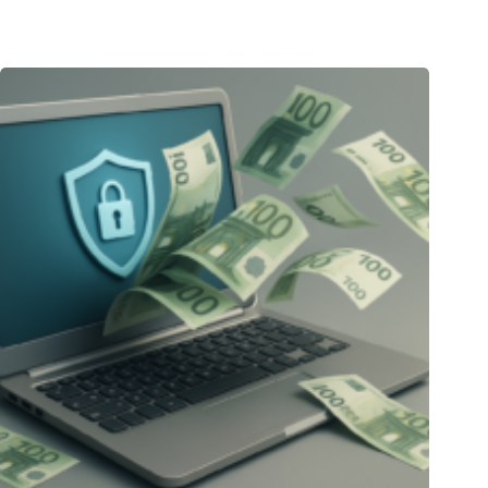
23.12.2025