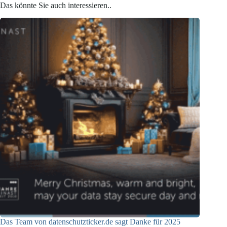
Das könnte Sie auch interessieren..
Das Team von datenschutzticker.de sagt Danke für 2025