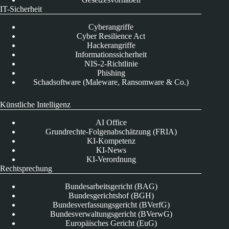
IT-Sicherheit
Cyberangriffe
Cyber Resilience Act
Hackerangriffe
Informationssicherheit
NIS-2-Richtlinie
Phishing
Schadsoftware (Maleware, Ransomware & Co.)
Künstliche Intelligenz
AI Office
Grundrechte-Folgenabschätzung (FRIA)
KI-Kompetenz
KI-News
KI-Verordnung
Rechtsprechung
Bundesarbeitsgericht (BAG)
Bundesgerichtshof (BGH)
Bundesverfassungsgericht (BVerfG)
Bundesverwaltungsgericht (BVerwG)
Europäisches Gericht (EuG)