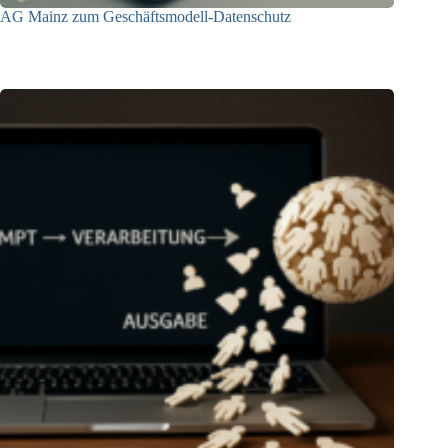
AG Mainz zum Geschäftsmodell-Datenschutz
04.06.2025