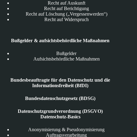
Recht auf Auskunft
Recht auf Berichtigung
Recht auf Löschung („Vergessenwerden“)
Recht auf Widerspruch
Bußgelder & aufsichtsbehördliche Maßnahmen
Bußgelder
Aufsichtsbehördliche Maßnahmen
Bundesbeauftragte für den Datenschutz und die
Informationsfreiheit (BfDI)
Bundesdatenschutzgesetz (BDSG)
Datenschutzgrundverordnung (DSGVO)
Datenschutz-Basics
Anonymisierung & Pseudonymisierung
Auftragsverarbeitung