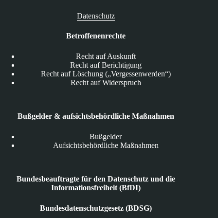
Datenschutz
Betroffenenrechte
Recht auf Auskunft
Recht auf Berichtigung
Recht auf Löschung („Vergessenwerden“)
Recht auf Widerspruch
Bußgelder & aufsichtsbehördliche Maßnahmen
Bußgelder
Aufsichtsbehördliche Maßnahmen
Bundesbeauftragte für den Datenschutz und die
Informationsfreiheit (BfDI)
Bundesdatenschutzgesetz (BDSG)