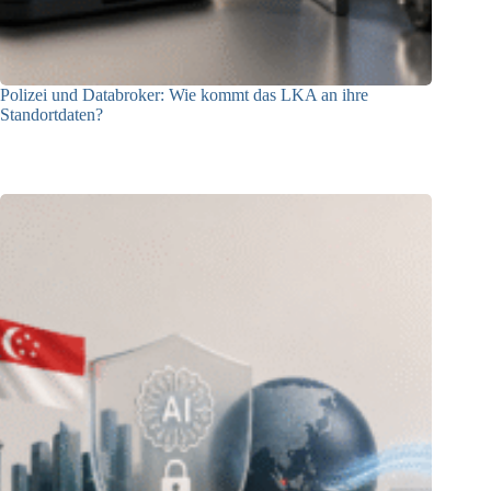
Polizei und Databroker: Wie kommt das LKA an ihre
Standortdaten?
21.07.2026