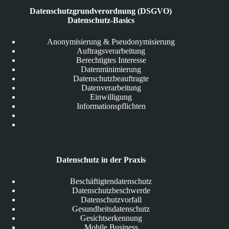
Datenschutzgrundverordnung (DSGVO)
Datenschutz-Basics
Anonymisierung & Pseudonymisierung
Auftragsverarbeitung
Berechtigtes Interesse
Datenminimierung
Datenschutzbeauftragte
Datenverarbeitung
Einwilligung
Informationspflichten
Datenschutz in der Praxis
Beschäftigtendatenschutz
Datenschutzbeschwerde
Datenschutzvorfall
Gesundheitsdatenschutz
Gesichtserkennung
Mobile Business