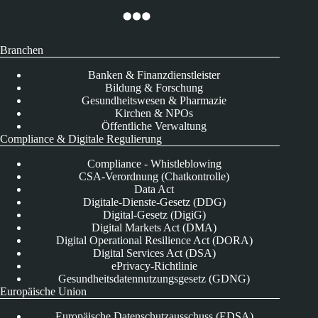
Branchen
Banken & Finanzdienstleister
Bildung & Forschung
Gesundheitswesen & Pharmazie
Kirchen & NPOs
Öffentliche Verwaltung
Compliance & Digitale Regulierung
Compliance - Whistleblowing
CSA-Verordnung (Chatkontrolle)
Data Act
Digitale-Dienste-Gesetz (DDG)
Digital-Gesetz (DigiG)
Digital Markets Act (DMA)
Digital Operational Resilience Act (DORA)
Digital Services Act (DSA)
ePrivacy-Richtlinie
Gesundheitsdatennutzungsgesetz (GDNG)
Europäische Union
Europäische Datenschutzausschuss (EDSA)