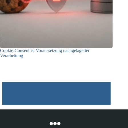
Cookie-Consent ist Voraussetzung nachgelagerter
Verarbeitung
03.07.2026