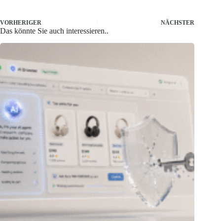
VORHERIGER
NÄCHSTER
Das könnte Sie auch interessieren..