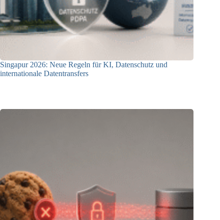
Singapur 2026: Neue Regeln für KI, Datenschutz und
internationale Datentransfers
08.07.2026