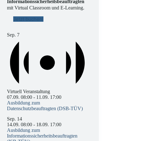
Informationssicherheitsbeauftragten
mit Virtual Classroom und E-Learning.
Jetzt buchen!
Sep.
7
Virtuell Veranstaltung
07.09. 08:00
-
11.09. 17:00
Ausbildung zum
Datenschutzbeauftragten (DSB-TÜV)
Sep.
14
14.09. 08:00
-
18.09. 17:00
Ausbildung zum
Informationssicherheitsbeauftragten