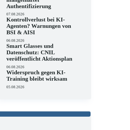
Authentifizierung
07.08.2026
Kontrollverlust bei KI-
Agenten? Warnungen von
BSI & AISI
06.08.2026
Smart Glasses und
Datenschutz: CNIL
veröffentlicht Aktionsplan
06.08.2026
Widerspruch gegen KI-
Training bleibt wirksam
05.08.2026