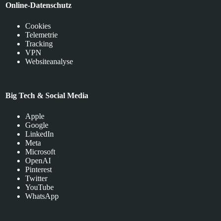
Online-Datenschutz
Cookies
Telemetrie
Tracking
VPN
Websiteanalyse
Big Tech & Social Media
Apple
Google
LinkedIn
Meta
Microsoft
OpenAI
Pinterest
Twitter
YouTube
WhatsApp