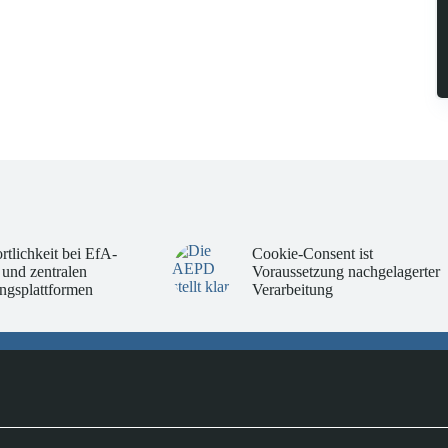
rtlichkeit bei EfA-
Cookie-Consent ist
 und zentralen
Voraussetzung nachgelagerter
ngsplattformen
Verarbeitung