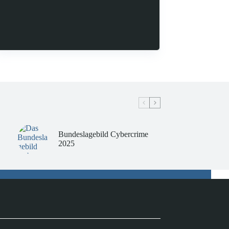
Bundeslagebild Cybercrime
2025