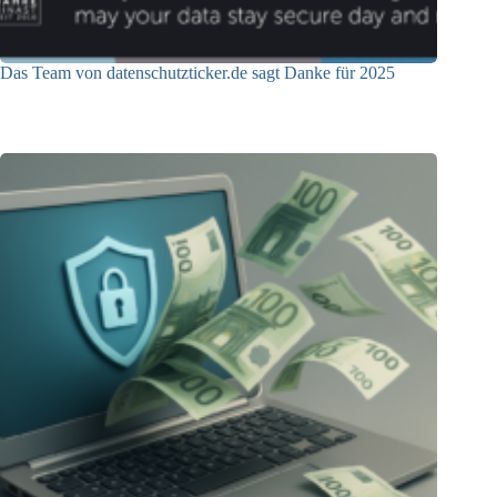
Das Team von datenschutzticker.de sagt Danke für 2025
23.12.2025