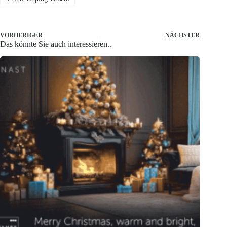
VORHERIGER
NÄCHSTER
Das könnte Sie auch interessieren..