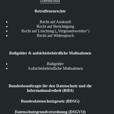
Datenschutz
Betroffenenrechte
Recht auf Auskunft
Recht auf Berichtigung
Recht auf Löschung („Vergessenwerden“)
Recht auf Widerspruch
Bußgelder & aufsichtsbehördliche Maßnahmen
Bußgelder
Aufsichtsbehördliche Maßnahmen
Bundesbeauftragte für den Datenschutz und die
Informationsfreiheit (BfDI)
Bundesdatenschutzgesetz (BDSG)
Datenschutzgrundverordnung (DSGVO)