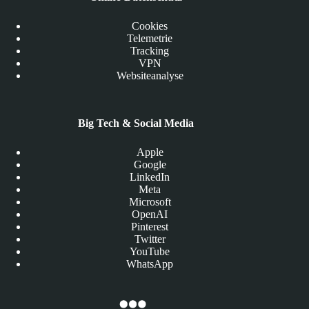
Cookies
Telemetrie
Tracking
VPN
Websiteanalyse
Big Tech & Social Media
Apple
Google
LinkedIn
Meta
Microsoft
OpenAI
Pinterest
Twitter
YouTube
WhatsApp