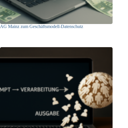
AG Mainz zum Geschäftsmodell-Datenschutz
04.06.2025