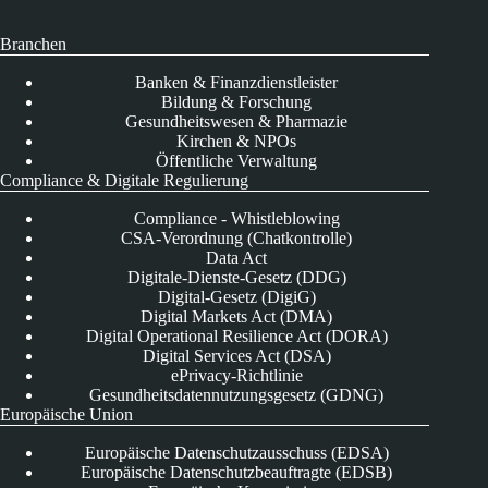
Branchen
Banken & Finanzdienstleister
Bildung & Forschung
Gesundheitswesen & Pharmazie
Kirchen & NPOs
Öffentliche Verwaltung
Compliance & Digitale Regulierung
Compliance - Whistleblowing
CSA-Verordnung (Chatkontrolle)
Data Act
Digitale-Dienste-Gesetz (DDG)
Digital-Gesetz (DigiG)
Digital Markets Act (DMA)
Digital Operational Resilience Act (DORA)
Digital Services Act (DSA)
ePrivacy-Richtlinie
Gesundheitsdatennutzungsgesetz (GDNG)
Europäische Union
Europäische Datenschutzausschuss (EDSA)
Europäische Datenschutzbeauftragte (EDSB)