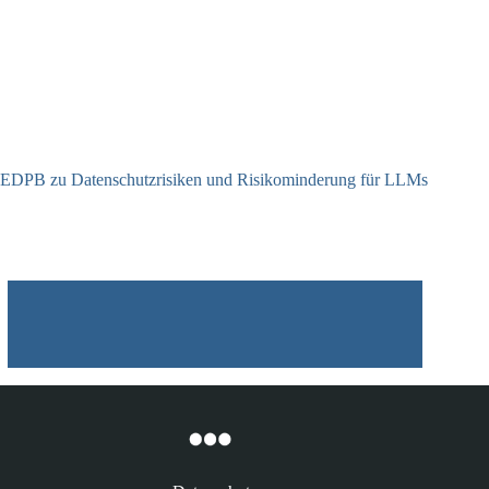
EDPB zu Datenschutzrisiken und Risikominderung für LLMs
12.05.2025