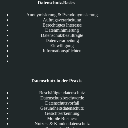
Datenschutz-Basics
Anonymisierung & Pseudonymisierung
Auftragsverarbeitung
Berechtigtes Interesse
Datenminimierung
Datenschutzbeauftragte
Datenverarbeitung
Einwilligung
Informationspflichten
Datenschutz in der Praxis
Beschäftigtendatenschutz
Datenschutzbeschwerde
Datenschutzvorfall
Gesundheitsdatenschutz
Gesichtserkennung
Mobile Business
Nutzer- & Kundendatenschutz