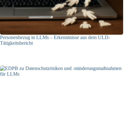
Personenbezug in LLMs – Erkenntnisse aus dem ULD-
Tätigkeitsbericht
13.05.2025