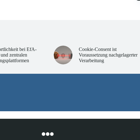
rtlichkeit bei EfA-
Cookie-Consent ist
 und zentralen
Voraussetzung nachgelagerter
ngsplattformen
Verarbeitung