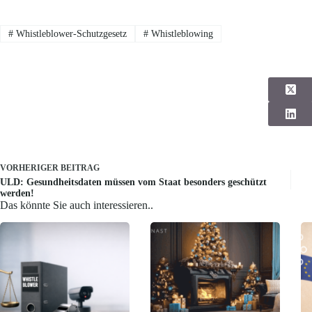
#
Whistleblower-Schutzgesetz
#
Whistleblowing
VORHERIGER
BEITRAG
ULD: Gesundheitsdaten müssen vom Staat besonders geschützt
werden!
Das könnte Sie auch interessieren..