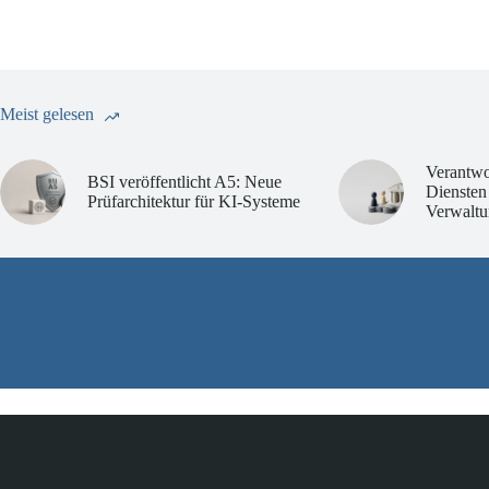
Meist gelesen
Verantwo
BSI veröffentlicht A5: Neue
Diensten
Prüfarchitektur für KI-Systeme
Verwaltu