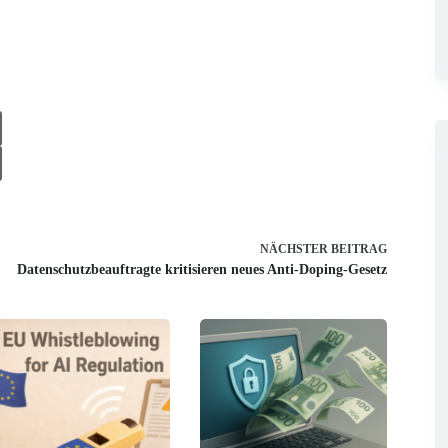
NÄCHSTER
BEITRAG
Datenschutzbeauftragte kritisieren neues Anti-Doping-Gesetz