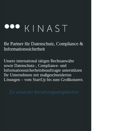
Ihr Partner für Datenschutz, Compliance &
Informationssicherheit
Unsere international tätigen Rechtsanwälte
sowie Datenschutz-, Compliance- und
Informationssicherheitsbeauftragte unterstützen
Ihr Unternehmen mit maßgeschneiderten
Lösungen – vom StartUp bis zum Großkonzern.
Zu unseren Beratungsangeboten