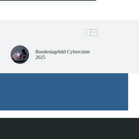
Bundeslagebild Cybercrime
2025