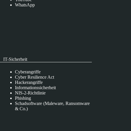
WhatsApp
IT-Sicherheit
Cyberangriffe
Cyber Resilience Act
Hackerangriffe
Informationssicherheit
NIS-2-Richtlinie
Phishing
Schadsoftware (Maleware, Ransomware
& Co.)