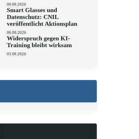
06.08.2026
Smart Glasses und
Datenschutz: CNIL
veröffentlicht Aktionsplan
06.08.2026
Widerspruch gegen KI-
Training bleibt wirksam
05.08.2026