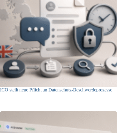
ICO stellt neue Pflicht an Datenschutz-Beschwerdeprozesse
24.07.2026