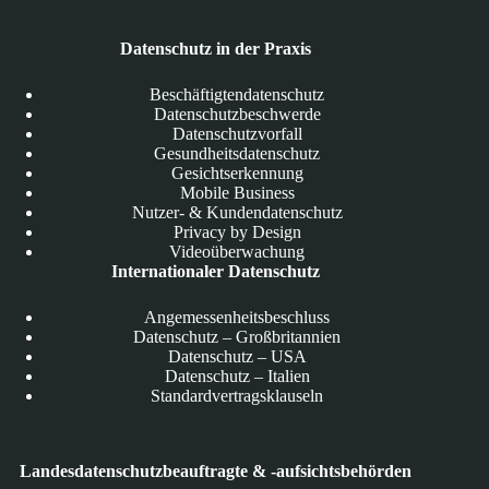
Datenschutz in der Praxis
Beschäftigtendatenschutz
Datenschutzbeschwerde
Datenschutzvorfall
Gesundheitsdatenschutz
Gesichtserkennung
Mobile Business
Nutzer- & Kundendatenschutz
Privacy by Design
Videoüberwachung
Internationaler Datenschutz
Angemessenheitsbeschluss
Datenschutz – Großbritannien
Datenschutz – USA
Datenschutz – Italien
Standardvertragsklauseln
Landesdatenschutzbeauftragte & -aufsichtsbehörden