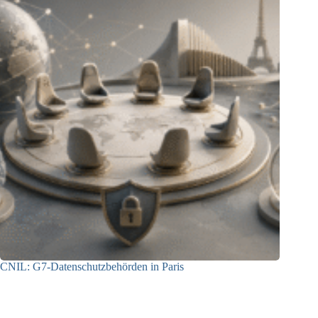
CNIL: G7-Datenschutzbehörden in Paris
22.07.2026