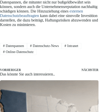
Datenpannen, die mitunter nicht nur bußgeldbewährt sein
können, sondern auch die Unternehmensreputation nachhaltig
schädigen können. Die Hinzuziehung eines
externen
Datenschutzbeauftragten
kann dabei eine sinnvolle Investition
darstellen, die dazu beiträgt, Haftungsrisiken abzuwenden und
Kosten zu minimieren.
#
Datenpannen
#
Datenschutz-News
#
Intranet
#
Online-Datenschutz
VORHERIGER
NÄCHSTER
Das könnte Sie auch interessieren..