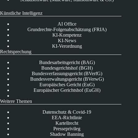
Künstliche Intelligenz
AI Office
Grundrechte-Folgenabschätzung (FRIA)
KI-Kompetenz
KI-News
KI-Verordnung
Rechtsprechung
Bundesarbeitsgericht (BAG)
Bundesgerichtshof (BGH)
Bundesverfassungsgericht (BVerfG)
Bundesverwaltungsgericht (BVerwG)
Europäisches Gericht (EuG)
Europäischer Gerichtshof (EuGH)
Weitere Themen
Datenschutz & Covid-19
EEA-Richtlinie
Kartellrecht
Presseprivileg
Shadow Banning