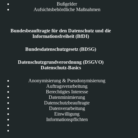
Bußgelder
Aufsichtsbehördliche Maßnahmen
Bundesbeauftragte für den Datenschutz und die
Informationsfreiheit (BfDI)
Bundesdatenschutzgesetz (BDSG)
Datenschutzgrundverordnung (DSGVO)
Datenschutz-Basics
Anonymisierung & Pseudonymisierung
Auftragsverarbeitung
Berechtigtes Interesse
Datenminimierung
Datenschutzbeauftragte
Datenverarbeitung
Einwilligung
Informationspflichten