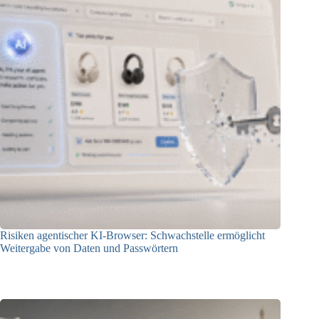
Risiken agentischer KI-Browser: Schwachstelle ermöglicht
Weitergabe von Daten und Passwörtern
23.07.2026