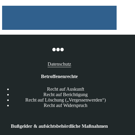
Datenschutz
Betroffenenrechte
Recht auf Auskunft
Recht auf Berichtigung
Recht auf Löschung („Vergessenwerden“)
Recht auf Widerspruch
Bußgelder & aufsichtsbehördliche Maßnahmen