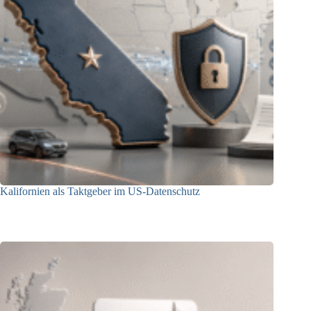
Kalifornien als Taktgeber im US-Datenschutz
27.07.2026