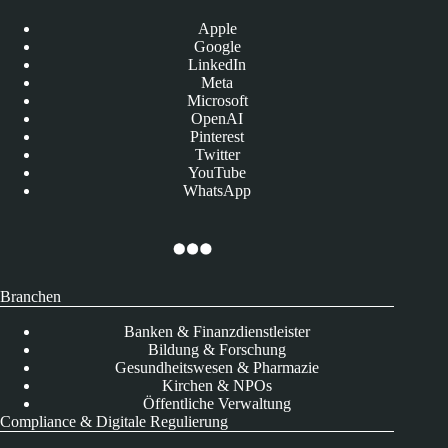
Apple
Google
LinkedIn
Meta
Microsoft
OpenAI
Pinterest
Twitter
YouTube
WhatsApp
Branchen
Banken & Finanzdienstleister
Bildung & Forschung
Gesundheitswesen & Pharmazie
Kirchen & NPOs
Öffentliche Verwaltung
Compliance & Digitale Regulierung