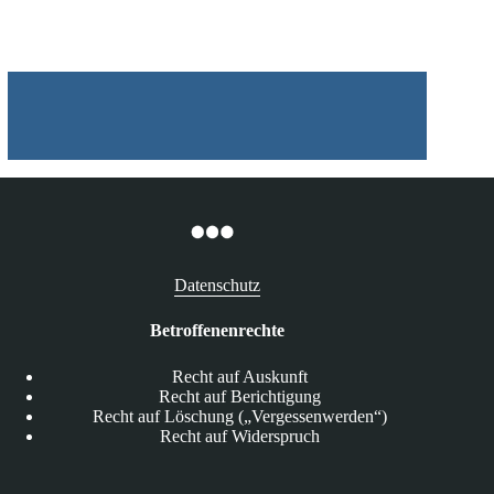
Datenschutz
Betroffenenrechte
Recht auf Auskunft
Recht auf Berichtigung
Recht auf Löschung („Vergessenwerden“)
Recht auf Widerspruch