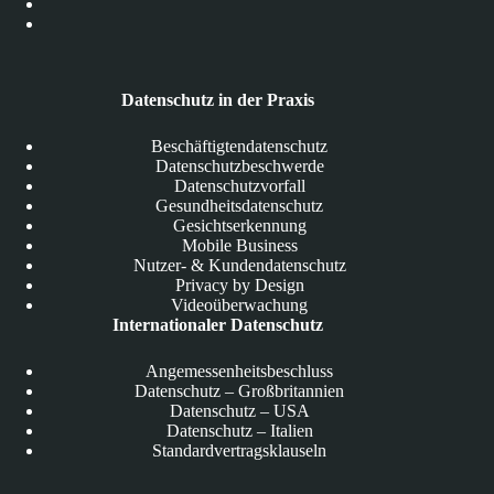
Datenschutz in der Praxis
Beschäftigtendatenschutz
Datenschutzbeschwerde
Datenschutzvorfall
Gesundheitsdatenschutz
Gesichtserkennung
Mobile Business
Nutzer- & Kundendatenschutz
Privacy by Design
Videoüberwachung
Internationaler Datenschutz
Angemessenheitsbeschluss
Datenschutz – Großbritannien
Datenschutz – USA
Datenschutz – Italien
Standardvertragsklauseln