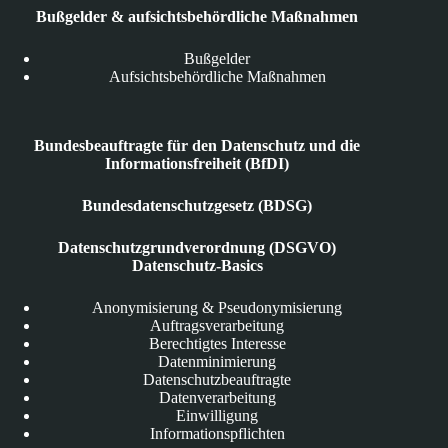
Bußgelder & aufsichtsbehördliche Maßnahmen
Bußgelder
Aufsichtsbehördliche Maßnahmen
Bundesbeauftragte für den Datenschutz und die
Informationsfreiheit (BfDI)
Bundesdatenschutzgesetz (BDSG)
Datenschutzgrundverordnung (DSGVO)
Datenschutz-Basics
Anonymisierung & Pseudonymisierung
Auftragsverarbeitung
Berechtigtes Interesse
Datenminimierung
Datenschutzbeauftragte
Datenverarbeitung
Einwilligung
Informationspflichten