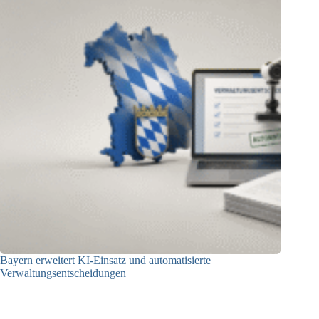
Bayern erweitert KI-Einsatz und automatisierte
Verwaltungsentscheidungen
03.08.2026