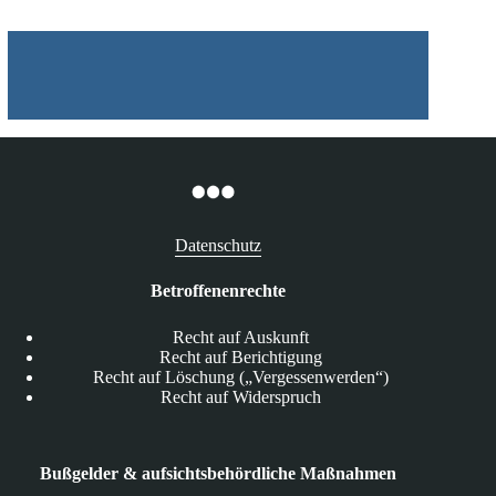
Datenschutz
Betroffenenrechte
Recht auf Auskunft
Recht auf Berichtigung
Recht auf Löschung („Vergessenwerden“)
Recht auf Widerspruch
Bußgelder & aufsichtsbehördliche Maßnahmen