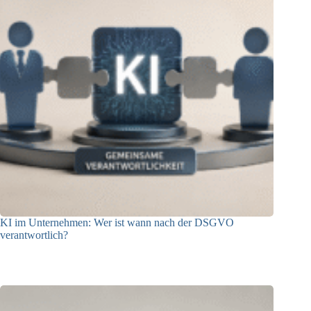
KI im Unternehmen: Wer ist wann nach der DSGVO
verantwortlich?
04.08.2026