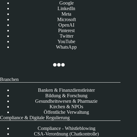
Google
LinkedIn
Meta
Microsoft
OpenAI
Pinterest
Twitter
YouTube
WhatsApp
Branchen
Banken & Finanzdienstleister
Bildung & Forschung
Gesundheitswesen & Pharmazie
Kirchen & NPOs
Öffentliche Verwaltung
Compliance & Digitale Regulierung
Compliance - Whistleblowing
CSA-Verordnung (Chatkontrolle)