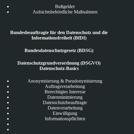
Bußgelder
Aufsichtsbehördliche Maßnahmen
Bundesbeauftragte für den Datenschutz und die
Informationsfreiheit (BfDI)
Bundesdatenschutzgesetz (BDSG)
Datenschutzgrundverordnung (DSGVO)
Datenschutz-Basics
Anonymisierung & Pseudonymisierung
Auftragsverarbeitung
Berechtigtes Interesse
Datenminimierung
Datenschutzbeauftragte
Datenverarbeitung
Einwilligung
Informationspflichten