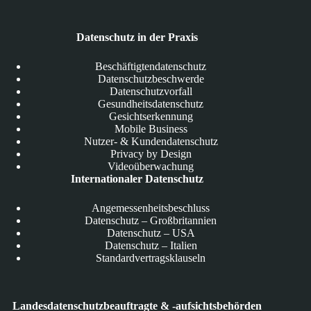
Datenschutz in der Praxis
Beschäftigtendatenschutz
Datenschutzbeschwerde
Datenschutzvorfall
Gesundheitsdatenschutz
Gesichtserkennung
Mobile Business
Nutzer- & Kundendatenschutz
Privacy by Design
Videoüberwachung
Internationaler Datenschutz
Angemessenheitsbeschluss
Datenschutz – Großbritannien
Datenschutz – USA
Datenschutz – Italien
Standardvertragsklauseln
Landesdatenschutzbeauftragte & -aufsichtsbehörden