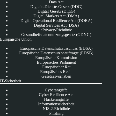
Data Act
Digitale-Dienste-Gesetz (DDG)
Digital-Gesetz (DigiG)
Digital Markets Act (DMA)
Digital Operational Resilience Act (DORA)
Digital Services Act (DSA)
ePrivacy-Richtlinie
Gesundheitsdatennutzungsgesetz (GDNG)
Europäische Union
Europäische Datenschutzausschuss (EDSA)
Europäische Datenschutzbeauftragte (EDSB)
Europäische Kommission
Europäisches Parlament
Europäischer Rat
Europäisches Recht
Gesetzesvorhaben
IT-Sicherheit
Cyberangriffe
Cyber Resilience Act
Hackerangriffe
Informationssicherheit
NIS-2-Richtlinie
Phishing