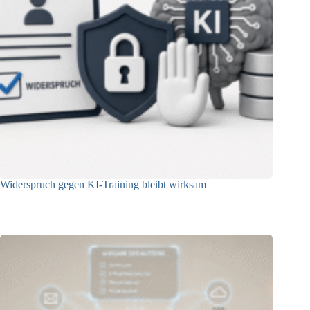
Widerspruch gegen KI-Training bleibt wirksam
05.08.2026