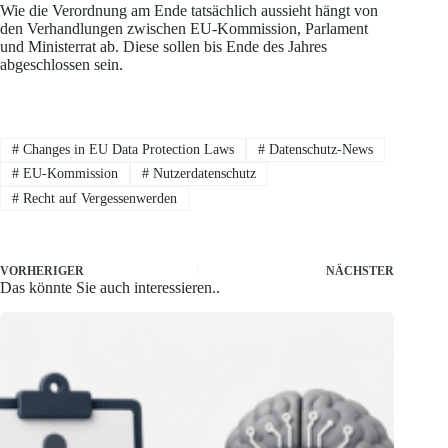
Wie die Verordnung am Ende tatsächlich aussieht hängt von
den Verhandlungen zwischen EU-Kommission, Parlament
und Ministerrat ab. Diese sollen bis Ende des Jahres
abgeschlossen sein.
#
Changes in EU Data Protection Laws
#
Datenschutz-News
#
EU-Kommission
#
Nutzerdatenschutz
#
Recht auf Vergessenwerden
VORHERIGER
NÄCHSTER
Das könnte Sie auch interessieren..