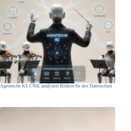
Agentische KI: CNIL analysiert Risiken für den Datenschutz
04.08.2026