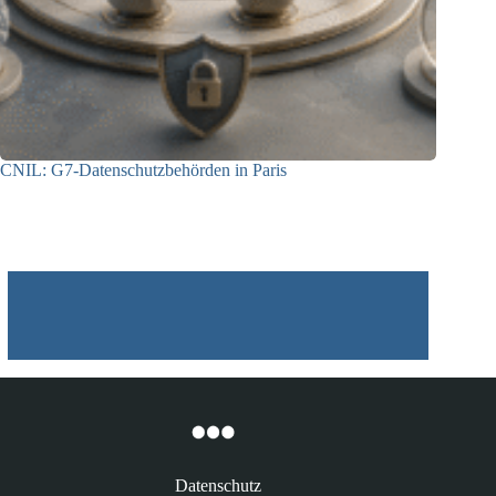
CNIL: G7-Datenschutzbehörden in Paris
22.07.2026
Datenschutz