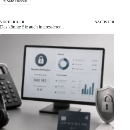
#
Safe Habour
VORHERIGER
NÄCHSTER
Das könnte Sie auch interessieren..