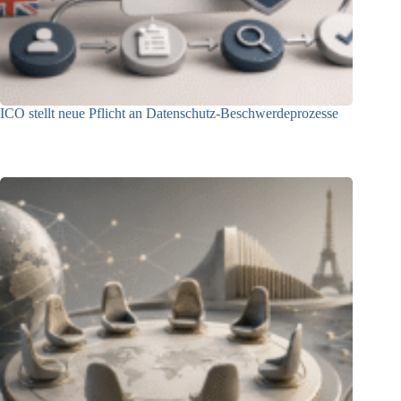
ICO stellt neue Pflicht an Datenschutz-Beschwerdeprozesse
24.07.2026