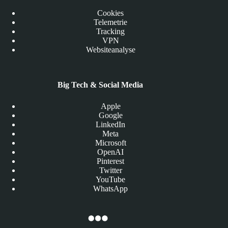
Cookies
Telemetrie
Tracking
VPN
Websiteanalyse
Big Tech & Social Media
Apple
Google
LinkedIn
Meta
Microsoft
OpenAI
Pinterest
Twitter
YouTube
WhatsApp