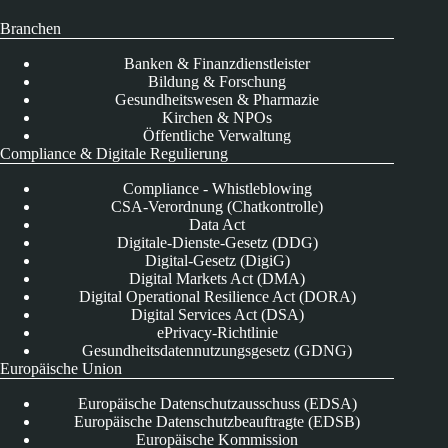
Branchen
Banken & Finanzdienstleister
Bildung & Forschung
Gesundheitswesen & Pharmazie
Kirchen & NPOs
Öffentliche Verwaltung
Compliance & Digitale Regulierung
Compliance - Whistleblowing
CSA-Verordnung (Chatkontrolle)
Data Act
Digitale-Dienste-Gesetz (DDG)
Digital-Gesetz (DigiG)
Digital Markets Act (DMA)
Digital Operational Resilience Act (DORA)
Digital Services Act (DSA)
ePrivacy-Richtlinie
Gesundheitsdatennutzungsgesetz (GDNG)
Europäische Union
Europäische Datenschutzausschuss (EDSA)
Europäische Datenschutzbeauftragte (EDSB)
Europäische Kommission