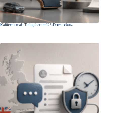
Kalifornien als Taktgeber im US-Datenschutz
27.07.2026