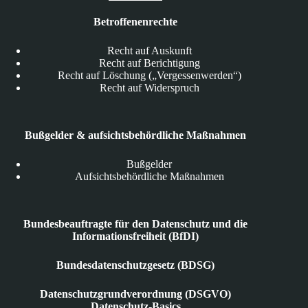
Betroffenenrechte
Recht auf Auskunft
Recht auf Berichtigung
Recht auf Löschung („Vergessenwerden“)
Recht auf Widerspruch
Bußgelder & aufsichtsbehördliche Maßnahmen
Bußgelder
Aufsichtsbehördliche Maßnahmen
Bundesbeauftragte für den Datenschutz und die
Informationsfreiheit (BfDI)
Bundesdatenschutzgesetz (BDSG)
Datenschutzgrundverordnung (DSGVO)
Datenschutz-Basics