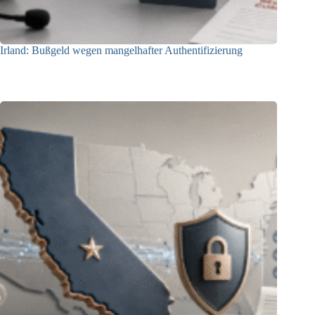
Irland: Bußgeld wegen mangelhafter Authentifizierung
07.08.2026