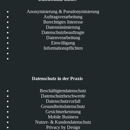
Anonymisierung & Pseudonymisierung
Auftragsverarbeitung
Berechtigtes Interesse
Datenminimierung
Datenschutzbeauftragte
Datenverarbeitung
Einwilligung
Informationspflichten
Datenschutz in der Praxis
Beschäftigtendatenschutz
Datenschutzbeschwerde
Datenschutzvorfall
Gesundheitsdatenschutz
Gesichtserkennung
Mobile Business
Nutzer- & Kundendatenschutz
Privacy by Design