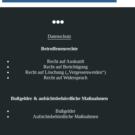
Datenschutz
Betroffenenrechte
Recht auf Auskunft
Recht auf Berichtigung
Recht auf Löschung („Vergessenwerden“)
Recht auf Widerspruch
Bußgelder & aufsichtsbehördliche Maßnahmen
Bußgelder
Aufsichtsbehördliche Maßnahmen