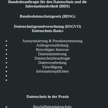
Bundesbeauftragte für den Datenschutz und die
Informationsfreiheit (BfDI)
Bundesdatenschutzgesetz (BDSG)
Datenschutzgrundverordnung (DSGVO)
Datenschutz-Basics
Anonymisierung & Pseudonymisierung
Auftragsverarbeitung
Berechtigtes Interesse
Datenminimierung
Datenschutzbeauftragte
Datenverarbeitung
Einwilligung
Informationspflichten
Datenschutz in der Praxis
Beschäftigtendatenschutz