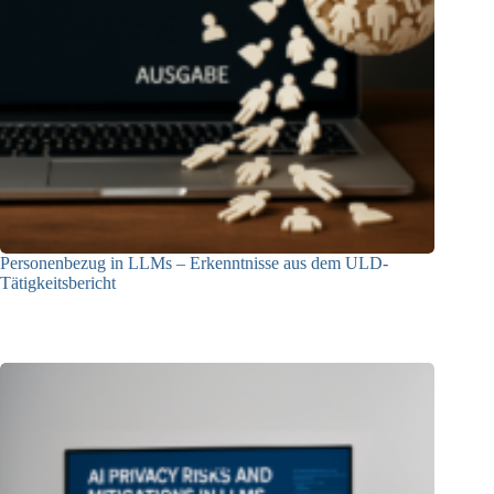
Personenbezug in LLMs – Erkenntnisse aus dem ULD-
Tätigkeitsbericht
13.05.2025