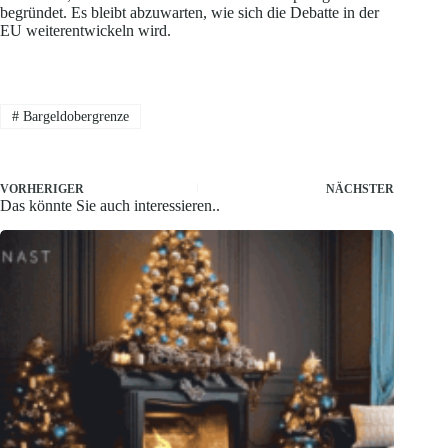
begründet. Es bleibt abzuwarten, wie sich die Debatte in der
EU weiterentwickeln wird.
#
Bargeldobergrenze
VORHERIGER
NÄCHSTER
Das könnte Sie auch interessieren..