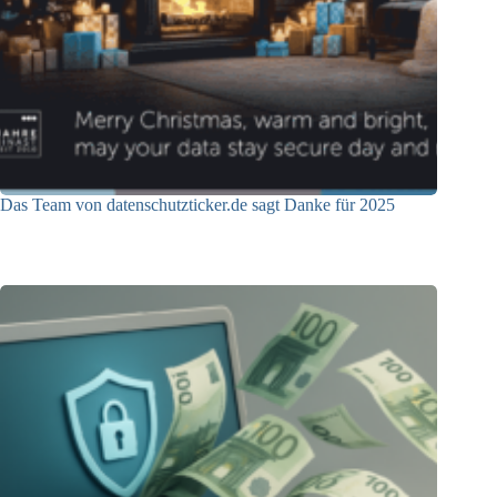
Das Team von datenschutzticker.de sagt Danke für 2025
23.12.2025