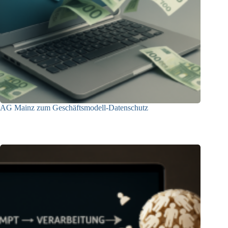
AG Mainz zum Geschäftsmodell-Datenschutz
04.06.2025