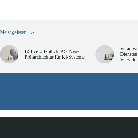
Meist gelesen
Verantwo
BSI veröffentlicht A5: Neue
Diensten
Prüfarchitektur für KI-Systeme
Verwaltu