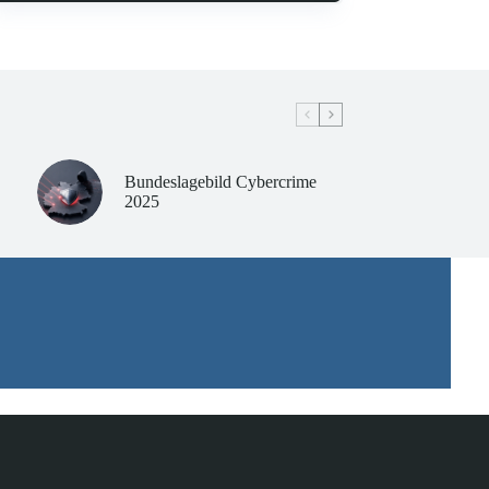
Bundeslagebild Cybercrime
2025