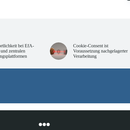
rtlichkeit bei EfA-
Cookie-Consent ist
 und zentralen
Voraussetzung nachgelagerter
ngsplattformen
Verarbeitung