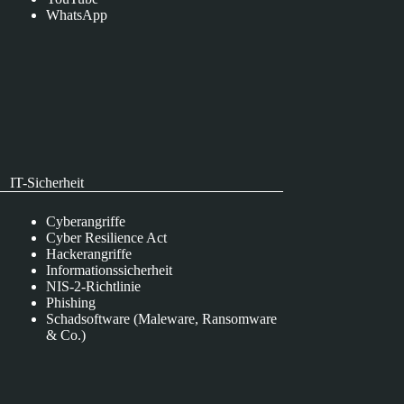
WhatsApp
IT-Sicherheit
Cyberangriffe
Cyber Resilience Act
Hackerangriffe
Informationssicherheit
NIS-2-Richtlinie
Phishing
Schadsoftware (Maleware, Ransomware
& Co.)