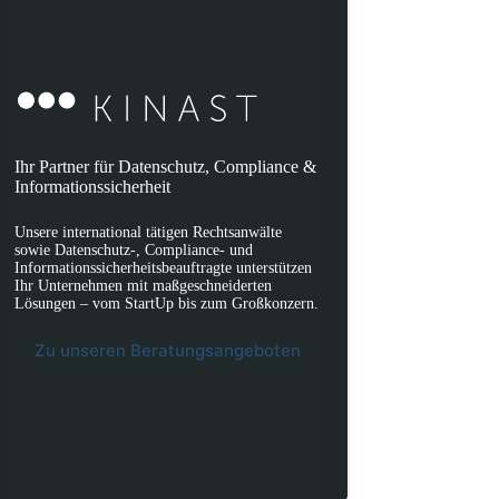
Ihr Partner für Datenschutz, Compliance &
Informationssicherheit
Unsere international tätigen Rechtsanwälte
sowie Datenschutz-, Compliance- und
Informationssicherheitsbeauftragte unterstützen
Ihr Unternehmen mit maßgeschneiderten
Lösungen – vom StartUp bis zum Großkonzern.
Zu unseren Beratungsangeboten