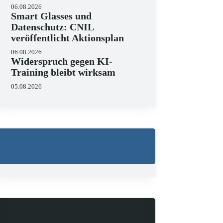
06.08.2026
Smart Glasses und
Datenschutz: CNIL
veröffentlicht Aktionsplan
06.08.2026
Widerspruch gegen KI-
Training bleibt wirksam
05.08.2026