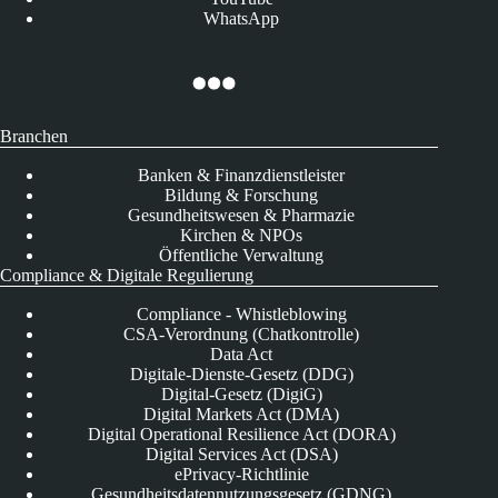
WhatsApp
Branchen
Banken & Finanzdienstleister
Bildung & Forschung
Gesundheitswesen & Pharmazie
Kirchen & NPOs
Öffentliche Verwaltung
Compliance & Digitale Regulierung
Compliance - Whistleblowing
CSA-Verordnung (Chatkontrolle)
Data Act
Digitale-Dienste-Gesetz (DDG)
Digital-Gesetz (DigiG)
Digital Markets Act (DMA)
Digital Operational Resilience Act (DORA)
Digital Services Act (DSA)
ePrivacy-Richtlinie
Gesundheitsdatennutzungsgesetz (GDNG)