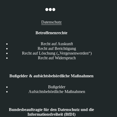
Datenschutz
Betroffenenrechte
Recht auf Auskunft
Recht auf Berichtigung
Recht auf Löschung („Vergessenwerden“)
Recht auf Widerspruch
Bußgelder & aufsichtsbehördliche Maßnahmen
Bußgelder
Aufsichtsbehördliche Maßnahmen
Bundesbeauftragte für den Datenschutz und die
Informationsfreiheit (BfDI)