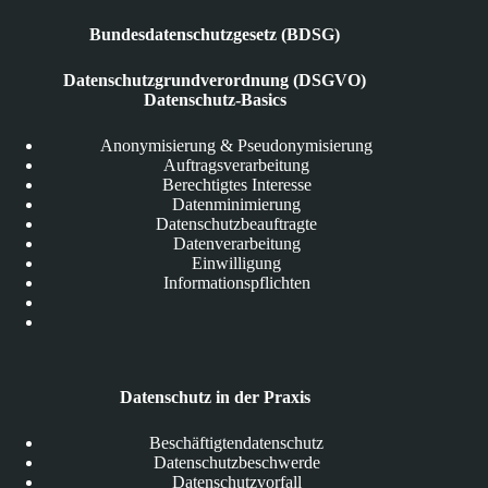
Bundesdatenschutzgesetz (BDSG)
Datenschutzgrundverordnung (DSGVO)
Datenschutz-Basics
Anonymisierung & Pseudonymisierung
Auftragsverarbeitung
Berechtigtes Interesse
Datenminimierung
Datenschutzbeauftragte
Datenverarbeitung
Einwilligung
Informationspflichten
Datenschutz in der Praxis
Beschäftigtendatenschutz
Datenschutzbeschwerde
Datenschutzvorfall