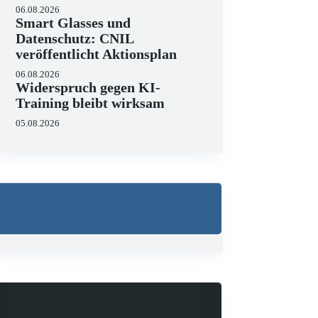
06.08.2026
Smart Glasses und
Datenschutz: CNIL
veröffentlicht Aktionsplan
06.08.2026
Widerspruch gegen KI-
Training bleibt wirksam
05.08.2026