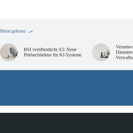
Meist gelesen
Verantwo
BSI veröffentlicht A5: Neue
Diensten
Prüfarchitektur für KI-Systeme
Verwaltu