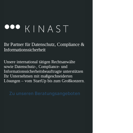
Ihr Partner für Datenschutz, Compliance &
Informationssicherheit
Unsere international tätigen Rechtsanwälte
sowie Datenschutz-, Compliance- und
Informationssicherheitsbeauftragte unterstützen
Ihr Unternehmen mit maßgeschneiderten
Lösungen – vom StartUp bis zum Großkonzern.
Zu unseren Beratungsangeboten