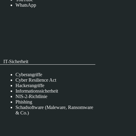
WhatsApp
IT-Sicherheit
Cyberangriffe
Cyber Resilience Act
Hackerangriffe
Informationssicherheit
NIS-2-Richtlinie
Phishing
Schadsoftware (Maleware, Ransomware
& Co.)