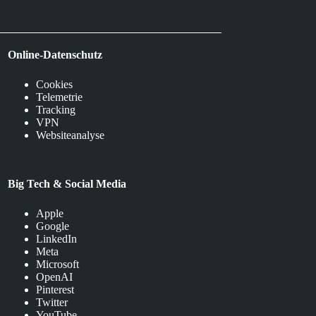
Online-Datenschutz
Cookies
Telemetrie
Tracking
VPN
Websiteanalyse
Big Tech & Social Media
Apple
Google
LinkedIn
Meta
Microsoft
OpenAI
Pinterest
Twitter
YouTube