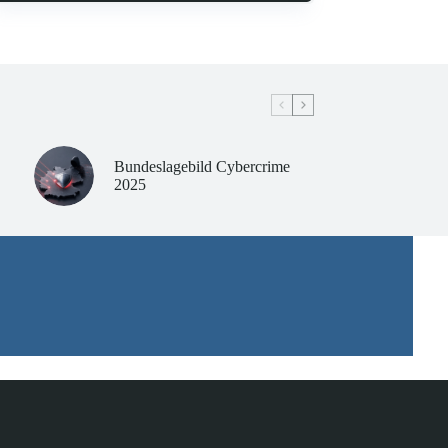
Bundeslagebild Cybercrime
2025