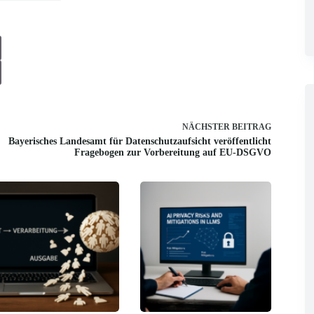
NÄCHSTER
BEITRAG
Bayerisches Landesamt für Datenschutzaufsicht veröffentlicht
Fragebogen zur Vorbereitung auf EU-DSGVO