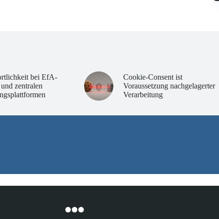
rtlichkeit bei EfA-
Cookie-Consent ist
 und zentralen
Voraussetzung nachgelagerter
ngsplattformen
Verarbeitung