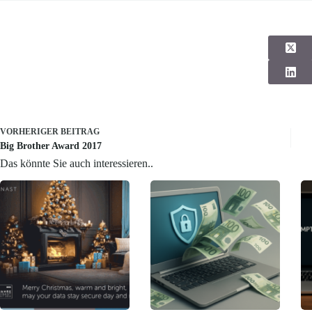
VORHERIGER
BEITRAG
Big Brother Award 2017
Das könnte Sie auch interessieren..