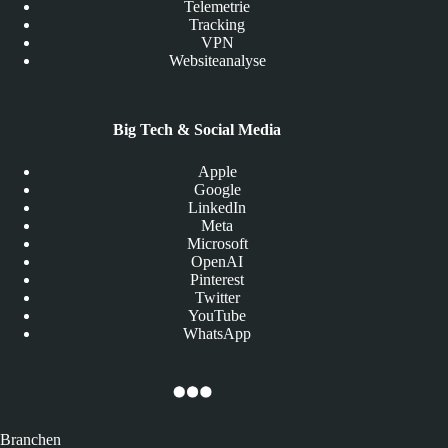
Telemetrie
Tracking
VPN
Websiteanalyse
Big Tech & Social Media
Apple
Google
LinkedIn
Meta
Microsoft
OpenAI
Pinterest
Twitter
YouTube
WhatsApp
Branchen