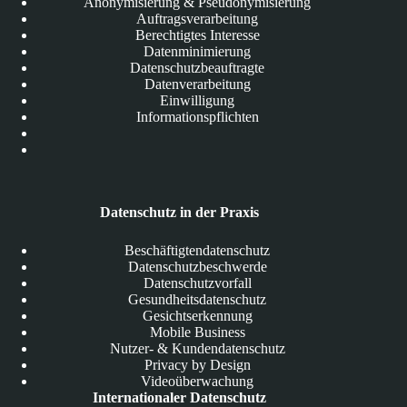
Anonymisierung & Pseudonymisierung
Auftragsverarbeitung
Berechtigtes Interesse
Datenminimierung
Datenschutzbeauftragte
Datenverarbeitung
Einwilligung
Informationspflichten
Datenschutz in der Praxis
Beschäftigtendatenschutz
Datenschutzbeschwerde
Datenschutzvorfall
Gesundheitsdatenschutz
Gesichtserkennung
Mobile Business
Nutzer- & Kundendatenschutz
Privacy by Design
Videoüberwachung
Internationaler Datenschutz