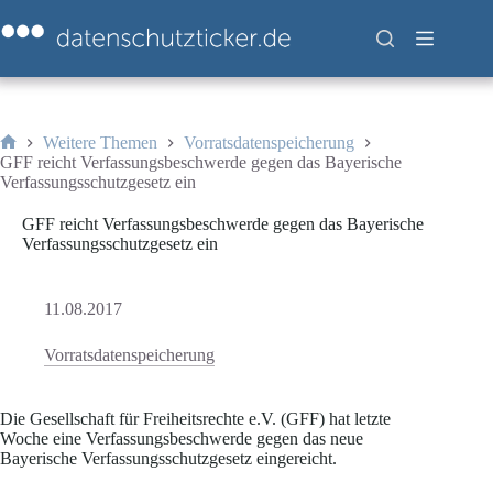
Zum
Inhalt
springen
Weitere Themen
Vorratsdatenspeicherung
Start
GFF reicht Verfassungsbeschwerde gegen das Bayerische
Verfassungsschutzgesetz ein
GFF reicht Verfassungsbeschwerde gegen das Bayerische
Verfassungsschutzgesetz ein
11.08.2017
Vorratsdatenspeicherung
Die Gesellschaft für Freiheitsrechte e.V. (GFF) hat letzte
Woche eine Verfassungsbeschwerde gegen das neue
Bayerische Verfassungsschutzgesetz eingereicht.