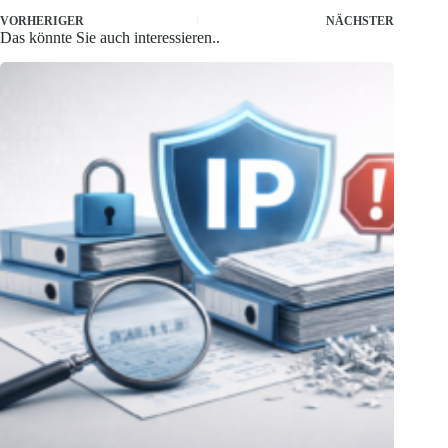
VORHERIGER
NÄCHSTER
Das könnte Sie auch interessieren..