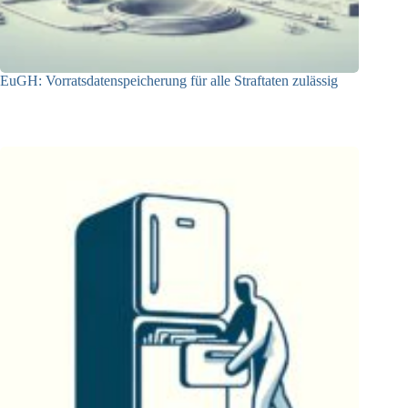
EuGH: Vorratsdatenspeicherung für alle Straftaten zulässig
06.05.2024