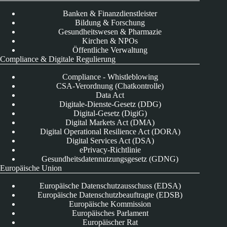
Banken & Finanzdienstleister
Bildung & Forschung
Gesundheitswesen & Pharmazie
Kirchen & NPOs
Öffentliche Verwaltung
Compliance & Digitale Regulierung
Compliance - Whistleblowing
CSA-Verordnung (Chatkontrolle)
Data Act
Digitale-Dienste-Gesetz (DDG)
Digital-Gesetz (DigiG)
Digital Markets Act (DMA)
Digital Operational Resilience Act (DORA)
Digital Services Act (DSA)
ePrivacy-Richtlinie
Gesundheitsdatennutzungsgesetz (GDNG)
Europäische Union
Europäische Datenschutzausschuss (EDSA)
Europäische Datenschutzbeauftragte (EDSB)
Europäische Kommission
Europäisches Parlament
Europäischer Rat