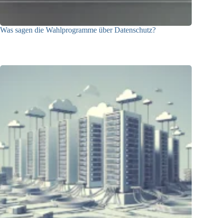
Was sagen die Wahlprogramme über Datenschutz?
17.02.2025