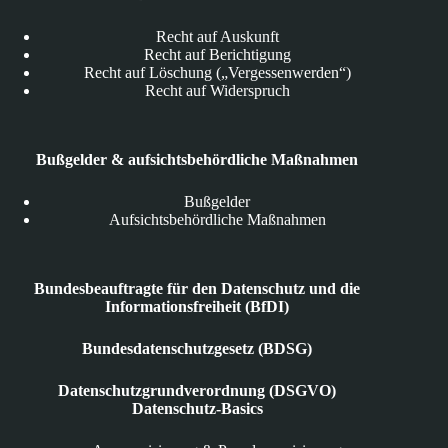
Recht auf Auskunft
Recht auf Berichtigung
Recht auf Löschung („Vergessenwerden“)
Recht auf Widerspruch
Bußgelder & aufsichtsbehördliche Maßnahmen
Bußgelder
Aufsichtsbehördliche Maßnahmen
Bundesbeauftragte für den Datenschutz und die
Informationsfreiheit (BfDI)
Bundesdatenschutzgesetz (BDSG)
Datenschutzgrundverordnung (DSGVO)
Datenschutz-Basics