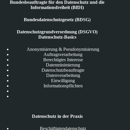
Bundesbeauftragte für den Datenschutz und die
Informationsfreiheit (BfDI)
Bundesdatenschutzgesetz (BDSG)
Datenschutzgrundverordnung (DSGVO)
Datenschutz-Basics
Anonymisierung & Pseudonymisierung
Auftragsverarbeitung
Berechtigtes Interesse
Datenminimierung
Datenschutzbeauftragte
Datenverarbeitung
Einwilligung
Informationspflichten
Datenschutz in der Praxis
Beschäftigtendatenschutz