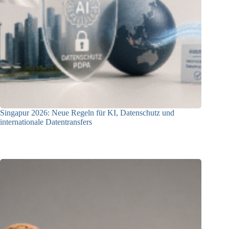
Singapur 2026: Neue Regeln für KI, Datenschutz und
internationale Datentransfers
08.07.2026