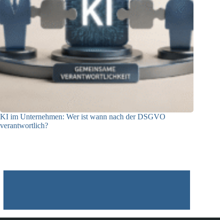
KI im Unternehmen: Wer ist wann nach der DSGVO
verantwortlich?
04.08.2026