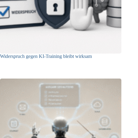
Widerspruch gegen KI-Training bleibt wirksam
05.08.2026