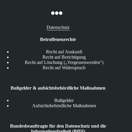
Datenschutz
Betroffenenrechte
Recht auf Auskunft
Recht auf Berichtigung
Recht auf Löschung („Vergessenwerden“)
Recht auf Widerspruch
Bußgelder & aufsichtsbehördliche Maßnahmen
Bußgelder
Aufsichtsbehördliche Maßnahmen
Bundesbeauftragte für den Datenschutz und die
Informationsfreiheit (BfDI)