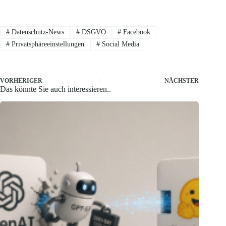
#
Datenschutz-News
#
DSGVO
#
Facebook
#
Privatsphäreeinstellungen
#
Social Media
VORHERIGER
NÄCHSTER
Das könnte Sie auch interessieren..