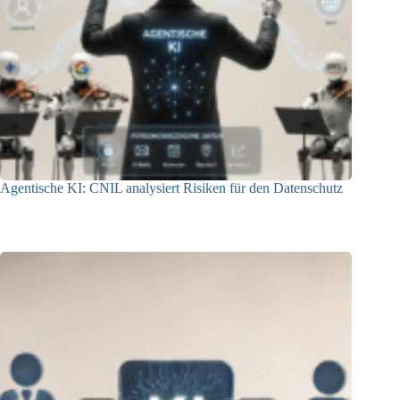
Agentische KI: CNIL analysiert Risiken für den Datenschutz
04.08.2026