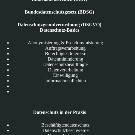
Bundesdatenschutzgesetz (BDSG)
Datenschutzgrundverordnung (DSGVO)
Datenschutz-Basics
Anonymisierung & Pseudonymisierung
Auftragsverarbeitung
Berechtigtes Interesse
Datenminimierung
Datenschutzbeauftragte
Datenverarbeitung
Einwilligung
Informationspflichten
Datenschutz in der Praxis
Beschäftigtendatenschutz
Datenschutzbeschwerde