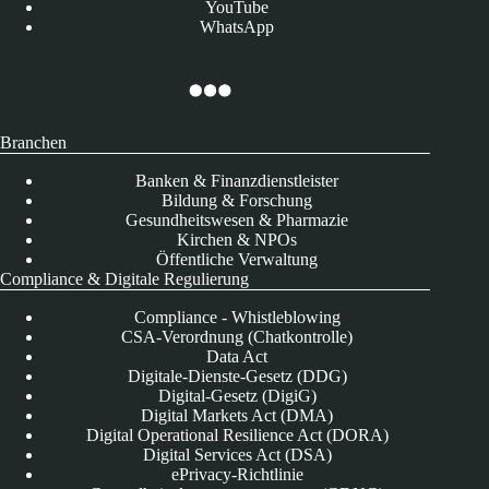
YouTube
WhatsApp
Branchen
Banken & Finanzdienstleister
Bildung & Forschung
Gesundheitswesen & Pharmazie
Kirchen & NPOs
Öffentliche Verwaltung
Compliance & Digitale Regulierung
Compliance - Whistleblowing
CSA-Verordnung (Chatkontrolle)
Data Act
Digitale-Dienste-Gesetz (DDG)
Digital-Gesetz (DigiG)
Digital Markets Act (DMA)
Digital Operational Resilience Act (DORA)
Digital Services Act (DSA)
ePrivacy-Richtlinie