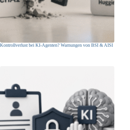
Kontrollverlust bei KI-Agenten? Warnungen von BSI & AISI
06.08.2026