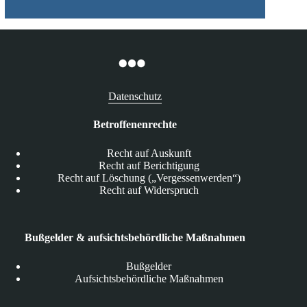
Datenschutz
Betroffenenrechte
Recht auf Auskunft
Recht auf Berichtigung
Recht auf Löschung („Vergessenwerden“)
Recht auf Widerspruch
Bußgelder & aufsichtsbehördliche Maßnahmen
Bußgelder
Aufsichtsbehördliche Maßnahmen