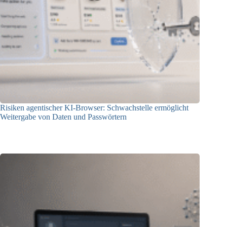
Risiken agentischer KI-Browser: Schwachstelle ermöglicht
Weitergabe von Daten und Passwörtern
23.07.2026