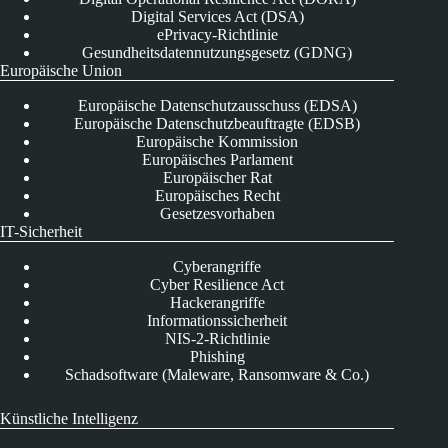
Digital Services Act (DSA)
ePrivacy-Richtlinie
Gesundheitsdatennutzungsgesetz (GDNG)
Europäische Union
Europäische Datenschutzausschuss (EDSA)
Europäische Datenschutzbeauftragte (EDSB)
Europäische Kommission
Europäisches Parlament
Europäischer Rat
Europäisches Recht
Gesetzesvorhaben
IT-Sicherheit
Cyberangriffe
Cyber Resilience Act
Hackerangriffe
Informationssicherheit
NIS-2-Richtlinie
Phishing
Schadsoftware (Maleware, Ransomware & Co.)
Künstliche Intelligenz