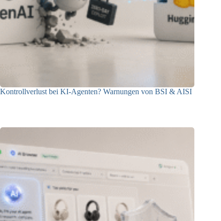
Kontrollverlust bei KI-Agenten? Warnungen von BSI & AISI
06.08.2026