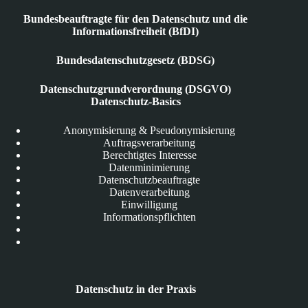
Bundesbeauftragte für den Datenschutz und die
Informationsfreiheit (BfDI)
Bundesdatenschutzgesetz (BDSG)
Datenschutzgrundverordnung (DSGVO)
Datenschutz-Basics
Anonymisierung & Pseudonymisierung
Auftragsverarbeitung
Berechtigtes Interesse
Datenminimierung
Datenschutzbeauftragte
Datenverarbeitung
Einwilligung
Informationspflichten
Datenschutz in der Praxis