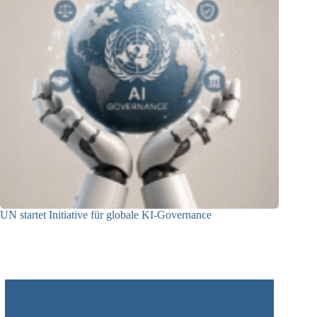
UN startet Initiative für globale KI-Governance
21.07.2026