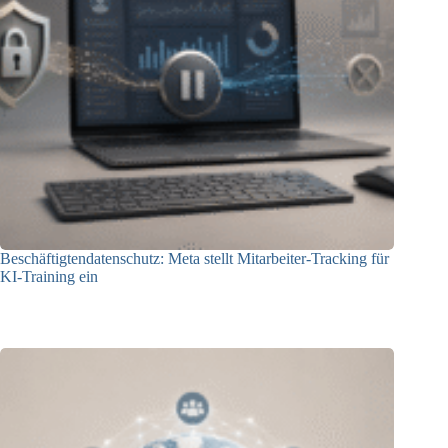
Beschäftigtendatenschutz: Meta stellt Mitarbeiter-Tracking für
KI-Training ein
23.07.2026