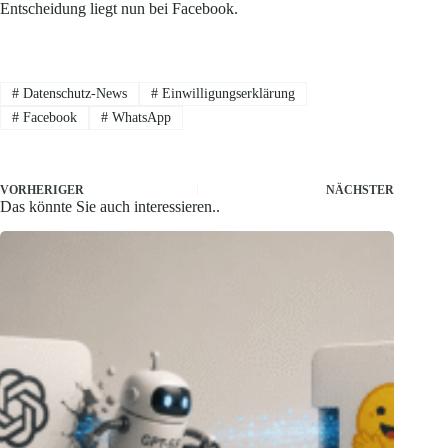
Entscheidung liegt nun bei Facebook.
#
Datenschutz-News
#
Einwilligungserklärung
#
Facebook
#
WhatsApp
VORHERIGER
NÄCHSTER
Das könnte Sie auch interessieren..