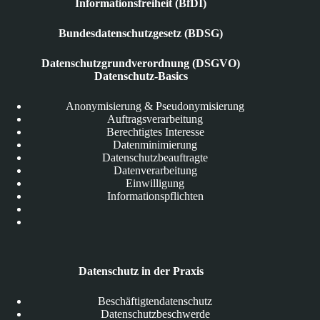
Informationsfreiheit (BfDI)
Bundesdatenschutzgesetz (BDSG)
Datenschutzgrundverordnung (DSGVO)
Datenschutz-Basics
Anonymisierung & Pseudonymisierung
Auftragsverarbeitung
Berechtigtes Interesse
Datenminimierung
Datenschutzbeauftragte
Datenverarbeitung
Einwilligung
Informationspflichten
Datenschutz in der Praxis
Beschäftigtendatenschutz
Datenschutzbeschwerde