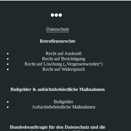
Datenschutz
Betroffenenrechte
Recht auf Auskunft
Recht auf Berichtigung
Recht auf Löschung („Vergessenwerden“)
Recht auf Widerspruch
Bußgelder & aufsichtsbehördliche Maßnahmen
Bußgelder
Aufsichtsbehördliche Maßnahmen
Bundesbeauftragte für den Datenschutz und die