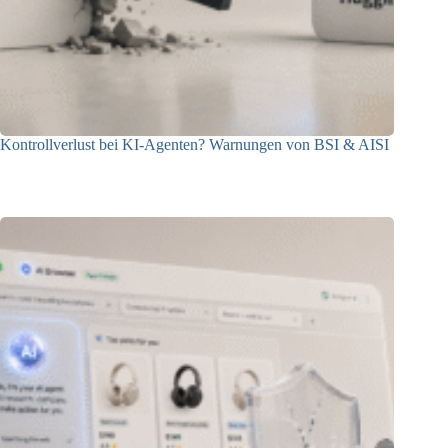
Kontrollverlust bei KI-Agenten? Warnungen von BSI & AISI
06.08.2026