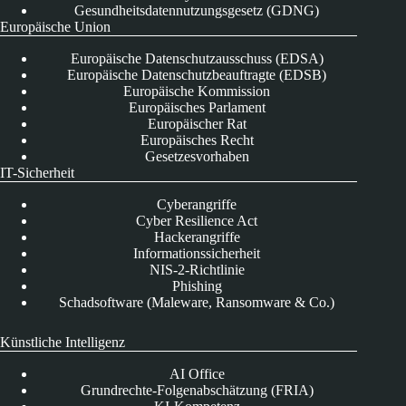
Gesundheitsdatennutzungsgesetz (GDNG)
Europäische Union
Europäische Datenschutzausschuss (EDSA)
Europäische Datenschutzbeauftragte (EDSB)
Europäische Kommission
Europäisches Parlament
Europäischer Rat
Europäisches Recht
Gesetzesvorhaben
IT-Sicherheit
Cyberangriffe
Cyber Resilience Act
Hackerangriffe
Informationssicherheit
NIS-2-Richtlinie
Phishing
Schadsoftware (Maleware, Ransomware & Co.)
Künstliche Intelligenz
AI Office
Grundrechte-Folgenabschätzung (FRIA)