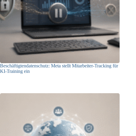
Beschäftigtendatenschutz: Meta stellt Mitarbeiter-Tracking für
KI-Training ein
23.07.2026