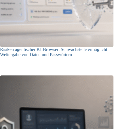
Risiken agentischer KI-Browser: Schwachstelle ermöglicht
Weitergabe von Daten und Passwörtern
23.07.2026