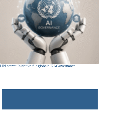
UN startet Initiative für globale KI-Governance
21.07.2026