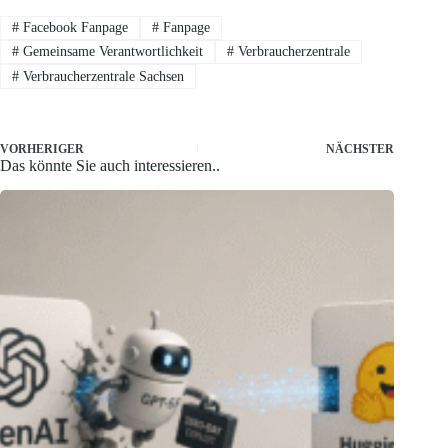
#
Facebook Fanpage
#
Fanpage
#
Gemeinsame Verantwortlichkeit
#
Verbraucherzentrale
#
Verbraucherzentrale Sachsen
VORHERIGER
NÄCHSTER
Das könnte Sie auch interessieren..