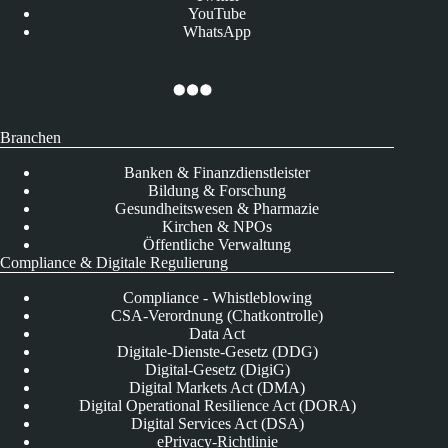
YouTube
WhatsApp
Branchen
Banken & Finanzdienstleister
Bildung & Forschung
Gesundheitswesen & Pharmazie
Kirchen & NPOs
Öffentliche Verwaltung
Compliance & Digitale Regulierung
Compliance - Whistleblowing
CSA-Verordnung (Chatkontrolle)
Data Act
Digitale-Dienste-Gesetz (DDG)
Digital-Gesetz (DigiG)
Digital Markets Act (DMA)
Digital Operational Resilience Act (DORA)
Digital Services Act (DSA)
ePrivacy-Richtlinie