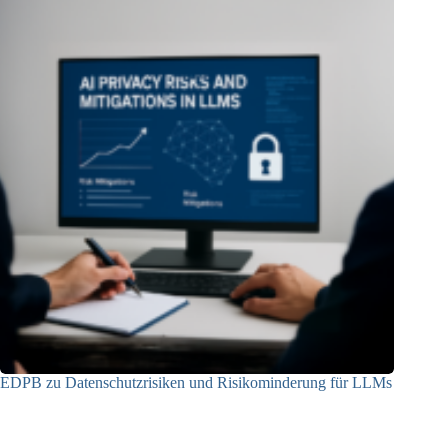
EDPB zu Datenschutzrisiken und Risikominderung für LLMs
12.05.2025