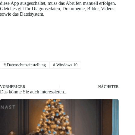
diese App ausgeschaltet, muss das Abrufen manuell erfolgen.
Gleiches gilt für Diagnosedaten, Dokumente, Bilder, Videos
sowie das Dateisystem.
#
Datenschutzeinstellung
#
Windows 10
VORHERIGER
NÄCHSTER
Das könnte Sie auch interessieren..