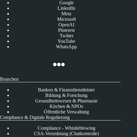
Google
LinkedIn
Meta
Microsoft
OpenAI
Pinterest
Twitter
YouTube
WhatsApp
Branchen
Banken & Finanzdienstleister
Bildung & Forschung
Gesundheitswesen & Pharmazie
Kirchen & NPOs
Öffentliche Verwaltung
Compliance & Digitale Regulierung
Compliance - Whistleblowing
CSA-Verordnung (Chatkontrolle)