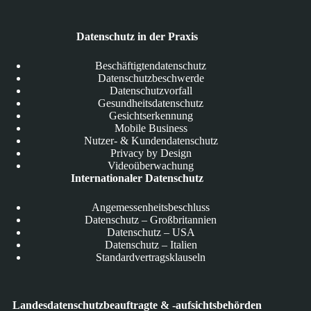
Datenschutz in der Praxis
Beschäftigtendatenschutz
Datenschutzbeschwerde
Datenschutzvorfall
Gesundheitsdatenschutz
Gesichtserkennung
Mobile Business
Nutzer- & Kundendatenschutz
Privacy by Design
Videoüberwachung
Internationaler Datenschutz
Angemessenheitsbeschluss
Datenschutz – Großbritannien
Datenschutz – USA
Datenschutz – Italien
Standardvertragsklauseln
Landesdatenschutzbeauftragte & -aufsichtsbehörden