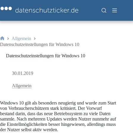
Zum
Inhalt
springen
Allgemein
Start
Datenschutzeinstellungen für Windows 10
Datenschutzeinstellungen für Windows 10
30.01.2019
Allgemein
Windows 10 gilt als besonders neugierig und wurde zum Start
von Verbraucherschützern stark kritisiert. Der Vorwurf
bestand darin, dass das neue Betriebssystem zu viele Daten
sammle. Nach mehreren Updates werden Nutzer nunmehr auf
die Einstellmöglichkeiten besser hingewiesen, allerdings muss
der Nutzer selbst aktiv werden.