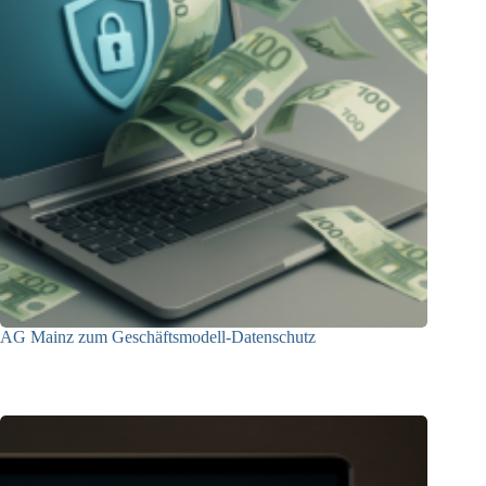
AG Mainz zum Geschäftsmodell-Datenschutz
04.06.2025