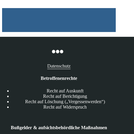
Datenschutz
Betroffenenrechte
Recht auf Auskunft
Recht auf Berichtigung
Recht auf Löschung („Vergessenwerden“)
Recht auf Widerspruch
Bußgelder & aufsichtsbehördliche Maßnahmen