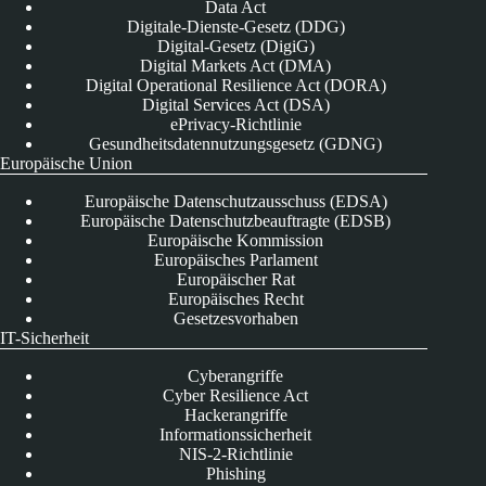
Data Act
Digitale-Dienste-Gesetz (DDG)
Digital-Gesetz (DigiG)
Digital Markets Act (DMA)
Digital Operational Resilience Act (DORA)
Digital Services Act (DSA)
ePrivacy-Richtlinie
Gesundheitsdatennutzungsgesetz (GDNG)
Europäische Union
Europäische Datenschutzausschuss (EDSA)
Europäische Datenschutzbeauftragte (EDSB)
Europäische Kommission
Europäisches Parlament
Europäischer Rat
Europäisches Recht
Gesetzesvorhaben
IT-Sicherheit
Cyberangriffe
Cyber Resilience Act
Hackerangriffe
Informationssicherheit
NIS-2-Richtlinie
Phishing