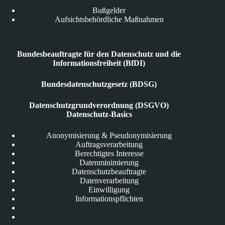
Bußgelder
Aufsichtsbehördliche Maßnahmen
Bundesbeauftragte für den Datenschutz und die
Informationsfreiheit (BfDI)
Bundesdatenschutzgesetz (BDSG)
Datenschutzgrundverordnung (DSGVO)
Datenschutz-Basics
Anonymisierung & Pseudonymisierung
Auftragsverarbeitung
Berechtigtes Interesse
Datenminimierung
Datenschutzbeauftragte
Datenverarbeitung
Einwilligung
Informationspflichten