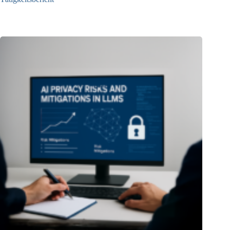
13.05.2025