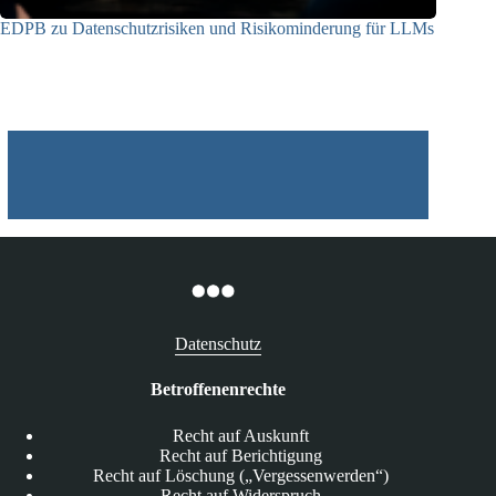
EDPB zu Datenschutzrisiken und Risikominderung für LLMs
12.05.2025
Datenschutz
Betroffenenrechte
Recht auf Auskunft
Recht auf Berichtigung
Recht auf Löschung („Vergessenwerden“)
Recht auf Widerspruch