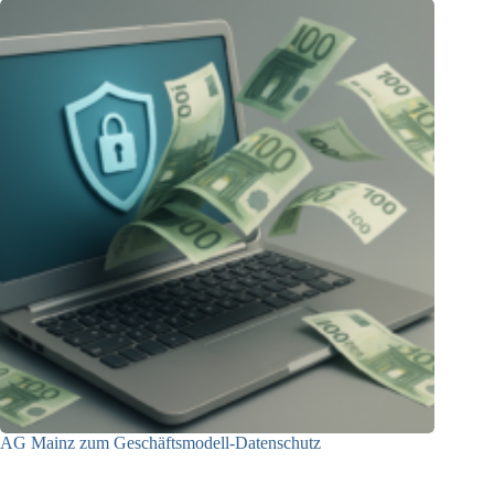
AG Mainz zum Geschäftsmodell-Datenschutz
04.06.2025