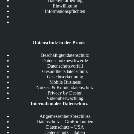
Datenverarbeitung
Einwilligung
Informationspflichten
Datenschutz in der Praxis
Beschäftigtendatenschutz
Datenschutzbeschwerde
Datenschutzvorfall
Gesundheitsdatenschutz
Gesichtserkennung
Mobile Business
Nutzer- & Kundendatenschutz
Privacy by Design
Videoüberwachung
Internationaler Datenschutz
Angemessenheitsbeschluss
Datenschutz – Großbritannien
Datenschutz – USA
Datenschutz – Italien