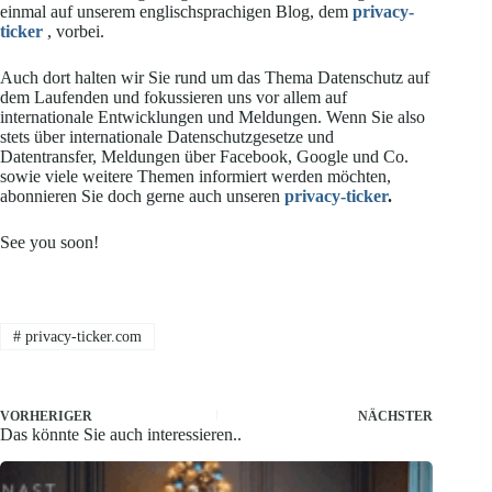
einmal auf unserem englischsprachigen Blog, dem
privacy-
ticker
, vorbei.
Auch dort halten wir Sie rund um das Thema Datenschutz auf
dem Laufenden und fokussieren uns vor allem auf
internationale Entwicklungen und Meldungen. Wenn Sie also
stets über internationale Datenschutzgesetze und
Datentransfer, Meldungen über Facebook, Google und Co.
sowie viele weitere Themen informiert werden möchten,
abonnieren Sie doch gerne auch unseren
privacy-ticker
.
See you soon!
#
privacy-ticker.com
VORHERIGER
NÄCHSTER
Das könnte Sie auch interessieren..