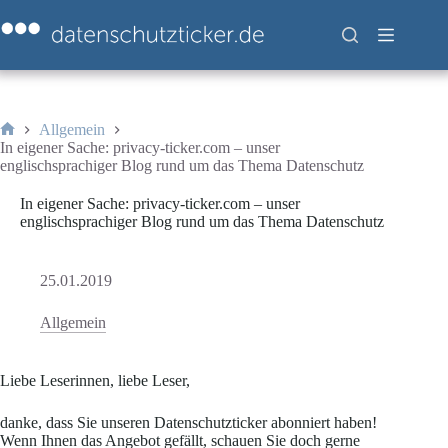
Zum
Inhalt
springen
Allgemein
Start
In eigener Sache: privacy-ticker.com – unser
englischsprachiger Blog rund um das Thema Datenschutz
In eigener Sache: privacy-ticker.com – unser
englischsprachiger Blog rund um das Thema Datenschutz
25.01.2019
Allgemein
Liebe Leserinnen, liebe Leser,
danke, dass Sie unseren Datenschutzticker abonniert haben!
Wenn Ihnen das Angebot gefällt, schauen Sie doch gerne