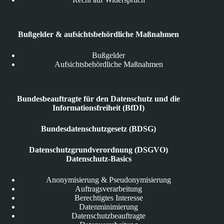
Bußgelder & aufsichtsbehördliche Maßnahmen
Bußgelder
Aufsichtsbehördliche Maßnahmen
Bundesbeauftragte für den Datenschutz und die
Informationsfreiheit (BfDI)
Bundesdatenschutzgesetz (BDSG)
Datenschutzgrundverordnung (DSGVO)
Datenschutz-Basics
Anonymisierung & Pseudonymisierung
Auftragsverarbeitung
Berechtigtes Interesse
Datenminimierung
Datenschutzbeauftragte