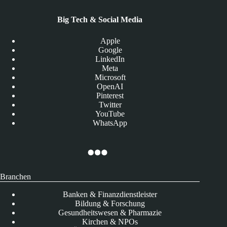
Big Tech & Social Media
Apple
Google
LinkedIn
Meta
Microsoft
OpenAI
Pinterest
Twitter
YouTube
WhatsApp
Branchen
Banken & Finanzdienstleister
Bildung & Forschung
Gesundheitswesen & Pharmazie
Kirchen & NPOs