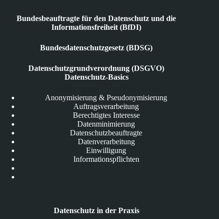
Bundesbeauftragte für den Datenschutz und die
Informationsfreiheit (BfDI)
Bundesdatenschutzgesetz (BDSG)
Datenschutzgrundverordnung (DSGVO)
Datenschutz-Basics
Anonymisierung & Pseudonymisierung
Auftragsverarbeitung
Berechtigtes Interesse
Datenminimierung
Datenschutzbeauftragte
Datenverarbeitung
Einwilligung
Informationspflichten
Datenschutz in der Praxis