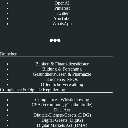
OpenAI
Pinterest
Twitter
YouTube
WhatsApp
Branchen
Banken & Finanzdienstleister
Bildung & Forschung
Gesundheitswesen & Pharmazie
Kirchen & NPOs
Öffentliche Verwaltung
Compliance & Digitale Regulierung
Compliance - Whistleblowing
CSA-Verordnung (Chatkontrolle)
Data Act
Digitale-Dienste-Gesetz (DDG)
Digital-Gesetz (DigiG)
Digital Markets Act (DMA)