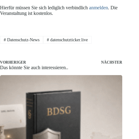
Hierfür müssen Sie sich lediglich verbindlich
anmelden
. Die
Veranstaltung ist kostenlos.
#
Datenschutz-News
#
datenschutzticker.live
VORHERIGER
NÄCHSTER
Das könnte Sie auch interessieren..