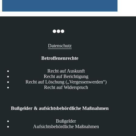
Datenschutz
Betroffenenrechte
Recht auf Auskunft
Recht auf Berichtigung
Recht auf Löschung („Vergessenwerden“)
Recht auf Widerspruch
Bußgelder & aufsichtsbehördliche Maßnahmen
Bußgelder
Aufsichtsbehördliche Maßnahmen