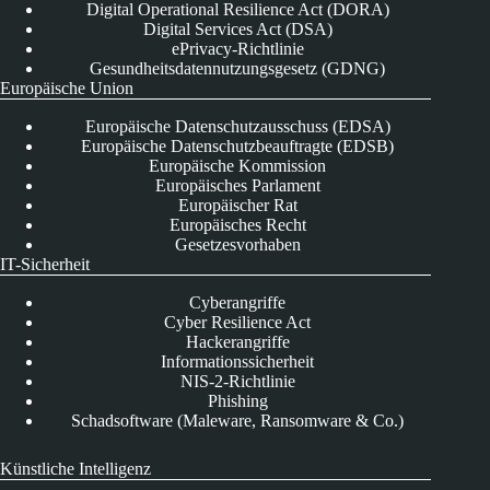
Digital Operational Resilience Act (DORA)
Digital Services Act (DSA)
ePrivacy-Richtlinie
Gesundheitsdatennutzungsgesetz (GDNG)
Europäische Union
Europäische Datenschutzausschuss (EDSA)
Europäische Datenschutzbeauftragte (EDSB)
Europäische Kommission
Europäisches Parlament
Europäischer Rat
Europäisches Recht
Gesetzesvorhaben
IT-Sicherheit
Cyberangriffe
Cyber Resilience Act
Hackerangriffe
Informationssicherheit
NIS-2-Richtlinie
Phishing
Schadsoftware (Maleware, Ransomware & Co.)
Künstliche Intelligenz