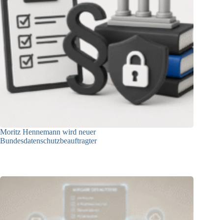
Moritz Hennemann wird neuer
Bundesdatenschutzbeauftragter
05.08.2026