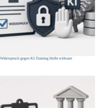
Widerspruch gegen KI-Training bleibt wirksam
05.08.2026