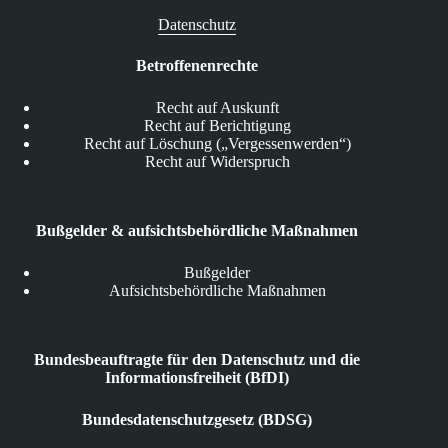
Datenschutz
Betroffenenrechte
Recht auf Auskunft
Recht auf Berichtigung
Recht auf Löschung („Vergessenwerden“)
Recht auf Widerspruch
Bußgelder & aufsichtsbehördliche Maßnahmen
Bußgelder
Aufsichtsbehördliche Maßnahmen
Bundesbeauftragte für den Datenschutz und die
Informationsfreiheit (BfDI)
Bundesdatenschutzgesetz (BDSG)