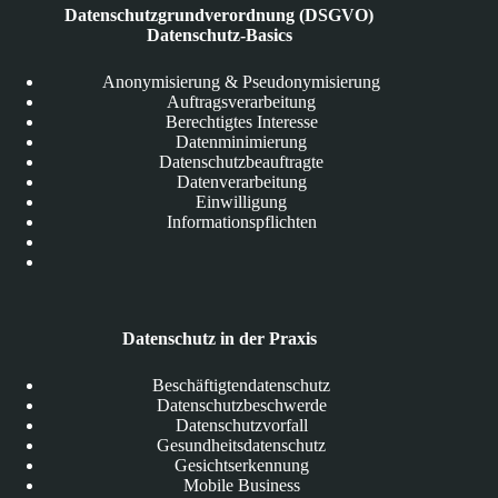
Datenschutzgrundverordnung (DSGVO)
Datenschutz-Basics
Anonymisierung & Pseudonymisierung
Auftragsverarbeitung
Berechtigtes Interesse
Datenminimierung
Datenschutzbeauftragte
Datenverarbeitung
Einwilligung
Informationspflichten
Datenschutz in der Praxis
Beschäftigtendatenschutz
Datenschutzbeschwerde
Datenschutzvorfall
Gesundheitsdatenschutz
Gesichtserkennung
Mobile Business