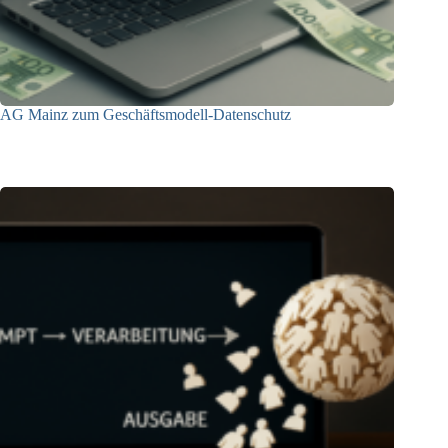
AG Mainz zum Geschäftsmodell-Datenschutz
04.06.2025