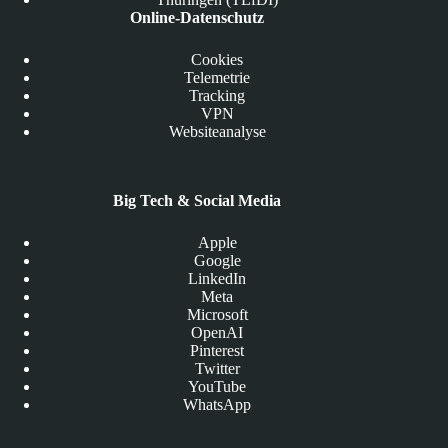
Online-Datenschutz
Cookies
Telemetrie
Tracking
VPN
Websiteanalyse
Big Tech & Social Media
Apple
Google
LinkedIn
Meta
Microsoft
OpenAI
Pinterest
Twitter
YouTube
WhatsApp