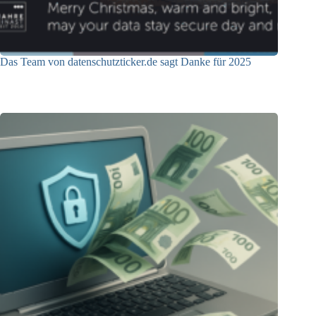
Das Team von datenschutzticker.de sagt Danke für 2025
23.12.2025