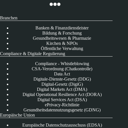
Branchen
Banken & Finanzdienstleister
Bildung & Forschung
Gesundheitswesen & Pharmazie
Kirchen & NPOs
Öffentliche Verwaltung
Compliance & Digitale Regulierung
Compliance - Whistleblowing
CSA-Verordnung (Chatkontrolle)
Data Act
Digitale-Dienste-Gesetz (DDG)
Digital-Gesetz (DigiG)
Digital Markets Act (DMA)
Digital Operational Resilience Act (DORA)
Digital Services Act (DSA)
ePrivacy-Richtlinie
Gesundheitsdatennutzungsgesetz (GDNG)
Europäische Union
Europäische Datenschutzausschuss (EDSA)