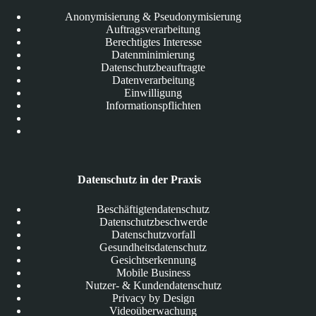
Anonymisierung & Pseudonymisierung
Auftragsverarbeitung
Berechtigtes Interesse
Datenminimierung
Datenschutzbeauftragte
Datenverarbeitung
Einwilligung
Informationspflichten
Datenschutz in der Praxis
Beschäftigtendatenschutz
Datenschutzbeschwerde
Datenschutzvorfall
Gesundheitsdatenschutz
Gesichtserkennung
Mobile Business
Nutzer- & Kundendatenschutz
Privacy by Design
Videoüberwachung