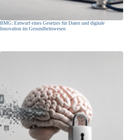
BMG: Entwurf eines Gesetzes für Daten und digitale
Innovation im Gesundheitswesen
01.07.2026