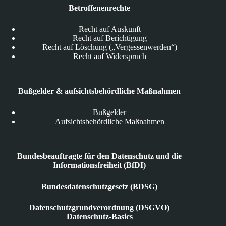
Betroffenenrechte
Recht auf Auskunft
Recht auf Berichtigung
Recht auf Löschung („Vergessenwerden“)
Recht auf Widerspruch
Bußgelder & aufsichtsbehördliche Maßnahmen
Bußgelder
Aufsichtsbehördliche Maßnahmen
Bundesbeauftragte für den Datenschutz und die
Informationsfreiheit (BfDI)
Bundesdatenschutzgesetz (BDSG)
Datenschutzgrundverordnung (DSGVO)
Datenschutz-Basics