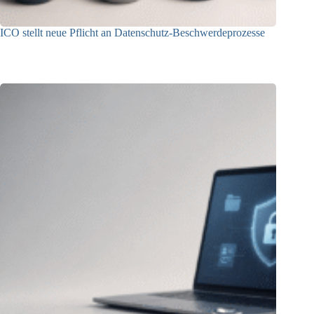
ICO stellt neue Pflicht an Datenschutz-Beschwerdeprozesse
24.07.2026