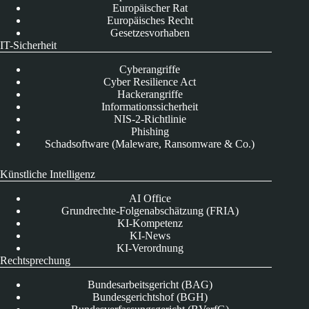
Europäischer Rat
Europäisches Recht
Gesetzesvorhaben
IT-Sicherheit
Cyberangriffe
Cyber Resilience Act
Hackerangriffe
Informationssicherheit
NIS-2-Richtlinie
Phishing
Schadsoftware (Maleware, Ransomware & Co.)
Künstliche Intelligenz
AI Office
Grundrechte-Folgenabschätzung (FRIA)
KI-Kompetenz
KI-News
KI-Verordnung
Rechtsprechung
Bundesarbeitsgericht (BAG)
Bundesgerichtshof (BGH)