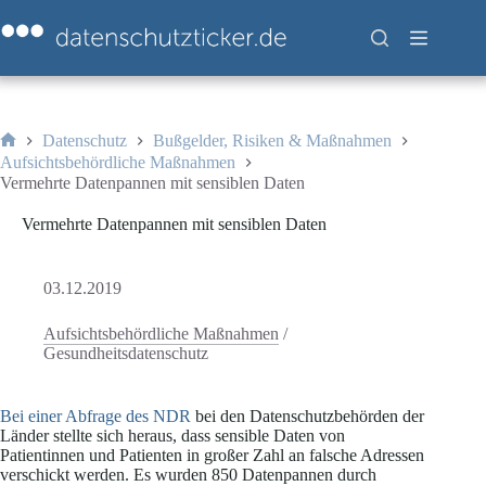
Zum
Inhalt
springen
Datenschutz
Bußgelder, Risiken & Maßnahmen
Start
Aufsichtsbehördliche Maßnahmen
Vermehrte Datenpannen mit sensiblen Daten
Vermehrte Datenpannen mit sensiblen Daten
03.12.2019
Aufsichtsbehördliche Maßnahmen
/
Gesundheitsdatenschutz
Bei einer Abfrage des NDR
bei den Datenschutzbehörden der
Länder stellte sich heraus, dass sensible Daten von
Patientinnen und Patienten in großer Zahl an falsche Adressen
verschickt werden. Es wurden 850 Datenpannen durch