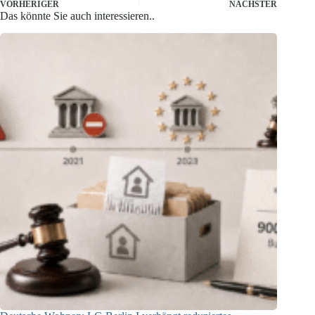
VORHERIGER
NÄCHSTER
Das könnte Sie auch interessieren..