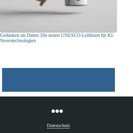
Gedanken als Daten: Die neuen UNESCO-Leitlinien für KI-
Neurotechnologien
26.06.2026
Datenschutz