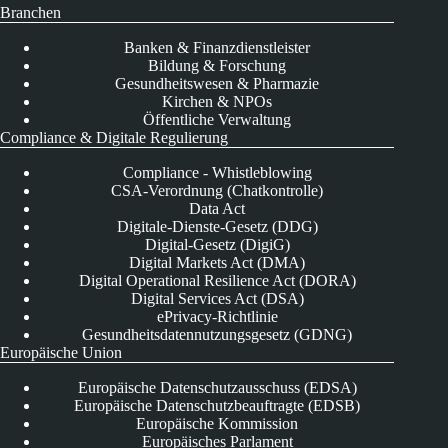
Branchen
Banken & Finanzdienstleister
Bildung & Forschung
Gesundheitswesen & Pharmazie
Kirchen & NPOs
Öffentliche Verwaltung
Compliance & Digitale Regulierung
Compliance - Whistleblowing
CSA-Verordnung (Chatkontrolle)
Data Act
Digitale-Dienste-Gesetz (DDG)
Digital-Gesetz (DigiG)
Digital Markets Act (DMA)
Digital Operational Resilience Act (DORA)
Digital Services Act (DSA)
ePrivacy-Richtlinie
Gesundheitsdatennutzungsgesetz (GDNG)
Europäische Union
Europäische Datenschutzausschuss (EDSA)
Europäische Datenschutzbeauftragte (EDSB)
Europäische Kommission
Europäisches Parlament