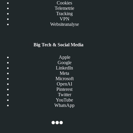
Cookies
Telemetrie
Tracking
VPN
Websiteanalyse
Big Tech & Social Media
Apple
Google
LinkedIn
Meta
Microsoft
OpenAI
Pinterest
Twitter
YouTube
WhatsApp