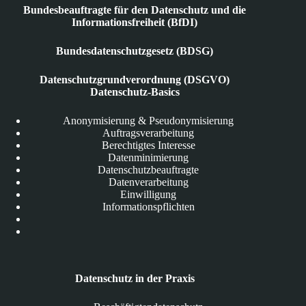
Bundesbeauftragte für den Datenschutz und die
Informationsfreiheit (BfDI)
Bundesdatenschutzgesetz (BDSG)
Datenschutzgrundverordnung (DSGVO)
Datenschutz-Basics
Anonymisierung & Pseudonymisierung
Auftragsverarbeitung
Berechtigtes Interesse
Datenminimierung
Datenschutzbeauftragte
Datenverarbeitung
Einwilligung
Informationspflichten
Datenschutz in der Praxis