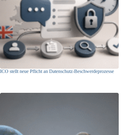
ICO stellt neue Pflicht an Datenschutz-Beschwerdeprozesse
24.07.2026