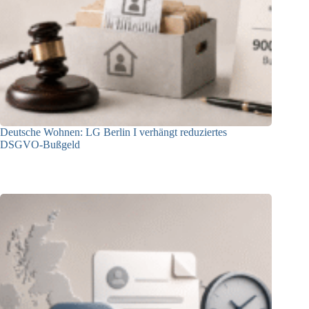
Deutsche Wohnen: LG Berlin I verhängt reduziertes
DSGVO-Bußgeld
31.07.2026