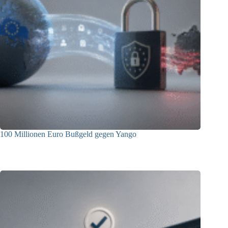
100 Millionen Euro Bußgeld gegen Yango
22.06.2026