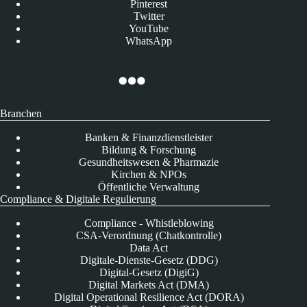
Pinterest
Twitter
YouTube
WhatsApp
Branchen
Banken & Finanzdienstleister
Bildung & Forschung
Gesundheitswesen & Pharmazie
Kirchen & NPOs
Öffentliche Verwaltung
Compliance & Digitale Regulierung
Compliance - Whistleblowing
CSA-Verordnung (Chatkontrolle)
Data Act
Digitale-Dienste-Gesetz (DDG)
Digital-Gesetz (DigiG)
Digital Markets Act (DMA)
Digital Operational Resilience Act (DORA)