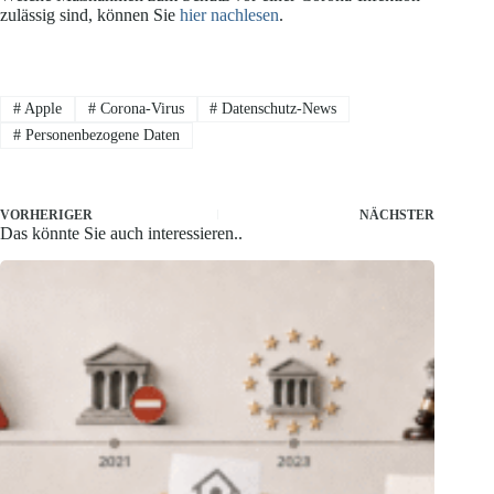
zulässig sind, können Sie
hier nachlesen
.
#
Apple
#
Corona-Virus
#
Datenschutz-News
#
Personenbezogene Daten
VORHERIGER
NÄCHSTER
Das könnte Sie auch interessieren..