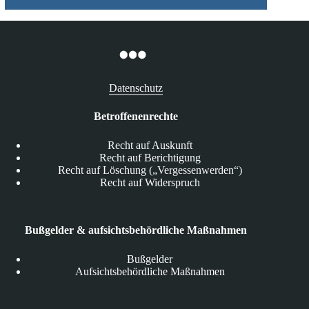
Datenschutz
Betroffenenrechte
Recht auf Auskunft
Recht auf Berichtigung
Recht auf Löschung („Vergessenwerden“)
Recht auf Widerspruch
Bußgelder & aufsichtsbehördliche Maßnahmen
Bußgelder
Aufsichtsbehördliche Maßnahmen