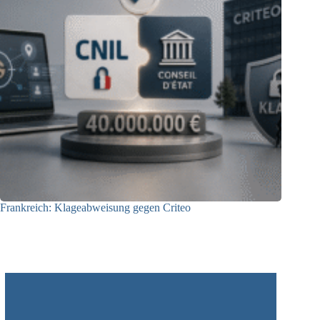
Frankreich: Klageabweisung gegen Criteo
15.06.2026