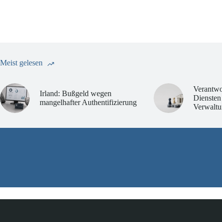
Meist gelesen
Verantwo
Irland: Bußgeld wegen
Diensten
mangelhafter Authentifizierung
Verwaltu