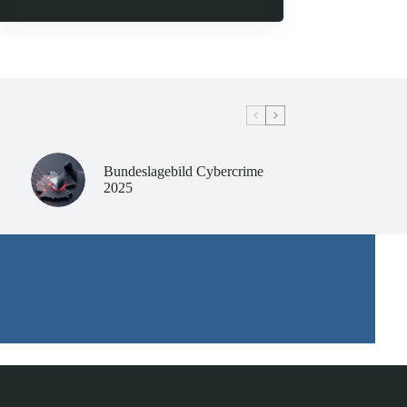
Bundeslagebild Cybercrime
2025