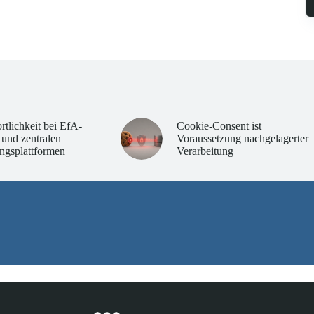
rtlichkeit bei EfA-
Cookie-Consent ist
 und zentralen
Voraussetzung nachgelagerter
ngsplattformen
Verarbeitung