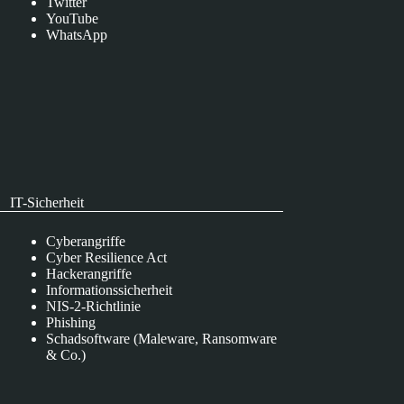
Twitter
YouTube
WhatsApp
IT-Sicherheit
Cyberangriffe
Cyber Resilience Act
Hackerangriffe
Informationssicherheit
NIS-2-Richtlinie
Phishing
Schadsoftware (Maleware, Ransomware
& Co.)