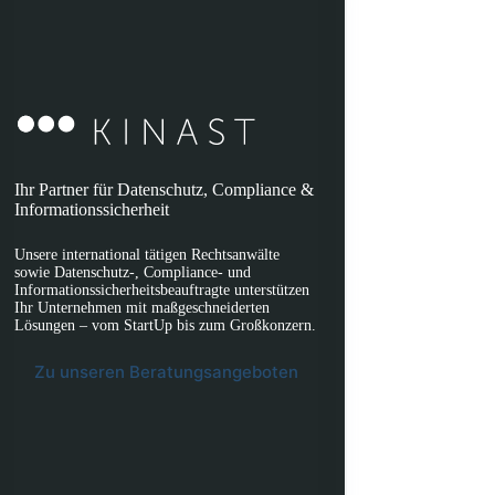
Ihr Partner für Datenschutz, Compliance &
Informationssicherheit
Unsere international tätigen Rechtsanwälte
sowie Datenschutz-, Compliance- und
Informationssicherheitsbeauftragte unterstützen
Ihr Unternehmen mit maßgeschneiderten
Lösungen – vom StartUp bis zum Großkonzern.
Zu unseren Beratungsangeboten