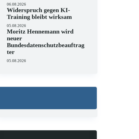
06.08.2026
Widerspruch gegen KI-
Training bleibt wirksam
05.08.2026
Moritz Hennemann wird
neuer
Bundesdatenschutzbeauftrag
ter
05.08.2026