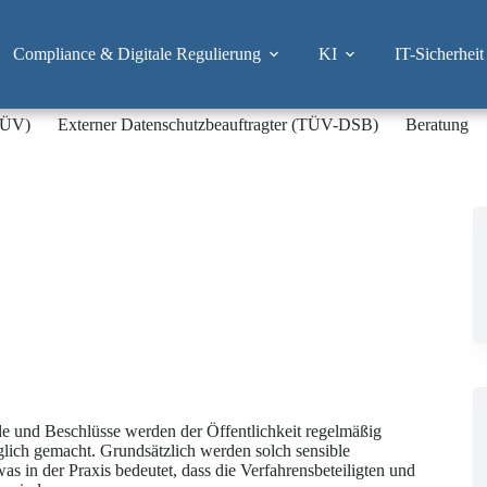
Compliance & Digitale Regulierung
KI
IT-Sicherheit
-TÜV)
Externer Datenschutzbeauftragter (TÜV-DSB)
Beratung
ile und Beschlüsse werden der Öffentlichkeit regelmäßig
lich gemacht. Grundsätzlich werden solch sensible
as in der Praxis bedeutet, dass die Verfahrensbeteiligten und