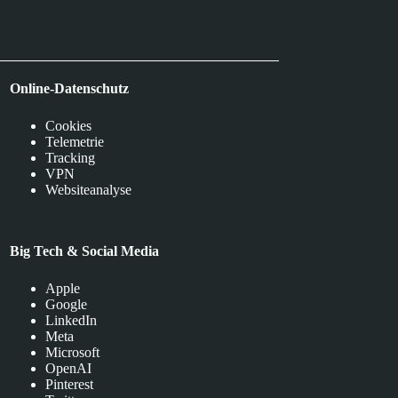
Online-Datenschutz
Cookies
Telemetrie
Tracking
VPN
Websiteanalyse
Big Tech & Social Media
Apple
Google
LinkedIn
Meta
Microsoft
OpenAI
Pinterest