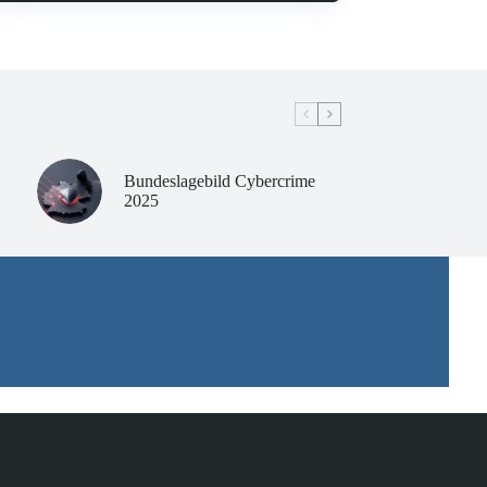
Bundeslagebild Cybercrime
2025