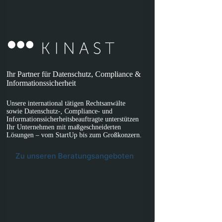
Ihr Partner für Datenschutz, Compliance &
Informationssicherheit
Unsere international tätigen Rechtsanwälte
sowie Datenschutz-, Compliance- und
Informationssicherheitsbeauftragte unterstützen
Ihr Unternehmen mit maßgeschneiderten
Lösungen – vom StartUp bis zum Großkonzern.
Zu unseren Beratungsangeboten