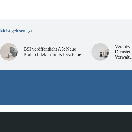
Meist gelesen
Verantwo
BSI veröffentlicht A5: Neue
Diensten
Prüfarchitektur für KI-Systeme
Verwaltu