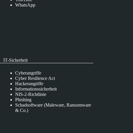
WhatsApp
IT-Sicherheit
Cyberangriffe
Cyber Resilience Act
Hackerangriffe
Informationssicherheit
NIS-2-Richtlinie
Phishing
Schadsoftware (Maleware, Ransomware
& Co.)