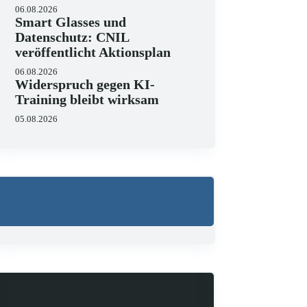
06.08.2026
Smart Glasses und
Datenschutz: CNIL
veröffentlicht Aktionsplan
06.08.2026
Widerspruch gegen KI-
Training bleibt wirksam
05.08.2026