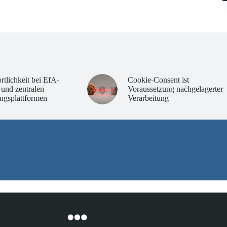
rtlichkeit bei EfA-
Cookie-Consent ist
 und zentralen
Voraussetzung nachgelagerter
ngsplattformen
Verarbeitung