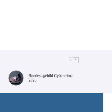
Bundeslagebild Cybercrime
2025