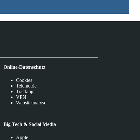
Online-Datenschutz
Cookies
Telemetrie
Tracking
VPN
Websiteanalyse
Big Tech & Social Media
Apple