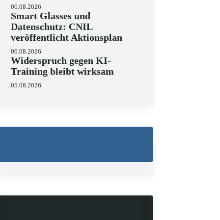
06.08.2026
Smart Glasses und
Datenschutz: CNIL
veröffentlicht Aktionsplan
06.08.2026
Widerspruch gegen KI-
Training bleibt wirksam
05.08.2026