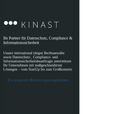
Ihr Partner für Datenschutz, Compliance &
Informationssicherheit
Unsere international tätigen Rechtsanwälte
sowie Datenschutz-, Compliance- und
Informationssicherheitsbeauftragte unterstützen
Ihr Unternehmen mit maßgeschneiderten
Lösungen – vom StartUp bis zum Großkonzern.
Zu unseren Beratungsangeboten