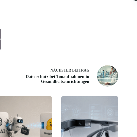
NÄCHSTER
BEITRAG
Datenschutz bei Tonaufnahmen in
Gesundheitseinrichtungen