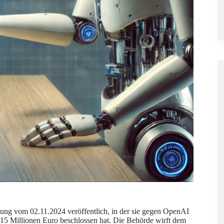
dung vom 02.11.2024 veröffentlich, in der sie gegen OpenAI
 Millionen Euro beschlossen hat. Die Behörde wirft dem