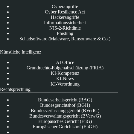
Cyberangriffe
Cyber Resilience Act
Hackerangriffe
Informationssicherheit
NIS-2-Richtlinie
Phishing
Schadsoftware (Maleware, Ransomware & Co.)
Künstliche Intelligenz
AI Office
Grundrechte-Folgenabschätzung (FRIA)
KI-Kompetenz
KI-News
KI-Verordnung
Rechtsprechung
Bundesarbeitsgericht (BAG)
Bundesgerichtshof (BGH)
Bundesverfassungsgericht (BVerfG)
Bundesverwaltungsgericht (BVerwG)
Europäisches Gericht (EuG)
Europäischer Gerichtshof (EuGH)