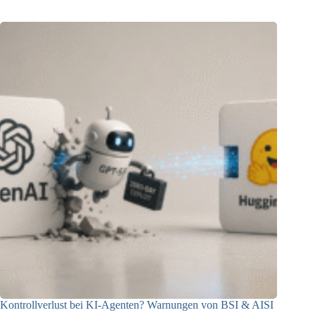
Kontrollverlust bei KI-Agenten? Warnungen von BSI & AISI