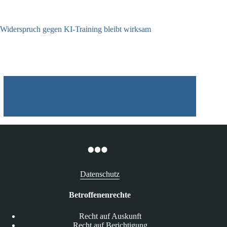
Widerspruch gegen KI-Training bleibt wirksam
05.08.2026
Datenschutz
Betroffenenrechte
Recht auf Auskunft
Recht auf Berichtigung