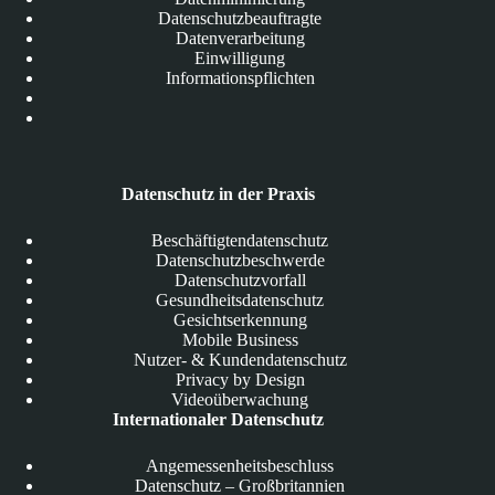
Datenschutzbeauftragte
Datenverarbeitung
Einwilligung
Informationspflichten
Datenschutz in der Praxis
Beschäftigtendatenschutz
Datenschutzbeschwerde
Datenschutzvorfall
Gesundheitsdatenschutz
Gesichtserkennung
Mobile Business
Nutzer- & Kundendatenschutz
Privacy by Design
Videoüberwachung
Internationaler Datenschutz
Angemessenheitsbeschluss
Datenschutz – Großbritannien