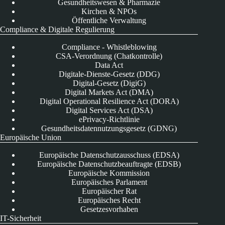
Gesundheitswesen & Pharmazie
Kirchen & NPOs
Öffentliche Verwaltung
Compliance & Digitale Regulierung
Compliance - Whistleblowing
CSA-Verordnung (Chatkontrolle)
Data Act
Digitale-Dienste-Gesetz (DDG)
Digital-Gesetz (DigiG)
Digital Markets Act (DMA)
Digital Operational Resilience Act (DORA)
Digital Services Act (DSA)
ePrivacy-Richtlinie
Gesundheitsdatennutzungsgesetz (GDNG)
Europäische Union
Europäische Datenschutzausschuss (EDSA)
Europäische Datenschutzbeauftragte (EDSB)
Europäische Kommission
Europäisches Parlament
Europäischer Rat
Europäisches Recht
Gesetzesvorhaben
IT-Sicherheit