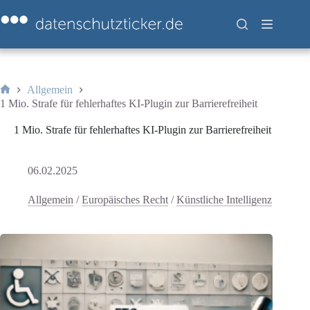
Zum
Inhalt
springen
Allgemein
Start
1 Mio. Strafe für fehlerhaftes KI-Plugin zur Barrierefreiheit
1 Mio. Strafe für fehlerhaftes KI-Plugin zur Barrierefreiheit
06.02.2025
Allgemein
/
Europäisches Recht
/
Künstliche Intelligenz