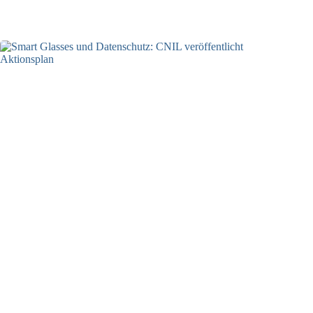
06.08.2026