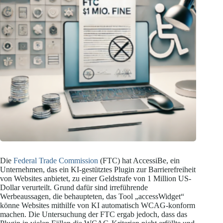
Die
Federal Trade Commission
(FTC) hat AccessiBe, ein
Unternehmen, das ein KI-gestütztes Plugin zur Barrierefreiheit
von Websites anbietet, zu einer Geldstrafe von 1 Million US-
Dollar verurteilt. Grund dafür sind irreführende
Werbeaussagen, die behaupteten, das Tool „accessWidget“
könne Websites mithilfe von KI automatisch WCAG-konform
machen. Die Untersuchung der FTC ergab jedoch, dass das