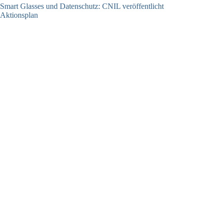
Smart Glasses und Datenschutz: CNIL veröffentlicht
Aktionsplan
06.08.2026