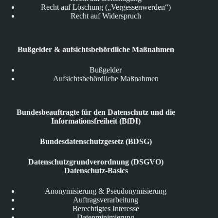
Recht auf Löschung („Vergessenwerden“)
Recht auf Widerspruch
Bußgelder & aufsichtsbehördliche Maßnahmen
Bußgelder
Aufsichtsbehördliche Maßnahmen
Bundesbeauftragte für den Datenschutz und die
Informationsfreiheit (BfDI)
Bundesdatenschutzgesetz (BDSG)
Datenschutzgrundverordnung (DSGVO)
Datenschutz-Basics
Anonymisierung & Pseudonymisierung
Auftragsverarbeitung
Berechtigtes Interesse
Datenminimierung