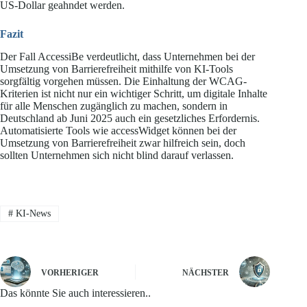
US-Dollar geahndet werden.
Fazit
Der Fall AccessiBe verdeutlicht, dass Unternehmen bei der
Umsetzung von Barrierefreiheit mithilfe von KI-Tools
sorgfältig vorgehen müssen. Die Einhaltung der WCAG-
Kriterien ist nicht nur ein wichtiger Schritt, um digitale Inhalte
für alle Menschen zugänglich zu machen, sondern in
Deutschland ab Juni 2025 auch ein gesetzliches Erfordernis.
Automatisierte Tools wie accessWidget können bei der
Umsetzung von Barrierefreiheit zwar hilfreich sein, doch
sollten Unternehmen sich nicht blind darauf verlassen.
#
KI-News
VORHERIGER
NÄCHSTER
Das könnte Sie auch interessieren..