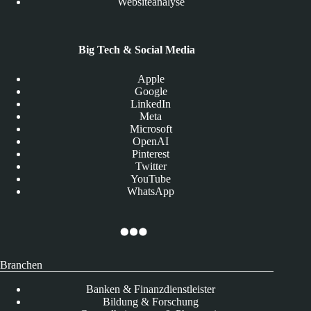
Websiteanalyse
Big Tech & Social Media
Apple
Google
LinkedIn
Meta
Microsoft
OpenAI
Pinterest
Twitter
YouTube
WhatsApp
Branchen
Banken & Finanzdienstleister
Bildung & Forschung