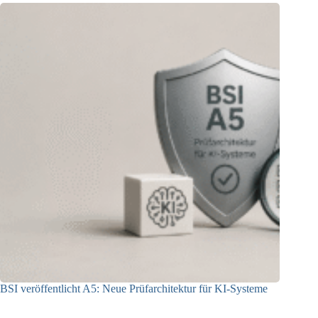
BSI veröffentlicht A5: Neue Prüfarchitektur für KI-Systeme
07.08.2026