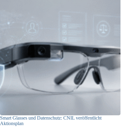
Smart Glasses und Datenschutz: CNIL veröffentlicht
Aktionsplan
06.08.2026