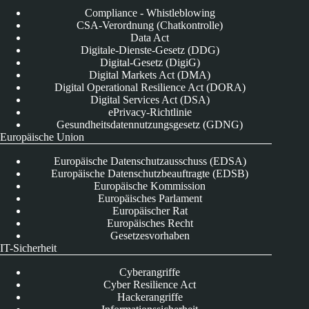
Compliance - Whistleblowing
CSA-Verordnung (Chatkontrolle)
Data Act
Digitale-Dienste-Gesetz (DDG)
Digital-Gesetz (DigiG)
Digital Markets Act (DMA)
Digital Operational Resilience Act (DORA)
Digital Services Act (DSA)
ePrivacy-Richtlinie
Gesundheitsdatennutzungsgesetz (GDNG)
Europäische Union
Europäische Datenschutzausschuss (EDSA)
Europäische Datenschutzbeauftragte (EDSB)
Europäische Kommission
Europäisches Parlament
Europäischer Rat
Europäisches Recht
Gesetzesvorhaben
IT-Sicherheit
Cyberangriffe
Cyber Resilience Act
Hackerangriffe