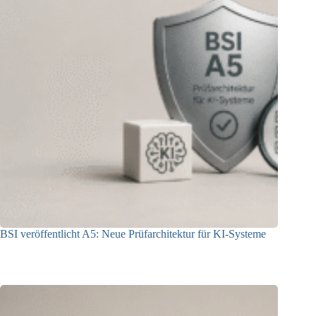
BSI veröffentlicht A5: Neue Prüfarchitektur für KI-Systeme
07.08.2026