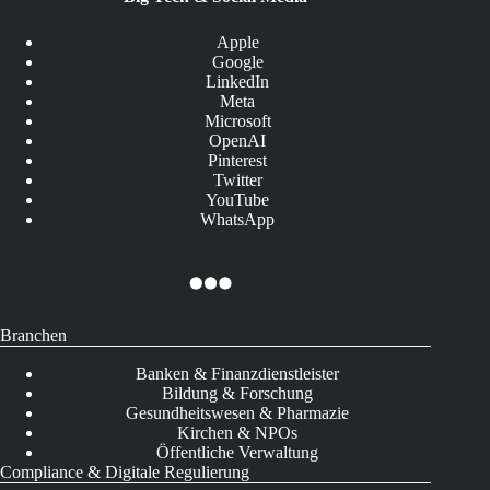
Apple
Google
LinkedIn
Meta
Microsoft
OpenAI
Pinterest
Twitter
YouTube
WhatsApp
Branchen
Banken & Finanzdienstleister
Bildung & Forschung
Gesundheitswesen & Pharmazie
Kirchen & NPOs
Öffentliche Verwaltung
Compliance & Digitale Regulierung