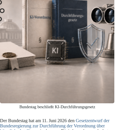
Bundestag beschließt KI-Durchführungsgesetz
Der Bundestag hat am 11. Juni 2026 den
Gesetzentwurf der
Bundesregierung zur Durchführung der Verordnung über