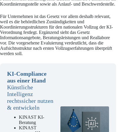
Koordinierungsstelle sowie als Anlauf- und Beschwerdestelle.
Für Unternehmen ist das Gesetz vor allem deshalb relevant,
weil es die behördlichen Zuständigkeiten und
Koordinierungsstrukturen für den nationalen Vollzug der KI-
Verordnung festlegt. Ergänzend sieht das Gesetz
Informationsangebote, Beratungsleistungen und Reallabore
vor. Die vorgesehene Evaluierung verdeutlicht, dass die
Aufsichtsstruktur nach ersten Vollzugserfahrungen überprüft
werden soll.
KI-Compliance
aus einer Hand
Künstliche
Intelligenz
rechtssicher nutzen
& entwickeln
KINAST KI-
Beratung
KINAST