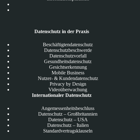
Datenschutz in der Praxis
Beschäftigtendatenschutz
Datenschutzbeschwerde
Datenschutzvorfall
Gesundheitsdatenschutz
Gesichtserkennung
Mobile Business
Nutzer- & Kundendatenschutz
Privacy by Design
Videoüberwachung
Internationaler Datenschutz
Angemessenheitsbeschluss
Datenschutz – Großbritannien
Datenschutz – USA
Datenschutz – Italien
Standardvertragsklauseln