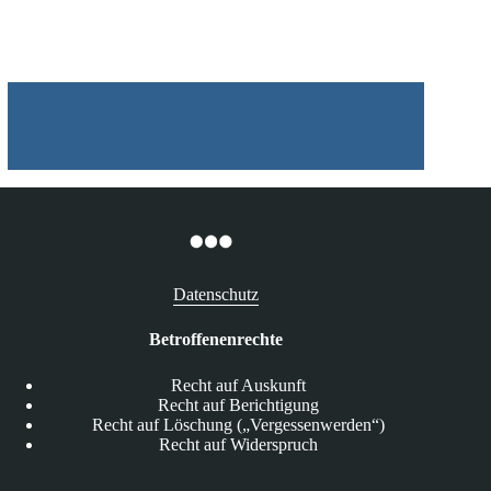
05.08.2026
Datenschutz
Betroffenenrechte
Recht auf Auskunft
Recht auf Berichtigung
Recht auf Löschung („Vergessenwerden“)
Recht auf Widerspruch