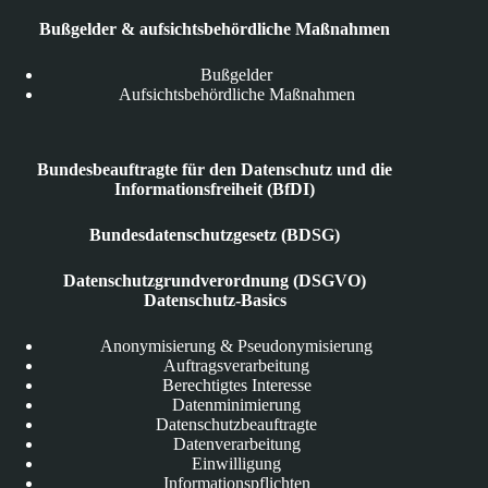
Bußgelder & aufsichtsbehördliche Maßnahmen
Bußgelder
Aufsichtsbehördliche Maßnahmen
Bundesbeauftragte für den Datenschutz und die
Informationsfreiheit (BfDI)
Bundesdatenschutzgesetz (BDSG)
Datenschutzgrundverordnung (DSGVO)
Datenschutz-Basics
Anonymisierung & Pseudonymisierung
Auftragsverarbeitung
Berechtigtes Interesse
Datenminimierung
Datenschutzbeauftragte
Datenverarbeitung
Einwilligung
Informationspflichten