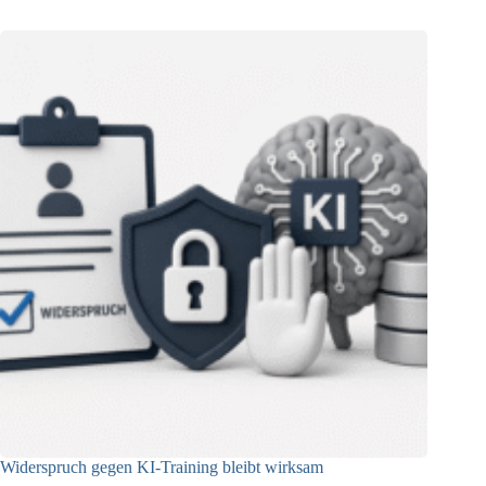
Widerspruch gegen KI-Training bleibt wirksam