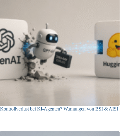
Kontrollverlust bei KI-Agenten? Warnungen von BSI & AISI
06.08.2026