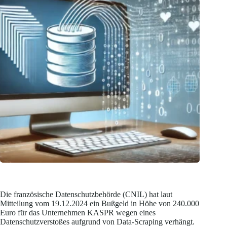
Die französische Datenschutzbehörde (CNIL) hat laut
Mitteilung vom 19.12.2024 ein Bußgeld in Höhe von 240.000
Euro für das Unternehmen KASPR wegen eines
Datenschutzverstoßes aufgrund von Data-Scraping verhängt.