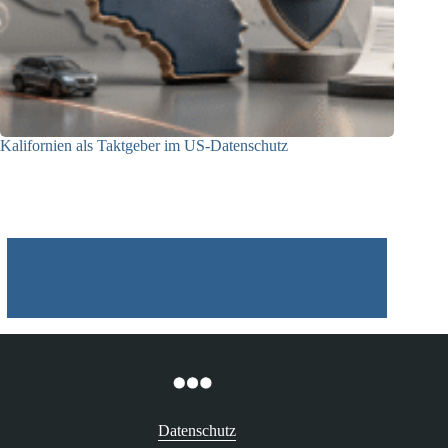
Kalifornien als Taktgeber im US-Datenschutz
27.07.2026
Datenschutz