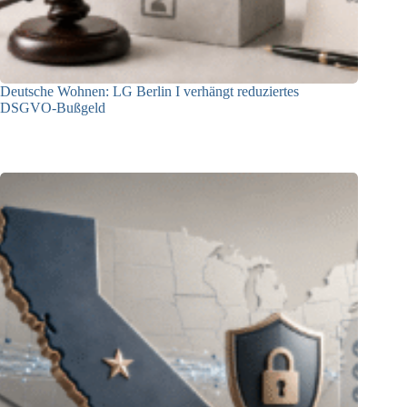
Deutsche Wohnen: LG Berlin I verhängt reduziertes
DSGVO-Bußgeld
31.07.2026