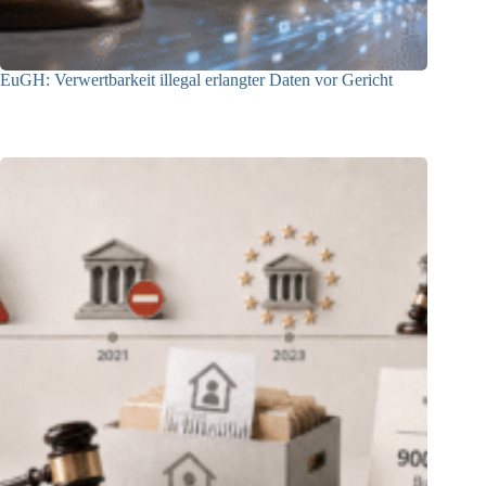
EuGH: Verwertbarkeit illegal erlangter Daten vor Gericht
04.08.2026