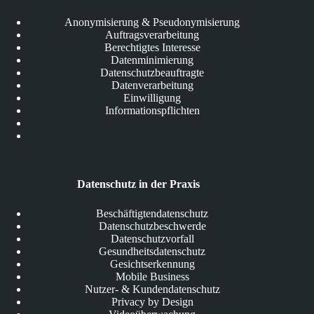
Anonymisierung & Pseudonymisierung
Auftragsverarbeitung
Berechtigtes Interesse
Datenminimierung
Datenschutzbeauftragte
Datenverarbeitung
Einwilligung
Informationspflichten
Datenschutz in der Praxis
Beschäftigtendatenschutz
Datenschutzbeschwerde
Datenschutzvorfall
Gesundheitsdatenschutz
Gesichtserkennung
Mobile Business
Nutzer- & Kundendatenschutz
Privacy by Design