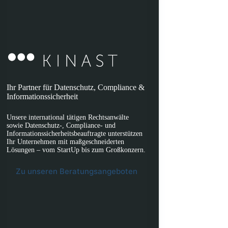
Ihr Partner für Datenschutz, Compliance &
Informationssicherheit
Unsere international tätigen Rechtsanwälte
sowie Datenschutz-, Compliance- und
Informationssicherheitsbeauftragte unterstützen
Ihr Unternehmen mit maßgeschneiderten
Lösungen – vom StartUp bis zum Großkonzern.
Zu unseren Beratungsangeboten