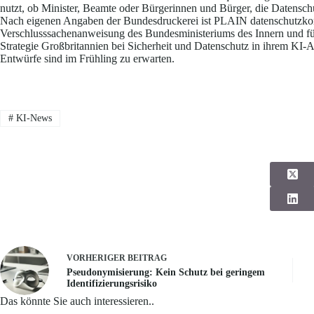
nutzt, ob Minister, Beamte oder Bürgerinnen und Bürger, die Daten
Nach eigenen Angaben der Bundesdruckerei ist PLAIN datenschutzkonf
Verschlusssachenanweisung des Bundesministeriums des Innern und f
Strategie Großbritannien bei Sicherheit und Datenschutz in ihrem KI-A
Entwürfe sind im Frühling zu erwarten.
#
KI-News
VORHERIGER
BEITRAG
Pseudonymisierung: Kein Schutz bei geringem
Identifizierungsrisiko
Das könnte Sie auch interessieren..