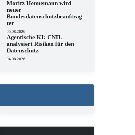
Moritz Hennemann wird
neuer
Bundesdatenschutzbeauftrag
ter
05.08.2026
Agentische KI: CNIL
analysiert Risiken für den
Datenschutz
04.08.2026