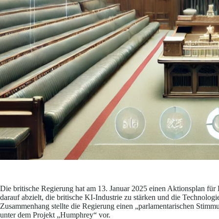
Die britische Regierung hat am 13. Januar 2025 einen Aktionsplan für K
darauf abzielt, die britische KI-Industrie zu stärken und die Technolog
Zusammenhang stellte die Regierung einen „parlamentarischen Stimm
unter dem Projekt „Humphrey“ vor.