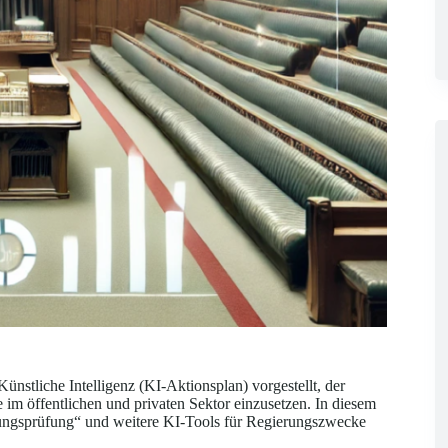
ünstliche Intelligenz (KI-Aktionsplan) vorgestellt, der
ie im öffentlichen und privaten Sektor einzusetzen. In diesem
ungsprüfung“ und weitere KI-Tools für Regierungszwecke