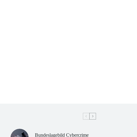
Bundeslagebild Cybercrime