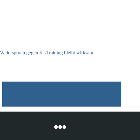
Widerspruch gegen KI-Training bleibt wirksam
05.08.2026