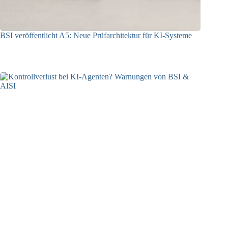
BSI veröffentlicht A5: Neue Prüfarchitektur für KI-Systeme
07.08.2026