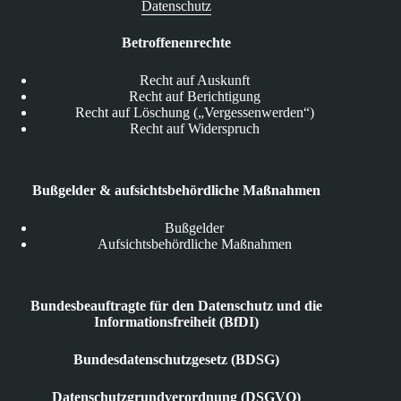
Datenschutz
Betroffenenrechte
Recht auf Auskunft
Recht auf Berichtigung
Recht auf Löschung („Vergessenwerden“)
Recht auf Widerspruch
Bußgelder & aufsichtsbehördliche Maßnahmen
Bußgelder
Aufsichtsbehördliche Maßnahmen
Bundesbeauftragte für den Datenschutz und die
Informationsfreiheit (BfDI)
Bundesdatenschutzgesetz (BDSG)
Datenschutzgrundverordnung (DSGVO)