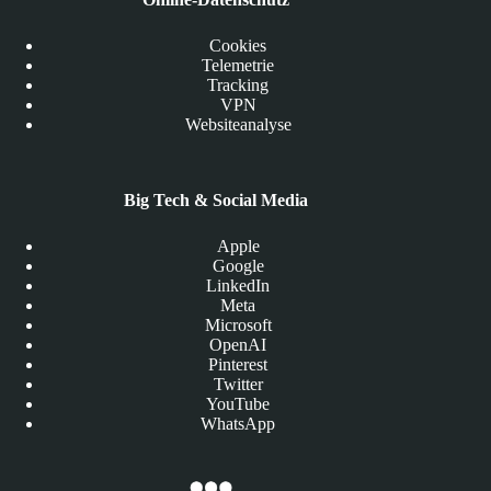
Cookies
Telemetrie
Tracking
VPN
Websiteanalyse
Big Tech & Social Media
Apple
Google
LinkedIn
Meta
Microsoft
OpenAI
Pinterest
Twitter
YouTube
WhatsApp