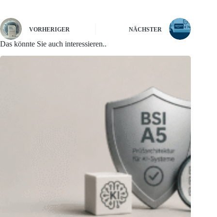
VORHERIGER
NÄCHSTER
Das könnte Sie auch interessieren..