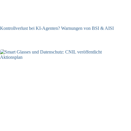
Kontrollverlust bei KI-Agenten? Warnungen von BSI & AISI
06.08.2026