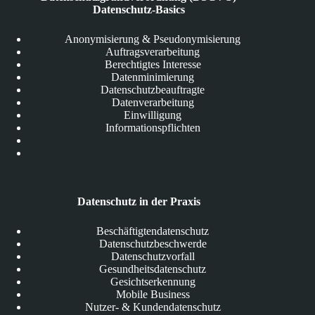
Datenschutz-Basics
Anonymisierung & Pseudonymisierung
Auftragsverarbeitung
Berechtigtes Interesse
Datenminimierung
Datenschutzbeauftragte
Datenverarbeitung
Einwilligung
Informationspflichten
Datenschutz in der Praxis
Beschäftigtendatenschutz
Datenschutzbeschwerde
Datenschutzvorfall
Gesundheitsdatenschutz
Gesichtserkennung
Mobile Business
Nutzer- & Kundendatenschutz