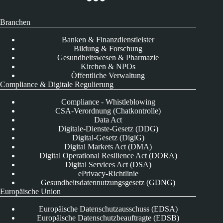
Branchen
Banken & Finanzdienstleister
Bildung & Forschung
Gesundheitswesen & Pharmazie
Kirchen & NPOs
Öffentliche Verwaltung
Compliance & Digitale Regulierung
Compliance - Whistleblowing
CSA-Verordnung (Chatkontrolle)
Data Act
Digitale-Dienste-Gesetz (DDG)
Digital-Gesetz (DigiG)
Digital Markets Act (DMA)
Digital Operational Resilience Act (DORA)
Digital Services Act (DSA)
ePrivacy-Richtlinie
Gesundheitsdatennutzungsgesetz (GDNG)
Europäische Union
Europäische Datenschutzausschuss (EDSA)
Europäische Datenschutzbeauftragte (EDSB)