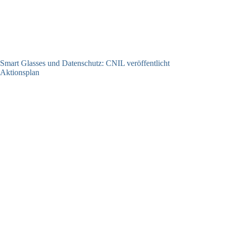
Smart Glasses und Datenschutz: CNIL veröffentlicht
Aktionsplan
06.08.2026