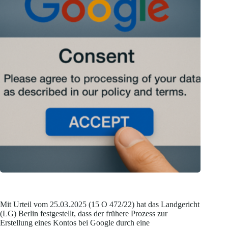
Mit Urteil vom 25.03.2025 (15 O 472/22) hat das Landgericht
(LG) Berlin festgestellt, dass der frühere Prozess zur
Erstellung eines Kontos bei Google durch eine