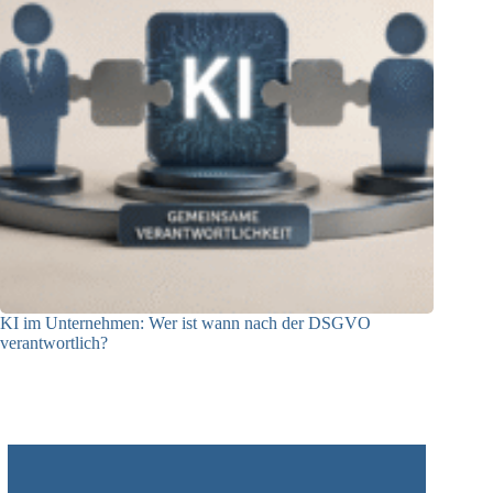
KI im Unternehmen: Wer ist wann nach der DSGVO
verantwortlich?
04.08.2026