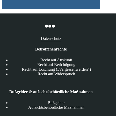
Datenschutz
Betroffenenrechte
Recht auf Auskunft
Recht auf Berichtigung
Recht auf Löschung („Vergessenwerden“)
Recht auf Widerspruch
Bußgelder & aufsichtsbehördliche Maßnahmen
Bußgelder
Aufsichtsbehördliche Maßnahmen