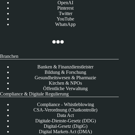
OpenAI
Pinterest
Twitter
YouTube
WhatsApp
Branchen
Banken & Finanzdienstleister
Bildung & Forschung
Gesundheitswesen & Pharmazie
Kirchen & NPOs
Öffentliche Verwaltung
Compliance & Digitale Regulierung
Compliance - Whistleblowing
CSA-Verordnung (Chatkontrolle)
Data Act
Digitale-Dienste-Gesetz (DDG)
Digital-Gesetz (DigiG)
Digital Markets Act (DMA)