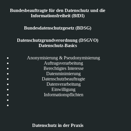
Bundesbeauftragte für den Datenschutz und die
Informationsfreiheit (BfDI)
Bundesdatenschutzgesetz (BDSG)
Datenschutzgrundverordnung (DSGVO)
Datenschutz-Basics
Anonymisierung & Pseudonymisierung
Auftragsverarbeitung
Berechtigtes Interesse
Datenminimierung
Datenschutzbeauftragte
Datenverarbeitung
Einwilligung
Informationspflichten
Datenschutz in der Praxis