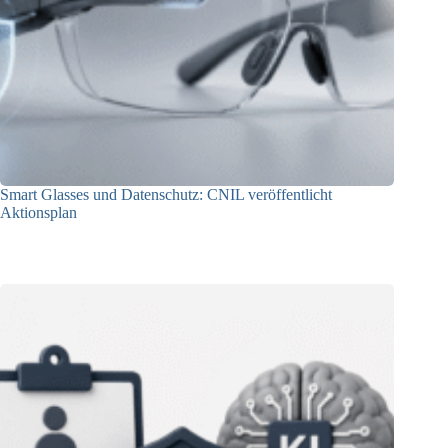
Smart Glasses und Datenschutz: CNIL veröffentlicht
Aktionsplan
06.08.2026