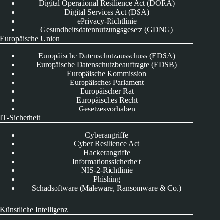
Digital Operational Resilience Act (DORA)
Digital Services Act (DSA)
ePrivacy-Richtlinie
Gesundheitsdatennutzungsgesetz (GDNG)
Europäische Union
Europäische Datenschutzausschuss (EDSA)
Europäische Datenschutzbeauftragte (EDSB)
Europäische Kommission
Europäisches Parlament
Europäischer Rat
Europäisches Recht
Gesetzesvorhaben
IT-Sicherheit
Cyberangriffe
Cyber Resilience Act
Hackerangriffe
Informationssicherheit
NIS-2-Richtlinie
Phishing
Schadsoftware (Maleware, Ransomware & Co.)
Künstliche Intelligenz