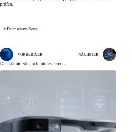
prüfen.
#
Datenschutz-News
VORHERIGER
NÄCHSTER
Das könnte Sie auch interessieren..