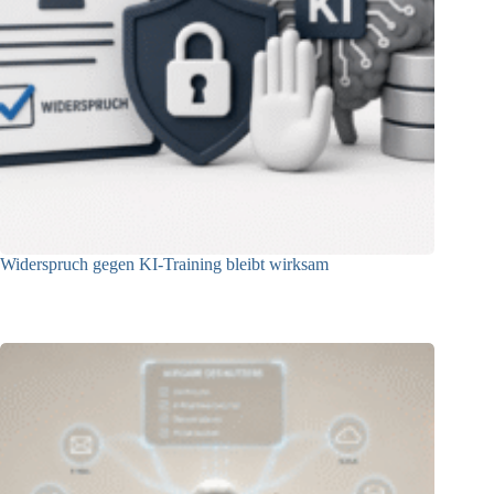
Widerspruch gegen KI-Training bleibt wirksam
05.08.2026