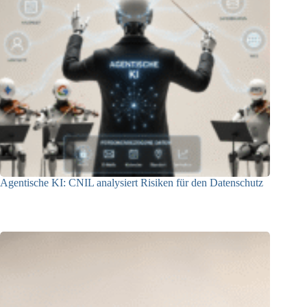
Agentische KI: CNIL analysiert Risiken für den Datenschutz
04.08.2026