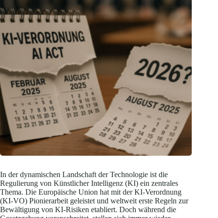
In der dynamischen Landschaft der Technologie ist die
Regulierung von Künstlicher Intelligenz (KI) ein zentrales
Thema. Die Europäische Union hat mit der KI-Verordnung
(KI-VO) Pionierarbeit geleistet und weltweit erste Regeln zur
Bewältigung von KI-Risiken etabliert. Doch während die