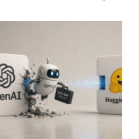
07.08.2026