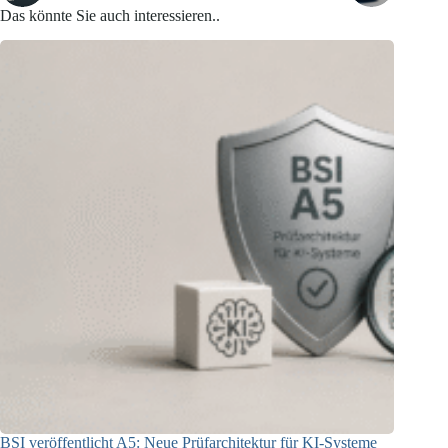
Das könnte Sie auch interessieren..
BSI veröffentlicht A5: Neue Prüfarchitektur für KI-Systeme