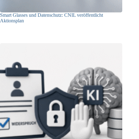
Smart Glasses und Datenschutz: CNIL veröffentlicht
Aktionsplan
06.08.2026