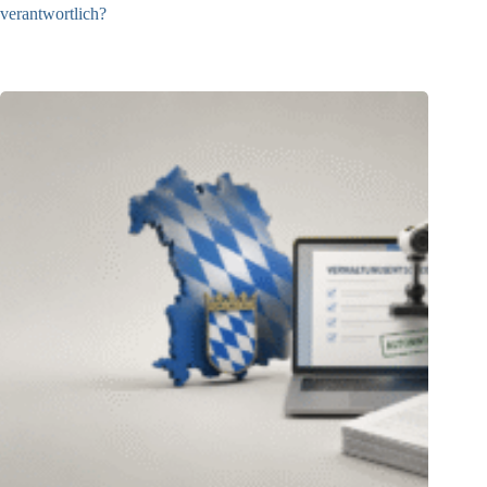
verantwortlich?
04.08.2026