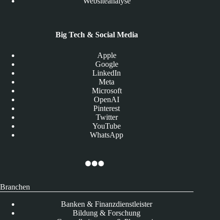
Websiteanalyse
Big Tech & Social Media
Apple
Google
LinkedIn
Meta
Microsoft
OpenAI
Pinterest
Twitter
YouTube
WhatsApp
Branchen
Banken & Finanzdienstleister
Bildung & Forschung