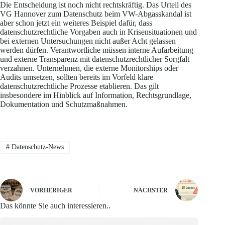
Die Entscheidung ist noch nicht rechtskräftig. Das Urteil des
VG Hannover zum Datenschutz beim VW-Abgasskandal ist
aber schon jetzt ein weiteres Beispiel dafür, dass
datenschutzrechtliche Vorgaben auch in Krisensituationen und
bei externen Untersuchungen nicht außer Acht gelassen
werden dürfen. Verantwortliche müssen interne Aufarbeitung
und externe Transparenz mit datenschutzrechtlicher Sorgfalt
verzahnen. Unternehmen, die externe Monitorships oder
Audits umsetzen, sollten bereits im Vorfeld klare
datenschutzrechtliche Prozesse etablieren. Das gilt
insbesondere im Hinblick auf Information, Rechtsgrundlage,
Dokumentation und Schutzmaßnahmen.
#
Datenschutz-News
VORHERIGER
NÄCHSTER
Das könnte Sie auch interessieren..