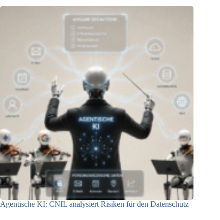
Agentische KI: CNIL analysiert Risiken für den Datenschutz
04.08.2026