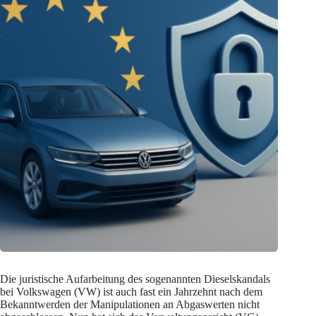
Die juristische Aufarbeitung des sogenannten Dieselskandals
bei Volkswagen (VW) ist auch fast ein Jahrzehnt nach dem
Bekanntwerden der Manipulationen an Abgaswerten nicht