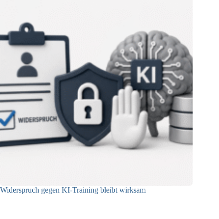
Widerspruch gegen KI-Training bleibt wirksam
05.08.2026