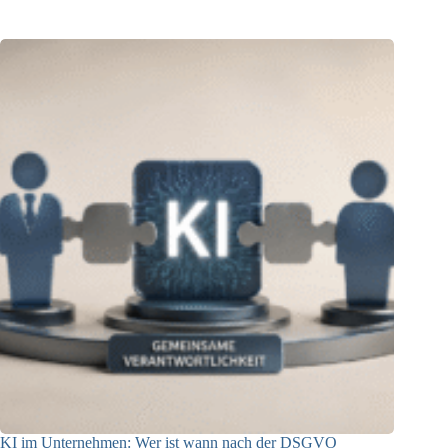
KI im Unternehmen: Wer ist wann nach der DSGVO