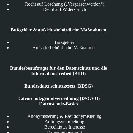
Recht auf Löschung („Vergessenwerden“)
Recht auf Widerspruch
Bußgelder & aufsichtsbehördliche Maßnahmen
Bußgelder
Aufsichtsbehördliche Maßnahmen
Bundesbeauftragte für den Datenschutz und die
Informationsfreiheit (BfDI)
Bundesdatenschutzgesetz (BDSG)
Datenschutzgrundverordnung (DSGVO)
Datenschutz-Basics
Anonymisierung & Pseudonymisierung
Auftragsverarbeitung
Berechtigtes Interesse
Datenminimierung