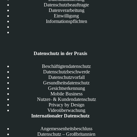
Datenschutzbeauftragte
Datenverarbeitung
Einwilligung
Informationspflichten
Datenschutz in der Praxis
Beschäftigtendatenschutz
Datenschutzbeschwerde
Datenschutzvorfall
Gesundheitsdatenschutz
Gesichtserkennung
Mobile Business
Nutzer- & Kundendatenschutz
Privacy by Design
Videoüberwachung
Internationaler Datenschutz
Angemessenheitsbeschluss
Datenschutz – Großbritannien