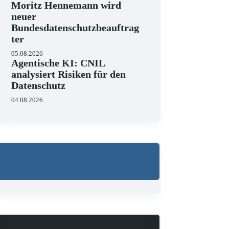
Moritz Hennemann wird
neuer
Bundesdatenschutzbeauftrag
ter
05.08.2026
Agentische KI: CNIL
analysiert Risiken für den
Datenschutz
04.08.2026