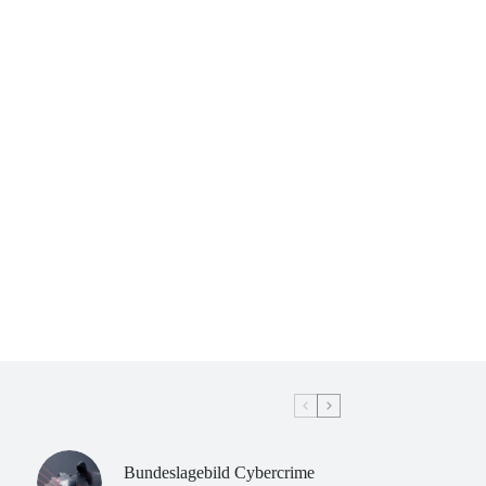
Bundeslagebild Cybercrime