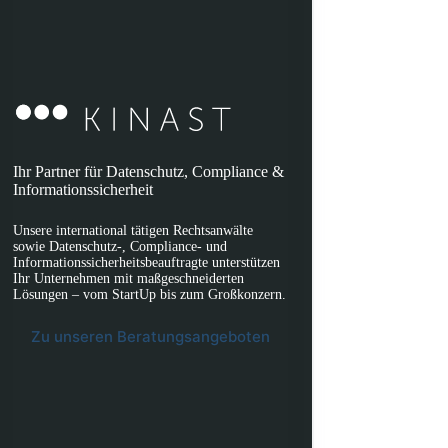
Ihr Partner für Datenschutz, Compliance &
Informationssicherheit
Unsere international tätigen Rechtsanwälte
sowie Datenschutz-, Compliance- und
Informationssicherheitsbeauftragte unterstützen
Ihr Unternehmen mit maßgeschneiderten
Lösungen – vom StartUp bis zum Großkonzern.
Zu unseren Beratungsangeboten