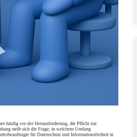
er häufig vor der Herausforderung, die Pflicht zur
nhang stellt sich die Frage, in welchem Umfang
desbeauftragte für Datenschutz und Informationsfreiheit in