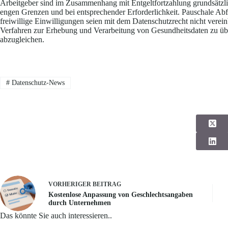
Arbeitgeber sind im Zusammenhang mit Entgeltfortzahlung grundsätzlic
engen Grenzen und bei entsprechender Erforderlichkeit. Pauschale Abf
freiwillige Einwilligungen seien mit dem Datenschutzrecht nicht verei
Verfahren zur Erhebung und Verarbeitung von Gesundheitsdaten zu üb
abzugleichen.
#
Datenschutz-News
VORHERIGER
BEITRAG
Kostenlose Anpassung von Geschlechtsangaben
durch Unternehmen
Das könnte Sie auch interessieren..