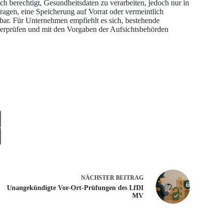
h berechtigt, Gesundheitsdaten zu verarbeiten, jedoch nur in
ragen, eine Speicherung auf Vorrat oder vermeintlich
nbar. Für Unternehmen empfiehlt es sich, bestehende
erprüfen und mit den Vorgaben der Aufsichtsbehörden
NÄCHSTER
BEITRAG
Unangekündigte Vor-Ort-Prüfungen des LfDI
MV