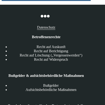
Datenschutz
Betroffenenrechte
Recht auf Auskunft
Recht auf Berichtigung
Recht auf Löschung („Vergessenwerden“)
Recht auf Widerspruch
Bußgelder & aufsichtsbehördliche Maßnahmen
Bußgelder
Aufsichtsbehördliche Maßnahmen