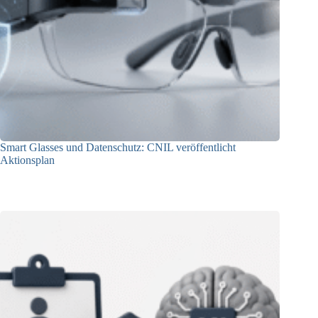
Smart Glasses und Datenschutz: CNIL veröffentlicht
Aktionsplan
06.08.2026