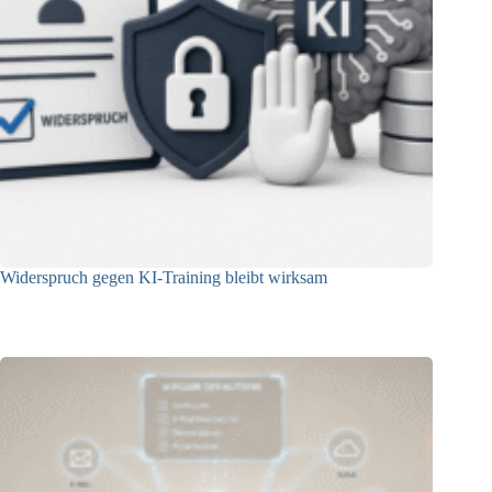
Widerspruch gegen KI-Training bleibt wirksam
05.08.2026