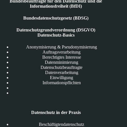
Bundesbeauftragte für den Datenschutz und die
Informationsfreiheit (BfDI)
Bundesdatenschutzgesetz (BDSG)
Datenschutzgrundverordnung (DSGVO)
Datenschutz-Basics
Anonymisierung & Pseudonymisierung
Auftragsverarbeitung
Berechtigtes Interesse
Datenminimierung
Datenschutzbeauftragte
Datenverarbeitung
Einwilligung
Informationspflichten
Datenschutz in der Praxis
Beschäftigtendatenschutz