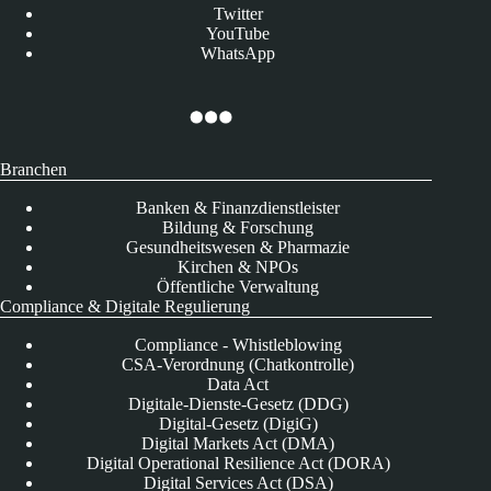
Twitter
YouTube
WhatsApp
Branchen
Banken & Finanzdienstleister
Bildung & Forschung
Gesundheitswesen & Pharmazie
Kirchen & NPOs
Öffentliche Verwaltung
Compliance & Digitale Regulierung
Compliance - Whistleblowing
CSA-Verordnung (Chatkontrolle)
Data Act
Digitale-Dienste-Gesetz (DDG)
Digital-Gesetz (DigiG)
Digital Markets Act (DMA)
Digital Operational Resilience Act (DORA)
Digital Services Act (DSA)