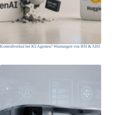
Kontrollverlust bei KI-Agenten? Warnungen von BSI & AISI
06.08.2026