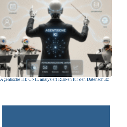
Agentische KI: CNIL analysiert Risiken für den Datenschutz
04.08.2026