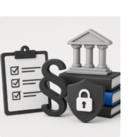
05.08.2026