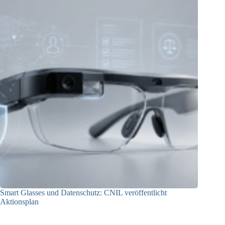
Smart Glasses und Datenschutz: CNIL veröffentlicht
Aktionsplan
06.08.2026