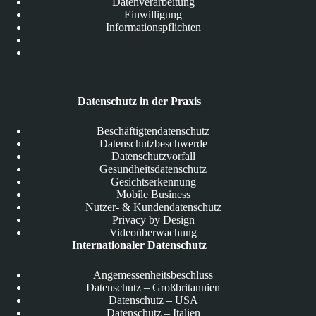
Datenverarbeitung
Einwilligung
Informationspflichten
Datenschutz in der Praxis
Beschäftigtendatenschutz
Datenschutzbeschwerde
Datenschutzvorfall
Gesundheitsdatenschutz
Gesichtserkennung
Mobile Business
Nutzer- & Kundendatenschutz
Privacy by Design
Videoüberwachung
Internationaler Datenschutz
Angemessenheitsbeschluss
Datenschutz – Großbritannien
Datenschutz – USA
Datenschutz – Italien