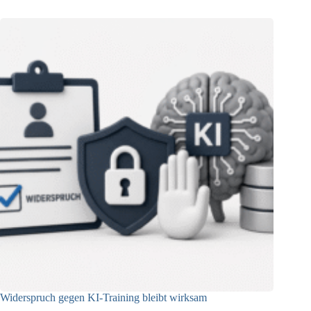
Widerspruch gegen KI-Training bleibt wirksam