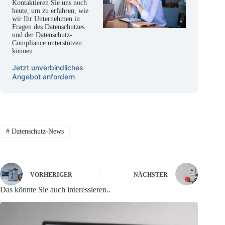
Kontaktieren Sie uns noch
heute, um zu erfahren, wie
wir Ihr Unternehmen in
Fragen des Datenschutzes
und der Datenschutz-
Compliance unterstützen
können.
Jetzt unverbindliches
Angebot anfordern
#
Datenschutz-News
VORHERIGER
NÄCHSTER
Das könnte Sie auch interessieren..