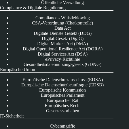
Öffentliche Verwaltung
Compliance & Digitale Regulierung
Compliance - Whistleblowing
CSA-Verordnung (Chatkontrolle)
Data Act
Digitale-Dienste-Gesetz (DDG)
Digital-Gesetz (DigiG)
Digital Markets Act (DMA)
Digital Operational Resilience Act (DORA)
Digital Services Act (DSA)
ePrivacy-Richtlinie
Gesundheitsdatennutzungsgesetz (GDNG)
Europäische Union
Europäische Datenschutzausschuss (EDSA)
Europäische Datenschutzbeauftragte (EDSB)
Europäische Kommission
Europäisches Parlament
Europäischer Rat
Europäisches Recht
Gesetzesvorhaben
IT-Sicherheit
Cyberangriffe