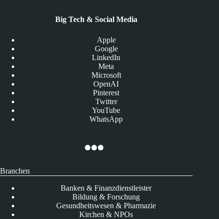
Big Tech & Social Media
Apple
Google
LinkedIn
Meta
Microsoft
OpenAI
Pinterest
Twitter
YouTube
WhatsApp
Branchen
Banken & Finanzdienstleister
Bildung & Forschung
Gesundheitswesen & Pharmazie
Kirchen & NPOs