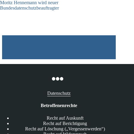
Moritz Hennemann wird neuer
Bundesdatenschutzbeauftragter
05.08.2026
Datenschutz
Betroffenenrechte
Recht auf Auskunft
Recht auf Berichtigung
Recht auf Löschung („Vergessenwerden“)