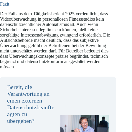
Fazit
Der Fall aus dem Tätigkeitsbericht 2025 verdeutlicht, dass
Videoüberwachung in personallosen Fitnessstudios kein
datenschutzrechtlicher Automatismus ist. Auch wenn
Sicherheitsinteressen legitim sein können, bleibt eine
sorgfältige Interessenabwägung zwingend erforderlich. Die
Aufsichtsbehörde macht deutlich, dass das subjektive
Überwachungsgefühl der Betroffenen bei der Bewertung
nicht unterschätzt werden darf. Für Betreiber bedeutet dies,
dass Überwachungskonzepte präzise begründet, technisch
begrenzt und datenschutzkonform ausgestaltet werden
müssen.
Bereit, die
Verantwortung an
einen externen
Datenschutzbeauftr
agten zu
übergeben?