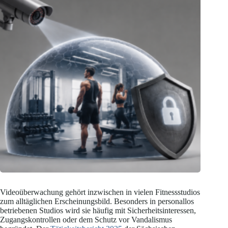
Videoüberwachung gehört inzwischen in vielen Fitnessstudios
zum alltäglichen Erscheinungsbild. Besonders in personallos
betriebenen Studios wird sie häufig mit Sicherheitsinteressen,
Zugangskontrollen oder dem Schutz vor Vandalismus