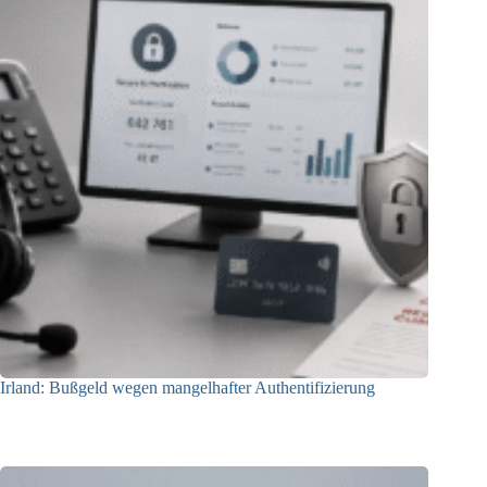
Irland: Bußgeld wegen mangelhafter Authentifizierung
07.08.2026