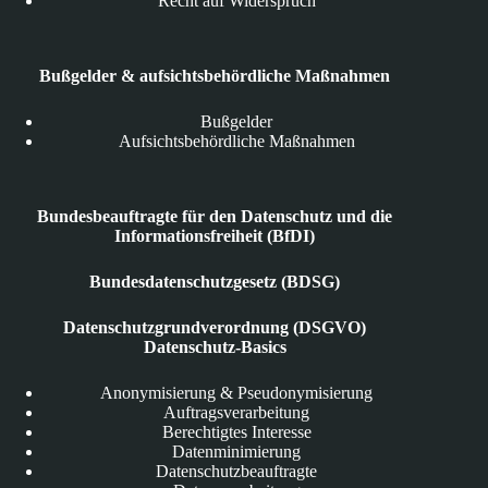
Recht auf Widerspruch
Bußgelder & aufsichtsbehördliche Maßnahmen
Bußgelder
Aufsichtsbehördliche Maßnahmen
Bundesbeauftragte für den Datenschutz und die
Informationsfreiheit (BfDI)
Bundesdatenschutzgesetz (BDSG)
Datenschutzgrundverordnung (DSGVO)
Datenschutz-Basics
Anonymisierung & Pseudonymisierung
Auftragsverarbeitung
Berechtigtes Interesse
Datenminimierung
Datenschutzbeauftragte