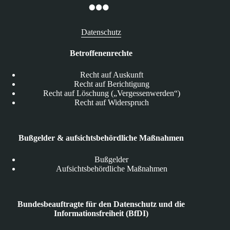
Datenschutz
Betroffenenrechte
Recht auf Auskunft
Recht auf Berichtigung
Recht auf Löschung („Vergessenwerden“)
Recht auf Widerspruch
Bußgelder & aufsichtsbehördliche Maßnahmen
Bußgelder
Aufsichtsbehördliche Maßnahmen
Bundesbeauftragte für den Datenschutz und die
Informationsfreiheit (BfDI)