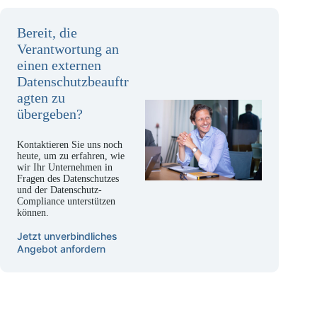
Bereit, die
Verantwortung an
einen externen
Datenschutzbeauftr
agten zu
übergeben?
Kontaktieren Sie uns noch
heute, um zu erfahren, wie
wir Ihr Unternehmen in
Fragen des Datenschutzes
und der Datenschutz-
Compliance unterstützen
können.
Jetzt unverbindliches
Angebot anfordern