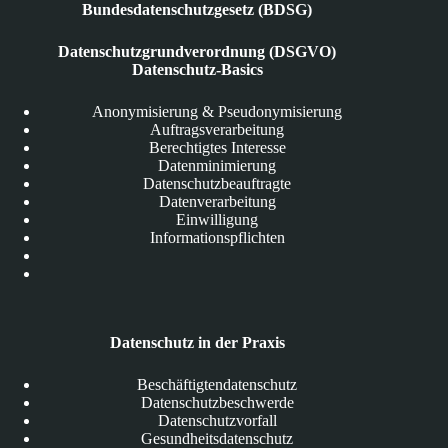
Bundesdatenschutzgesetz (BDSG)
Datenschutzgrundverordnung (DSGVO)
Datenschutz-Basics
Anonymisierung & Pseudonymisierung
Auftragsverarbeitung
Berechtigtes Interesse
Datenminimierung
Datenschutzbeauftragte
Datenverarbeitung
Einwilligung
Informationspflichten
Datenschutz in der Praxis
Beschäftigtendatenschutz
Datenschutzbeschwerde
Datenschutzvorfall
Gesundheitsdatenschutz