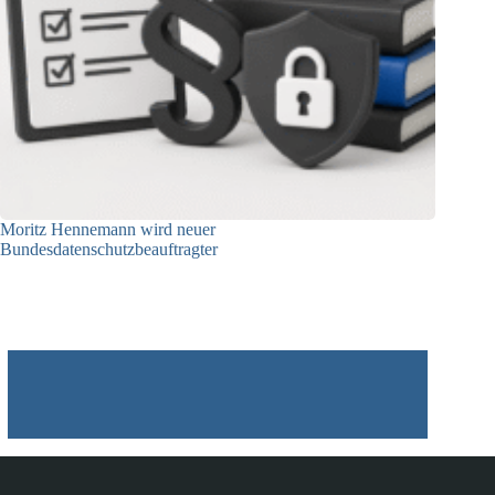
Moritz Hennemann wird neuer
Bundesdatenschutzbeauftragter
05.08.2026