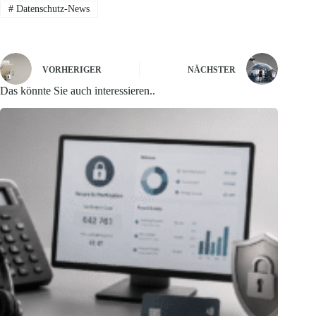
#
Datenschutz-News
VORHERIGER
NÄCHSTER
Das könnte Sie auch interessieren..