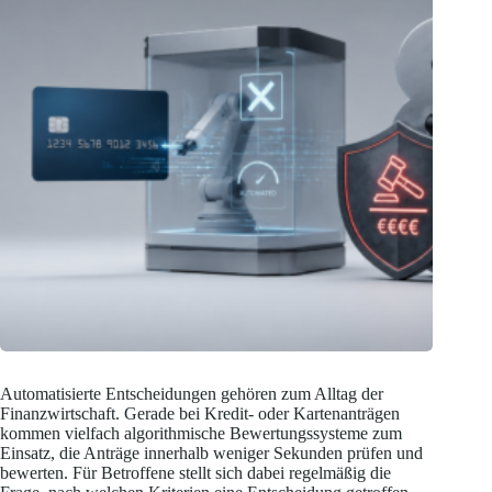
Automatisierte Entscheidungen gehören zum Alltag der
Finanzwirtschaft. Gerade bei Kredit- oder Kartenanträgen
kommen vielfach algorithmische Bewertungssysteme zum
Einsatz, die Anträge innerhalb weniger Sekunden prüfen und
bewerten. Für Betroffene stellt sich dabei regelmäßig die