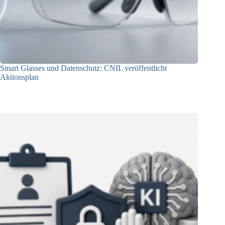
Smart Glasses und Datenschutz: CNIL veröffentlicht
Aktionsplan
06.08.2026