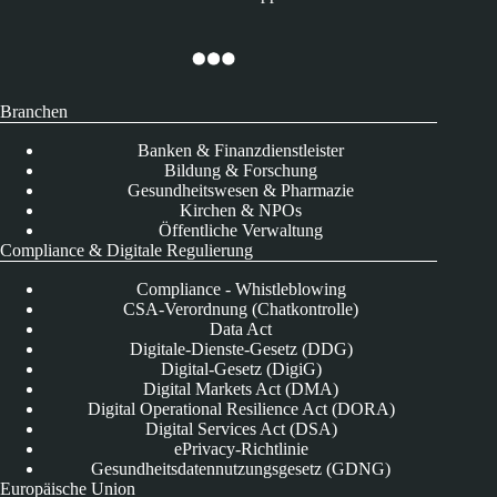
Branchen
Banken & Finanzdienstleister
Bildung & Forschung
Gesundheitswesen & Pharmazie
Kirchen & NPOs
Öffentliche Verwaltung
Compliance & Digitale Regulierung
Compliance - Whistleblowing
CSA-Verordnung (Chatkontrolle)
Data Act
Digitale-Dienste-Gesetz (DDG)
Digital-Gesetz (DigiG)
Digital Markets Act (DMA)
Digital Operational Resilience Act (DORA)
Digital Services Act (DSA)
ePrivacy-Richtlinie
Gesundheitsdatennutzungsgesetz (GDNG)
Europäische Union