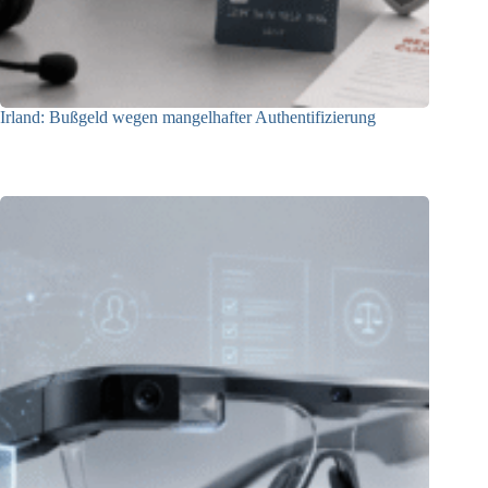
Irland: Bußgeld wegen mangelhafter Authentifizierung
07.08.2026