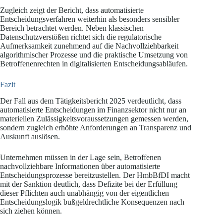
Zugleich zeigt der Bericht, dass automatisierte
Entscheidungsverfahren weiterhin als besonders sensibler
Bereich betrachtet werden. Neben klassischen
Datenschutzverstößen richtet sich die regulatorische
Aufmerksamkeit zunehmend auf die Nachvollziehbarkeit
algorithmischer Prozesse und die praktische Umsetzung von
Betroffenenrechten in digitalisierten Entscheidungsabläufen.
Fazit
Der Fall aus dem Tätigkeitsbericht 2025 verdeutlicht, dass
automatisierte Entscheidungen im Finanzsektor nicht nur an
materiellen Zulässigkeitsvoraussetzungen gemessen werden,
sondern zugleich erhöhte Anforderungen an Transparenz und
Auskunft auslösen.
Unternehmen müssen in der Lage sein, Betroffenen
nachvollziehbare Informationen über automatisierte
Entscheidungsprozesse bereitzustellen. Der HmbBfDI macht
mit der Sanktion deutlich, dass Defizite bei der Erfüllung
dieser Pflichten auch unabhängig von der eigentlichen
Entscheidungslogik bußgeldrechtliche Konsequenzen nach
sich ziehen können.