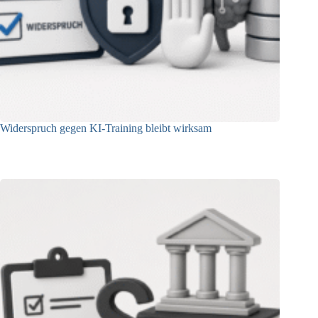
Widerspruch gegen KI-Training bleibt wirksam
05.08.2026