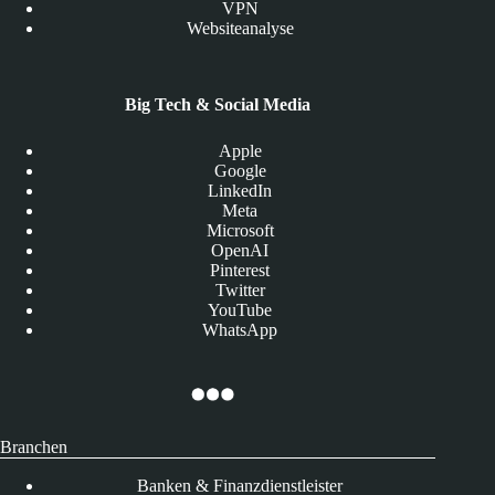
VPN
Websiteanalyse
Big Tech & Social Media
Apple
Google
LinkedIn
Meta
Microsoft
OpenAI
Pinterest
Twitter
YouTube
WhatsApp
Branchen
Banken & Finanzdienstleister