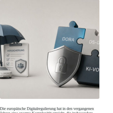
Die europäische Digitalregulierung hat in den vergangenen