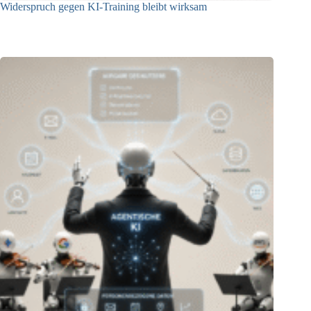
Widerspruch gegen KI-Training bleibt wirksam
05.08.2026