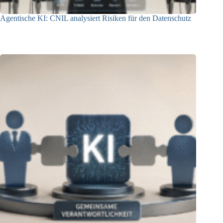
Agentische KI: CNIL analysiert Risiken für den Datenschutz
04.08.2026