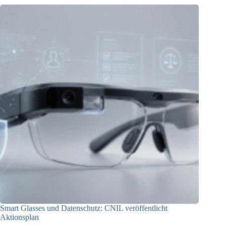
Smart Glasses und Datenschutz: CNIL veröffentlicht
Aktionsplan