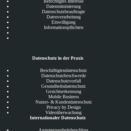
Berechtigtes Interesse
Datenminimierung
Datenschutzbeauftragte
Datenverarbeitung
Einwilligung
Informationspflichten
Datenschutz in der Praxis
Beschäftigtendatenschutz
Datenschutzbeschwerde
Datenschutzvorfall
Gesundheitsdatenschutz
Gesichtserkennung
Mobile Business
Nutzer- & Kundendatenschutz
Privacy by Design
Videoüberwachung
Internationaler Datenschutz
Angemessenheitsbeschluss