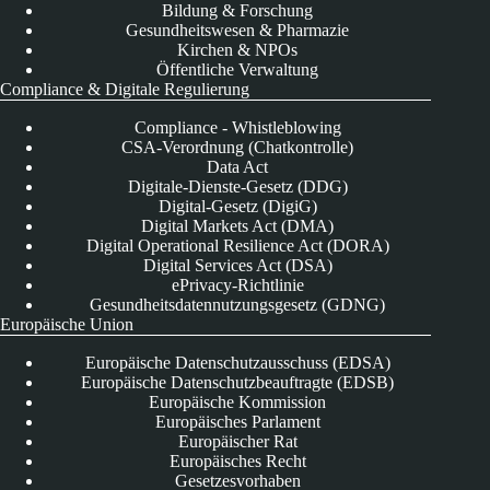
Bildung & Forschung
Gesundheitswesen & Pharmazie
Kirchen & NPOs
Öffentliche Verwaltung
Compliance & Digitale Regulierung
Compliance - Whistleblowing
CSA-Verordnung (Chatkontrolle)
Data Act
Digitale-Dienste-Gesetz (DDG)
Digital-Gesetz (DigiG)
Digital Markets Act (DMA)
Digital Operational Resilience Act (DORA)
Digital Services Act (DSA)
ePrivacy-Richtlinie
Gesundheitsdatennutzungsgesetz (GDNG)
Europäische Union
Europäische Datenschutzausschuss (EDSA)
Europäische Datenschutzbeauftragte (EDSB)
Europäische Kommission
Europäisches Parlament
Europäischer Rat
Europäisches Recht
Gesetzesvorhaben