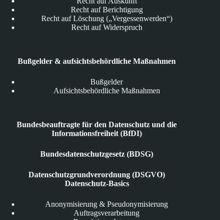
Recht auf Auskunft
Recht auf Berichtigung
Recht auf Löschung („Vergessenwerden“)
Recht auf Widerspruch
Bußgelder & aufsichtsbehördliche Maßnahmen
Bußgelder
Aufsichtsbehördliche Maßnahmen
Bundesbeauftragte für den Datenschutz und die
Informationsfreiheit (BfDI)
Bundesdatenschutzgesetz (BDSG)
Datenschutzgrundverordnung (DSGVO)
Datenschutz-Basics
Anonymisierung & Pseudonymisierung
Auftragsverarbeitung