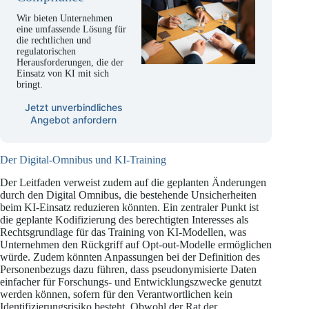
Wir bieten Unternehmen
eine umfassende Lösung für
die rechtlichen und
regulatorischen
Herausforderungen, die der
Einsatz von KI mit sich
bringt.
Jetzt unverbindliches
Angebot anfordern
Der Digital-Omnibus und KI-Training
Der Leitfaden verweist zudem auf die geplanten Änderungen
durch den Digital Omnibus, die bestehende Unsicherheiten
beim KI-Einsatz reduzieren könnten. Ein zentraler Punkt ist
die geplante Kodifizierung des berechtigten Interesses als
Rechtsgrundlage für das Training von KI-Modellen, was
Unternehmen den Rückgriff auf Opt-out-Modelle ermöglichen
würde. Zudem könnten Anpassungen bei der Definition des
Personenbezugs dazu führen, dass pseudonymisierte Daten
einfacher für Forschungs- und Entwicklungszwecke genutzt
werden können, sofern für den Verantwortlichen kein
Identifizierungsrisiko besteht. Obwohl der Rat der