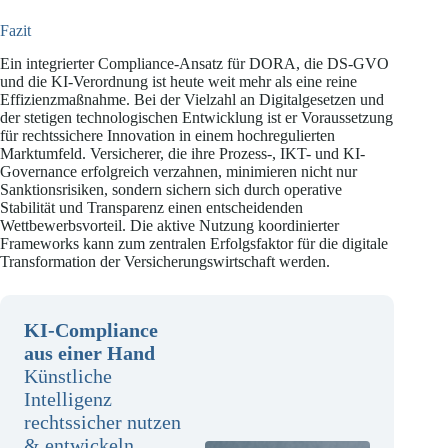
Fazit
Ein integrierter Compliance-Ansatz für DORA, die DS-GVO
und die KI-Verordnung ist heute weit mehr als eine reine
Effizienzmaßnahme. Bei der Vielzahl an Digitalgesetzen und
der stetigen technologischen Entwicklung ist er Voraussetzung
für rechtssichere Innovation in einem hochregulierten
Marktumfeld. Versicherer, die ihre Prozess-, IKT- und KI-
Governance erfolgreich verzahnen, minimieren nicht nur
Sanktionsrisiken, sondern sichern sich durch operative
Stabilität und Transparenz einen entscheidenden
Wettbewerbsvorteil. Die aktive Nutzung koordinierter
Frameworks kann zum zentralen Erfolgsfaktor für die digitale
Transformation der Versicherungswirtschaft werden.
KI-Compliance
aus einer Hand
Künstliche
Intelligenz
rechtssicher nutzen
& entwickeln