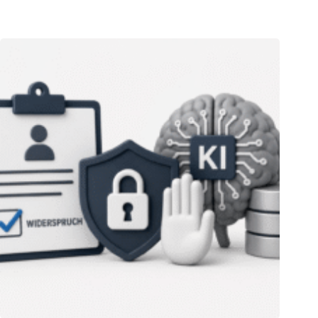
06.08.2026