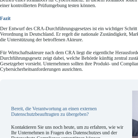
einer kontrollierten Prüfumgebung testen können.
Fazit
Der Entwurf des CRA-Durchführungsgesetzes ist ein wichtiger Schritt 
Verordnung in Deutschland. Er regelt die nationale Zuständigkeit, M
die Unterstützung der betroffenen Akteure.
Für Wirtschaftsakteure nach dem CRA liegt die eigentliche Herausford
Durchführungsgesetz zeigt dabei, welche Behörde künftig zentral zust
Gesetzgeber vorsieht. Unternehmen sollten ihre Produkt- und Complian
Cybersicherheitsanforderungen ausrichten.
Bereit, die Verantwortung an einen externen
Datenschutzbeauftragten zu übergeben?
Kontaktieren Sie uns noch heute, um zu erfahren, wie wir
Ihr Unternehmen in Fragen des Datenschutzes und der