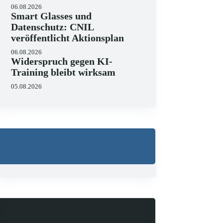
06.08.2026
Smart Glasses und
Datenschutz: CNIL
veröffentlicht Aktionsplan
06.08.2026
Widerspruch gegen KI-
Training bleibt wirksam
05.08.2026