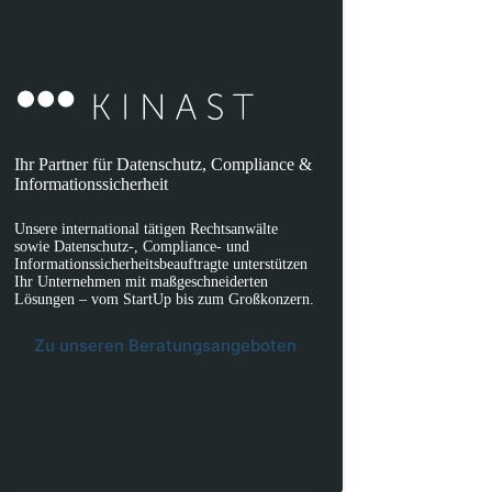
Ihr Partner für Datenschutz, Compliance &
Informationssicherheit
Unsere international tätigen Rechtsanwälte
sowie Datenschutz-, Compliance- und
Informationssicherheitsbeauftragte unterstützen
Ihr Unternehmen mit maßgeschneiderten
Lösungen – vom StartUp bis zum Großkonzern.
Zu unseren Beratungsangeboten