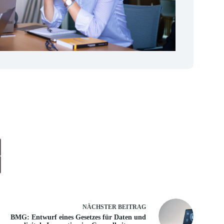
NÄCHSTER
BEITRAG
BMG: Entwurf eines Gesetzes für Daten und