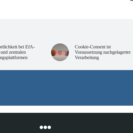
rtlichkeit bei EfA-
Cookie-Consent ist
 und zentralen
Voraussetzung nachgelagerter
ngsplattformen
Verarbeitung