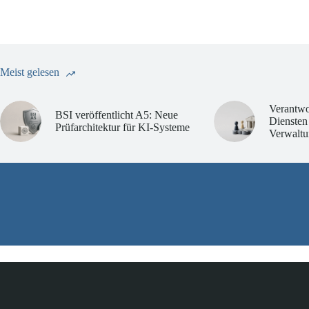
Meist gelesen
Verantwo
BSI veröffentlicht A5: Neue
Diensten
Prüfarchitektur für KI-Systeme
Verwaltu