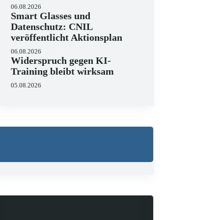
06.08.2026
Smart Glasses und
Datenschutz: CNIL
veröffentlicht Aktionsplan
06.08.2026
Widerspruch gegen KI-
Training bleibt wirksam
05.08.2026