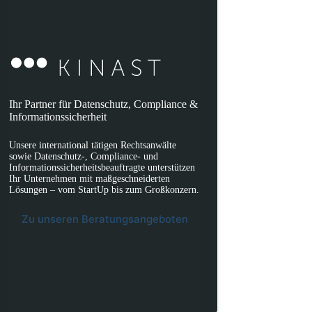
Ihr Partner für Datenschutz, Compliance &
Informationssicherheit
Unsere international tätigen Rechtsanwälte
sowie Datenschutz-, Compliance- und
Informationssicherheitsbeauftragte unterstützen
Ihr Unternehmen mit maßgeschneiderten
Lösungen – vom StartUp bis zum Großkonzern.
Zu unseren Beratungsangeboten