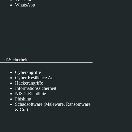
WhatsApp
IT-Sicherheit
Cyberangriffe
Cyber Resilience Act
Hackerangriffe
Informationssicherheit
NIS-2-Richtlinie
Phishing
Schadsoftware (Maleware, Ransomware
& Co.)