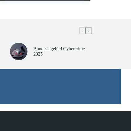
Bundeslagebild Cybercrime
2025