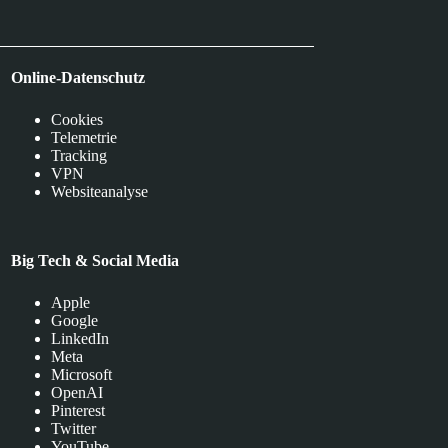
Online-Datenschutz
Cookies
Telemetrie
Tracking
VPN
Websiteanalyse
Big Tech & Social Media
Apple
Google
LinkedIn
Meta
Microsoft
OpenAI
Pinterest
Twitter
YouTube