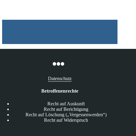
Abmahnunwesen
Datenschutz
Betroffenenrechte
Recht auf Auskunft
Recht auf Berichtigung
Recht auf Löschung („Vergessenwerden“)
Recht auf Widerspruch