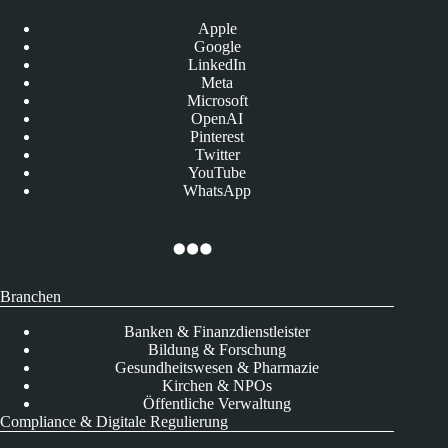
Apple
Google
LinkedIn
Meta
Microsoft
OpenAI
Pinterest
Twitter
YouTube
WhatsApp
Branchen
Banken & Finanzdienstleister
Bildung & Forschung
Gesundheitswesen & Pharmazie
Kirchen & NPOs
Öffentliche Verwaltung
Compliance & Digitale Regulierung