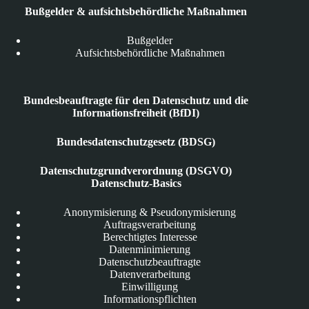
Bußgelder & aufsichtsbehördliche Maßnahmen
Bußgelder
Aufsichtsbehördliche Maßnahmen
Bundesbeauftragte für den Datenschutz und die
Informationsfreiheit (BfDI)
Bundesdatenschutzgesetz (BDSG)
Datenschutzgrundverordnung (DSGVO)
Datenschutz-Basics
Anonymisierung & Pseudonymisierung
Auftragsverarbeitung
Berechtigtes Interesse
Datenminimierung
Datenschutzbeauftragte
Datenverarbeitung
Einwilligung
Informationspflichten