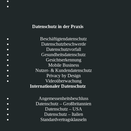
Datenschutz in der Praxis
Beschäftigtendatenschutz
Datenschutzbeschwerde
Datenschutzvorfall
Gesundheitsdatenschutz
Gesichtserkennung
Mobile Business
Nutzer- & Kundendatenschutz
Privacy by Design
Videoüberwachung
Internationaler Datenschutz
Angemessenheitsbeschluss
Datenschutz – Großbritannien
Datenschutz – USA
Datenschutz – Italien
Standardvertragsklauseln