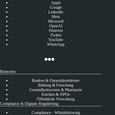
Apple
Google
LinkedIn
Meta
Microsoft
OpenAI
Pinterest
Twitter
YouTube
WhatsApp
Branchen
Banken & Finanzdienstleister
Bildung & Forschung
Gesundheitswesen & Pharmazie
Kirchen & NPOs
Öffentliche Verwaltung
Compliance & Digitale Regulierung
Compliance - Whistleblowing