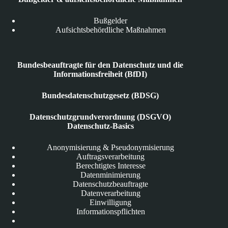
Bußgelder
Aufsichtsbehördliche Maßnahmen
Bundesbeauftragte für den Datenschutz und die
Informationsfreiheit (BfDI)
Bundesdatenschutzgesetz (BDSG)
Datenschutzgrundverordnung (DSGVO)
Datenschutz-Basics
Anonymisierung & Pseudonymisierung
Auftragsverarbeitung
Berechtigtes Interesse
Datenminimierung
Datenschutzbeauftragte
Datenverarbeitung
Einwilligung
Informationspflichten