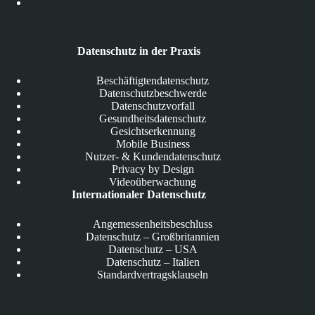
Datenschutz in der Praxis
Beschäftigtendatenschutz
Datenschutzbeschwerde
Datenschutzvorfall
Gesundheitsdatenschutz
Gesichtserkennung
Mobile Business
Nutzer- & Kundendatenschutz
Privacy by Design
Videoüberwachung
Internationaler Datenschutz
Angemessenheitsbeschluss
Datenschutz – Großbritannien
Datenschutz – USA
Datenschutz – Italien
Standardvertragsklauseln