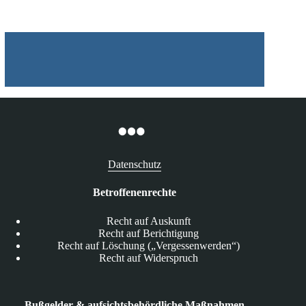
Datenschutz
Betroffenenrechte
Recht auf Auskunft
Recht auf Berichtigung
Recht auf Löschung („Vergessenwerden“)
Recht auf Widerspruch
Bußgelder & aufsichtsbehördliche Maßnahmen