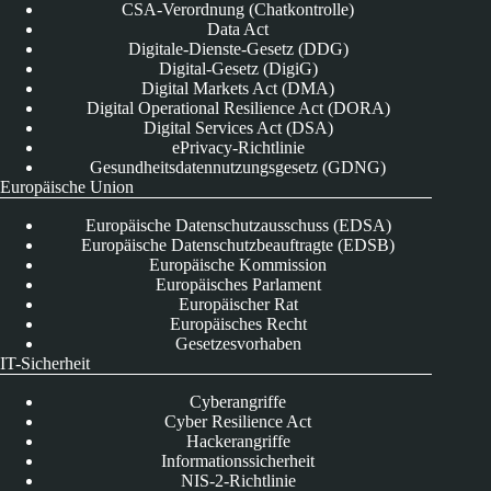
CSA-Verordnung (Chatkontrolle)
Data Act
Digitale-Dienste-Gesetz (DDG)
Digital-Gesetz (DigiG)
Digital Markets Act (DMA)
Digital Operational Resilience Act (DORA)
Digital Services Act (DSA)
ePrivacy-Richtlinie
Gesundheitsdatennutzungsgesetz (GDNG)
Europäische Union
Europäische Datenschutzausschuss (EDSA)
Europäische Datenschutzbeauftragte (EDSB)
Europäische Kommission
Europäisches Parlament
Europäischer Rat
Europäisches Recht
Gesetzesvorhaben
IT-Sicherheit
Cyberangriffe
Cyber Resilience Act
Hackerangriffe
Informationssicherheit
NIS-2-Richtlinie