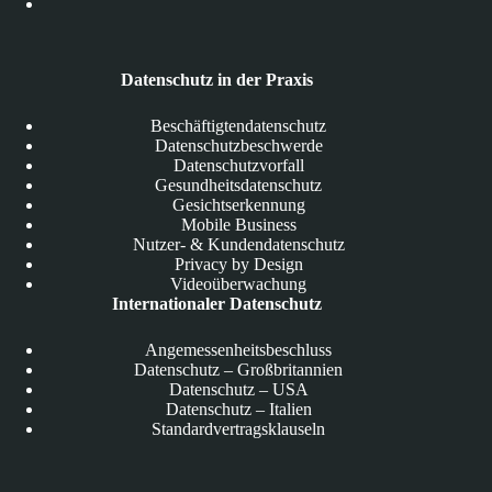
Datenschutz in der Praxis
Beschäftigtendatenschutz
Datenschutzbeschwerde
Datenschutzvorfall
Gesundheitsdatenschutz
Gesichtserkennung
Mobile Business
Nutzer- & Kundendatenschutz
Privacy by Design
Videoüberwachung
Internationaler Datenschutz
Angemessenheitsbeschluss
Datenschutz – Großbritannien
Datenschutz – USA
Datenschutz – Italien
Standardvertragsklauseln