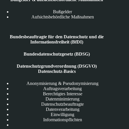
Bußgelder
Aufsichtsbehördliche Maßnahmen
Bundesbeauftragte für den Datenschutz und die
Informationsfreiheit (BfDI)
Bundesdatenschutzgesetz (BDSG)
Datenschutzgrundverordnung (DSGVO)
Datenschutz-Basics
Anonymisierung & Pseudonymisierung
Auftragsverarbeitung
Berechtigtes Interesse
Datenminimierung
Datenschutzbeauftragte
Datenverarbeitung
Einwilligung
Informationspflichten