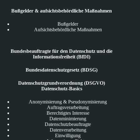
Bußgelder & aufsichtsbehördliche Maßnahmen
Bußgelder
Aufsichtsbehördliche Maßnahmen
Bundesbeauftragte für den Datenschutz und die
Informationsfreiheit (BfDI)
Bundesdatenschutzgesetz (BDSG)
Datenschutzgrundverordnung (DSGVO)
Datenschutz-Basics
Anonymisierung & Pseudonymisierung
Auftragsverarbeitung
Berechtigtes Interesse
Datenminimierung
Datenschutzbeauftragte
Datenverarbeitung
Einwilligung