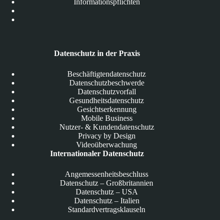
Informationspflichten
Datenschutz in der Praxis
Beschäftigtendatenschutz
Datenschutzbeschwerde
Datenschutzvorfall
Gesundheitsdatenschutz
Gesichtserkennung
Mobile Business
Nutzer- & Kundendatenschutz
Privacy by Design
Videoüberwachung
Internationaler Datenschutz
Angemessenheitsbeschluss
Datenschutz – Großbritannien
Datenschutz – USA
Datenschutz – Italien
Standardvertragsklauseln