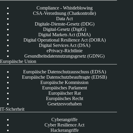
Compliance - Whistleblowing
CSA-Verordnung (Chatkontrolle)
Data Act
Digitale-Dienste-Gesetz (DDG)
Digital-Gesetz (DigiG)
Digital Markets Act (DMA)
Digital Operational Resilience Act (DORA)
Digital Services Act (DSA)
ePrivacy-Richtlinie
Gesundheitsdatennutzungsgesetz (GDNG)
Europäische Union
Europäische Datenschutzausschuss (EDSA)
Europäische Datenschutzbeauftragte (EDSB)
Europäische Kommission
Europäisches Parlament
Europäischer Rat
Europäisches Recht
Gesetzesvorhaben
IT-Sicherheit
Cyberangriffe
Cyber Resilience Act
Hackerangriffe