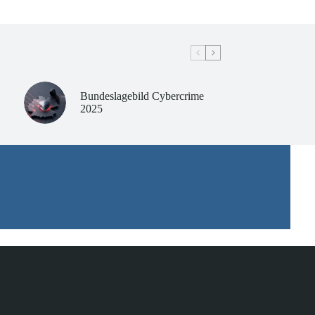
Bundeslagebild Cybercrime
2025