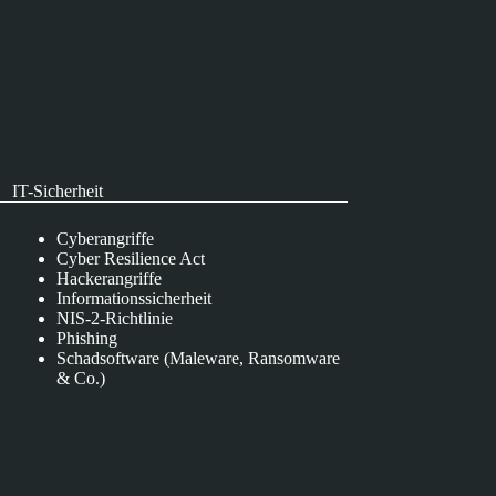
IT-Sicherheit
Cyberangriffe
Cyber Resilience Act
Hackerangriffe
Informationssicherheit
NIS-2-Richtlinie
Phishing
Schadsoftware (Maleware, Ransomware
& Co.)