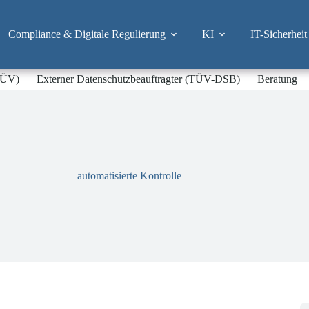
Compliance & Digitale Regulierung
KI
IT-Sicherheit
-TÜV)
Externer Datenschutzbeauftragter (TÜV-DSB)
Beratung
automatisierte Kontrolle