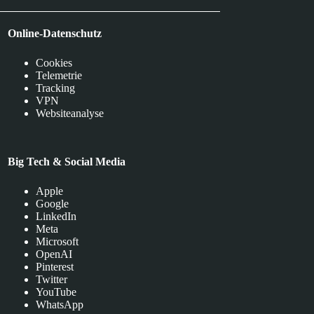
Online-Datenschutz
Cookies
Telemetrie
Tracking
VPN
Websiteanalyse
Big Tech & Social Media
Apple
Google
LinkedIn
Meta
Microsoft
OpenAI
Pinterest
Twitter
YouTube
WhatsApp