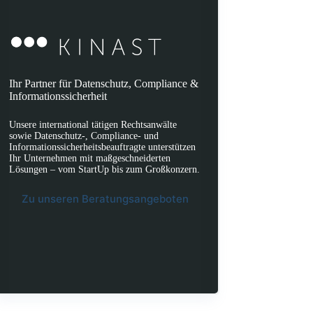
Ihr Partner für Datenschutz, Compliance &
Informationssicherheit
Unsere international tätigen Rechtsanwälte
sowie Datenschutz-, Compliance- und
Informationssicherheitsbeauftragte unterstützen
Ihr Unternehmen mit maßgeschneiderten
Lösungen – vom StartUp bis zum Großkonzern.
Zu unseren Beratungsangeboten