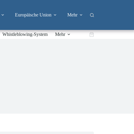
Europäische Union
Mehr
Whistleblowing-System
Mehr
Warenkorb