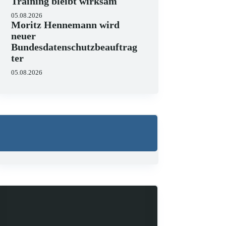
Training bleibt wirksam
05.08.2026
Moritz Hennemann wird
neuer
Bundesdatenschutzbeauftrag
ter
05.08.2026