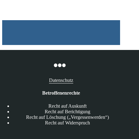
Krankenhaus
Datenschutz
Betroffenenrechte
Recht auf Auskunft
Recht auf Berichtigung
Recht auf Löschung („Vergessenwerden“)
Recht auf Widerspruch