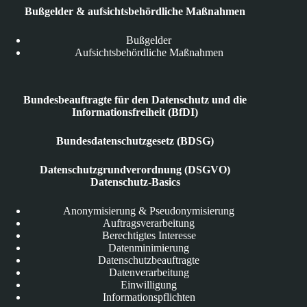
Bußgelder & aufsichtsbehördliche Maßnahmen
Bußgelder
Aufsichtsbehördliche Maßnahmen
Bundesbeauftragte für den Datenschutz und die
Informationsfreiheit (BfDI)
Bundesdatenschutzgesetz (BDSG)
Datenschutzgrundverordnung (DSGVO)
Datenschutz-Basics
Anonymisierung & Pseudonymisierung
Auftragsverarbeitung
Berechtigtes Interesse
Datenminimierung
Datenschutzbeauftragte
Datenverarbeitung
Einwilligung
Informationspflichten