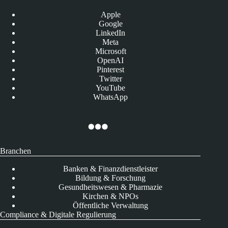
Apple
Google
LinkedIn
Meta
Microsoft
OpenAI
Pinterest
Twitter
YouTube
WhatsApp
Branchen
Banken & Finanzdienstleister
Bildung & Forschung
Gesundheitswesen & Pharmazie
Kirchen & NPOs
Öffentliche Verwaltung
Compliance & Digitale Regulierung