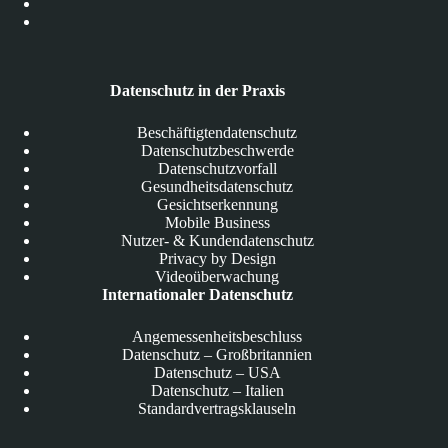
Datenschutz in der Praxis
Beschäftigtendatenschutz
Datenschutzbeschwerde
Datenschutzvorfall
Gesundheitsdatenschutz
Gesichtserkennung
Mobile Business
Nutzer- & Kundendatenschutz
Privacy by Design
Videoüberwachung
Internationaler Datenschutz
Angemessenheitsbeschluss
Datenschutz – Großbritannien
Datenschutz – USA
Datenschutz – Italien
Standardvertragsklauseln